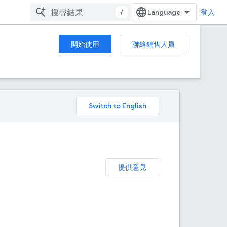
/
登入
開始使用
聯絡銷售人員
。
提供意見