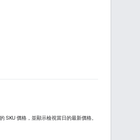
rkspace 的 SKU 價格，並顯示檢視當日的最新價格。