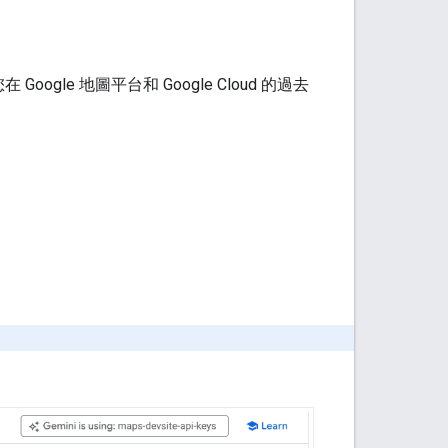
ogle 地圖平台和 Google Cloud 的過去