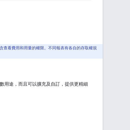
中，包含查看費用和用量的權限。不同報表有各自的存取權規
於大多數用途，而且可以擴充及自訂，提供更精細