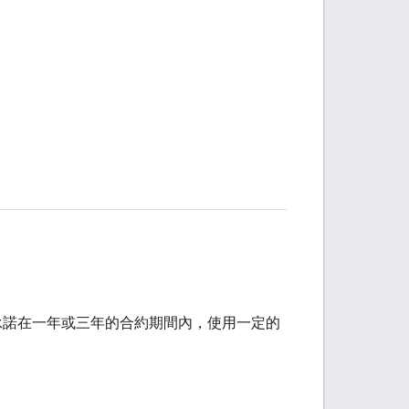
必須承諾在一年或三年的合約期間內，使用一定的