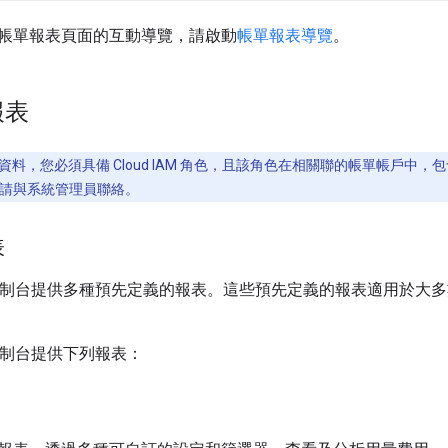
帳單報表頁面的互動導覽，請啟動
帳單報表導覽
。
報表
資料，您必須具備 Cloud IAM 角色，且該角色在相關聯的帳單帳戶
請與系統管理員聯絡。
表
loud 控制台提供多種預先定義的報表。這些預先定義的報表適用
ud 控制台提供下列報表：