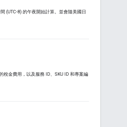
時間 (UTC-8) 的午夜開始計算。並會隨美國日
費用，以及服務 ID、SKU ID 和專案編