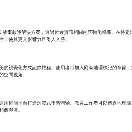
3D 故事敘述解決方案，透過位置資訊相關內容強化報導。在特
性，使其更具影響力且引人入勝。
美的視覺化方式記錄旅程。使用者可加入附有地理標記的章節，
的空間視角。
運用這個平台打造沉浸式學習體驗。教育工作者可以透過地理環
和參與度。