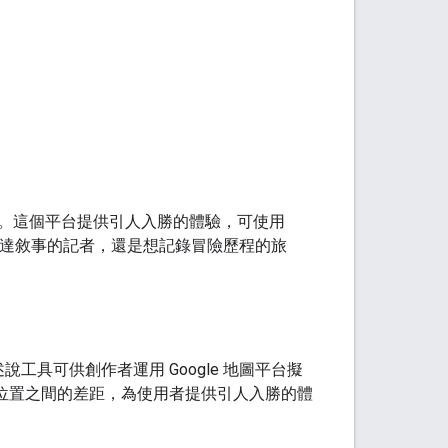
。這個平台提供引人入勝的體驗，可使用
傳達敘事的記者，還是想記錄冒險歷程的旅
具可供創作者運用 Google 地圖平台擬
理位置之間的差距，為使用者提供引人入勝的體