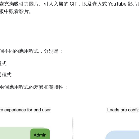
索充滿吸引力圖片、引人入勝的 GIF，以及嵌入式 YouTube
板中觀看影片。
個不同的應用程式，分別是：
程式
用程式
兩個應用程式的差異和關聯性：