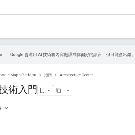
Google 會運用 AI 技術將內容翻譯成你偏好的語言，但可能會出錯
oogle Maps Platform
指南
Architecture Center
事技術入門
容