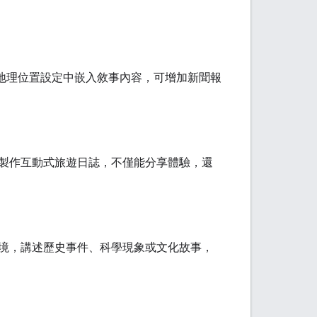
定地理位置設定中嵌入敘事內容，可增加新聞報
製作互動式旅遊日誌，不僅能分享體驗，還
境，講述歷史事件、科學現象或文化故事，