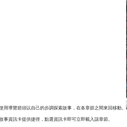
使用導覽箭頭以自己的步調探索故事，在各章節之間來回移動。
故事資訊卡提供捷徑，點選資訊卡即可立即載入該章節。