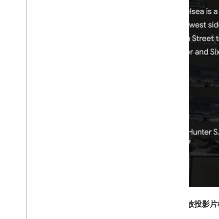
自動播放投影片