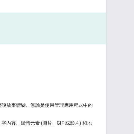
調整說故事體驗。無論是使用管理應用程式中的
容、媒體元素 (圖片、GIF 或影片) 和地