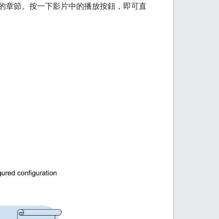
 影片的章節。按一下影片中的播放按鈕，即可直