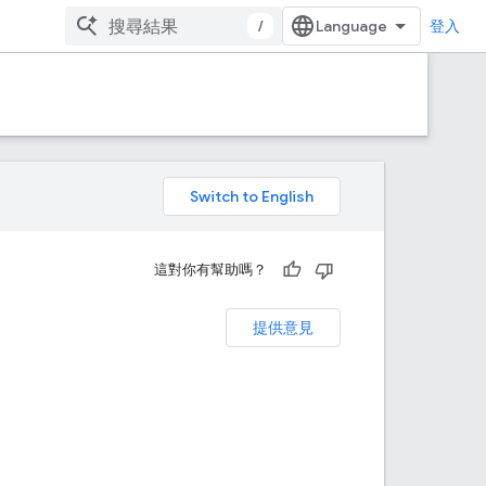
/
登入
。
這對你有幫助嗎？
提供意見