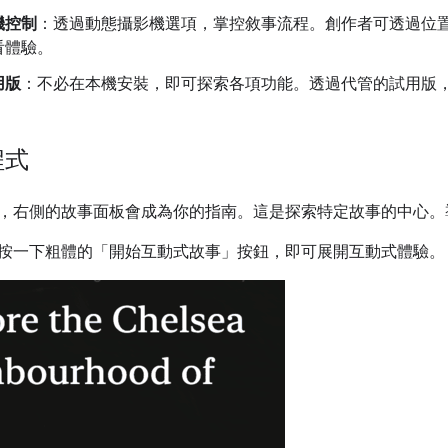
機控制
：透過動態攝影機選項，掌控敘事流程。創作者可透過位
看體驗。
用版
：不必在本機安裝，即可探索各項功能。透過代管的試用版
程式
，右側的故事面板會成為你的指南。這是探索特定故事的中心。
按一下粗體的「開始互動式故事」按鈕，即可展開互動式體驗。