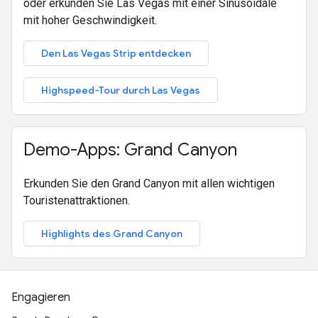
oder erkunden Sie Las Vegas mit einer Sinusoidale
mit hoher Geschwindigkeit.
Den Las Vegas Strip entdecken
Highspeed-Tour durch Las Vegas
Demo-Apps: Grand Canyon
Erkunden Sie den Grand Canyon mit allen wichtigen
Touristenattraktionen.
Highlights des Grand Canyon
Engagieren