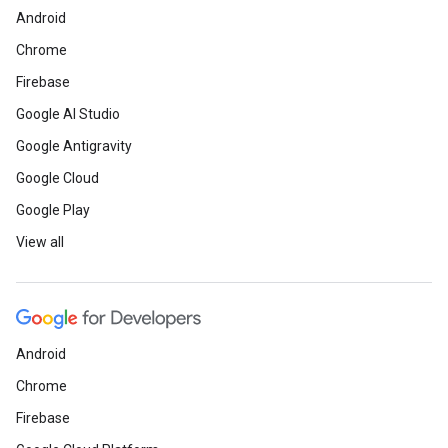
Android
Chrome
Firebase
Google AI Studio
Google Antigravity
Google Cloud
Google Play
View all
Android
Chrome
Firebase