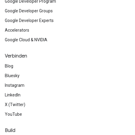
Google Developer Program
Google Developer Groups
Google Developer Experts
Accelerators
Google Cloud & NVIDIA
Verbinden
Blog
Bluesky
Instagram
LinkedIn
X (Twitter)
YouTube
Build