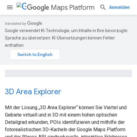
Maps Platform
Anmelden
Google verwendet KI-Technologie, um Inhalte in Ihre bevorzugte
Sprache zu übersetzen. KI-Übersetzungen können Fehler
enthalten.
3D Area Explorer
Mit der Lösung „3D Area Explorer“ können Sie Viertel und
Gebiete virtuell und in 3D mit einem hohen optischen
Detailgrad erkunden, POIs identifizieren und mithilfe der
fotorealistischen 3D-Kacheln der Google Maps Platform
und der Places API eindrucksvolle, interaktive Erlebnisse