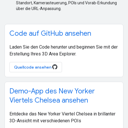
Standort, Kamerasteuerung, POIs und Vorab-Erkundung
über die URL-Anpassung.
Code auf GitHub ansehen
Laden Sie den Code herunter und beginnen Sie mit der
Erstellung Ihres 3D Area Explorer.
Quellcode ansehen
Demo-App des New Yorker
Viertels Chelsea ansehen
Entdecke das New Yorker Viertel Chelsea in brillanter
3D-Ansicht mit verschiedenen POIs