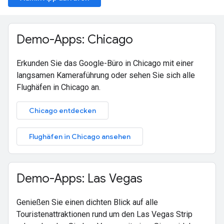
Demo-Apps: Chicago
Erkunden Sie das Google-Büro in Chicago mit einer
langsamen Kameraführung oder sehen Sie sich alle
Flughäfen in Chicago an.
Chicago entdecken
Flughäfen in Chicago ansehen
Demo-Apps: Las Vegas
Genießen Sie einen dichten Blick auf alle
Touristenattraktionen rund um den Las Vegas Strip