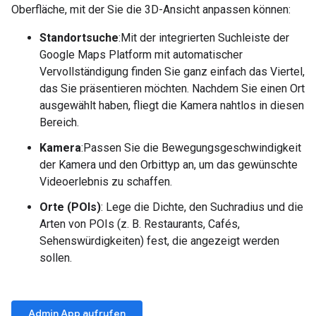
Oberfläche, mit der Sie die 3D-Ansicht anpassen können:
Standortsuche
:Mit der integrierten Suchleiste der
Google Maps Platform mit automatischer
Vervollständigung finden Sie ganz einfach das Viertel,
das Sie präsentieren möchten. Nachdem Sie einen Ort
ausgewählt haben, fliegt die Kamera nahtlos in diesen
Bereich.
Kamera
:Passen Sie die Bewegungsgeschwindigkeit
der Kamera und den Orbittyp an, um das gewünschte
Videoerlebnis zu schaffen.
Orte (POIs)
: Lege die Dichte, den Suchradius und die
Arten von POIs (z. B. Restaurants, Cafés,
Sehenswürdigkeiten) fest, die angezeigt werden
sollen.
Admin App aufrufen