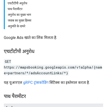
एचटीटीपी अनुरोध
पाथ पैरामीटर
अनुरोध का मुख्य भाग
जवाब का मुख्य हिस्सा
अनुमति के दायरे
Google Ads खाते का लिंक मिलता है.
एचटीटीपी अनुरोध
GET
https://mapsbooking.googleapis.com/v1alpha/{nam
e=partners/*/adsAccountLinks/*}
यह यूआरएल
gRPC ट्रांसकोडिंग
सिंटैक्स का इस्तेमाल करता है.
पाथ पैरामीटर