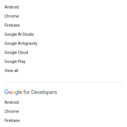
Android
Chrome
Firebase
Google AI Studio
Google Antigravity
Google Cloud
Google Play
View all
Android
Chrome
Firebase