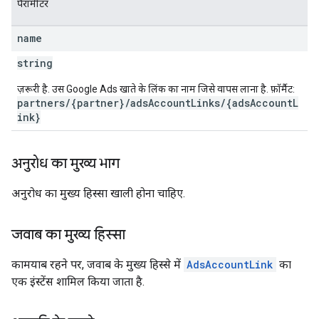
पैरामीटर
name
string
ज़रूरी है. उस Google Ads खाते के लिंक का नाम जिसे वापस लाना है. फ़ॉर्मैट:
partners/{partner}/adsAccountLinks/{adsAccountL
ink}
अनुरोध का मुख्य भाग
अनुरोध का मुख्य हिस्सा खाली होना चाहिए.
जवाब का मुख्य हिस्सा
कामयाब रहने पर, जवाब के मुख्य हिस्से में
AdsAccountLink
का
एक इंस्टेंस शामिल किया जाता है.