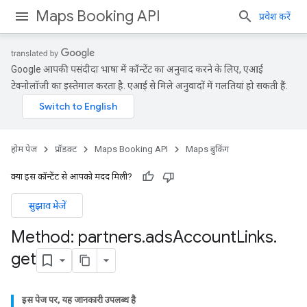
Maps Booking API
प्रवेश करें
Google आपकी पसंदीदा भाषा में कॉन्टेंट का अनुवाद करने के लिए, एआई
टेक्नोलॉजी का इस्तेमाल करता है. एआई से मिले अनुवादों में गलतियां हो सकती हैं.
होम पेज
प्रॉडक्ट
Maps Booking API
Maps बुकिंग
क्या इस कॉन्टेंट से आपको मदद मिली?
सुझाव भेजें
Method: partners
.
ads
Account
Links
.
get
इस पेज पर, यह जानकारी उपलब्ध है