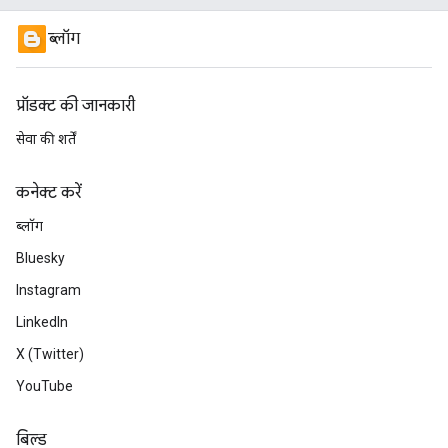
ब्लॉग
प्रॉडक्ट की जानकारी
सेवा की शर्तें
कनेक्ट करें
ब्लॉग
Bluesky
Instagram
LinkedIn
X (Twitter)
YouTube
बिल्ड