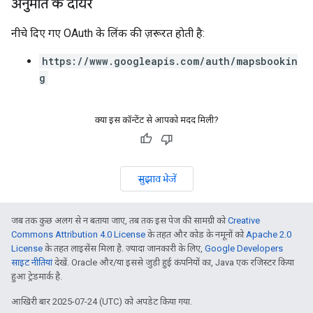
अनुमति के दायरे
नीचे दिए गए OAuth के लिंक की ज़रूरत हाेती है:
https://www.googleapis.com/auth/mapsbookin
g
क्या इस कॉन्टेंट से आपको मदद मिली?
सुझाव भेजें
जब तक कुछ अलग से न बताया जाए, तब तक इस पेज की सामग्री को
Creative
Commons Attribution 4.0 License
के तहत और कोड के नमूनों को
Apache 2.0
License
के तहत लाइसेंस मिला है. ज़्यादा जानकारी के लिए,
Google Developers
साइट नीतियां
देखें. Oracle और/या इससे जुड़ी हुई कंपनियों का, Java एक रजिस्टर किया
हुआ ट्रेडमार्क है.
आखिरी बार 2025-07-24 (UTC) को अपडेट किया गया.