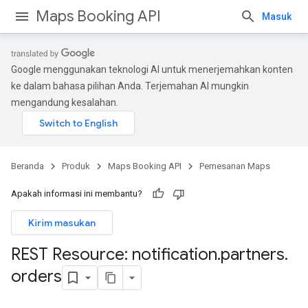
Maps Booking API
Masuk
Google menggunakan teknologi AI untuk menerjemahkan konten
ke dalam bahasa pilihan Anda. Terjemahan AI mungkin
mengandung kesalahan.
Beranda
Produk
Maps Booking API
Pemesanan Maps
Apakah informasi ini membantu?
Kirim masukan
REST Resource: notification
.
partners
.
orders