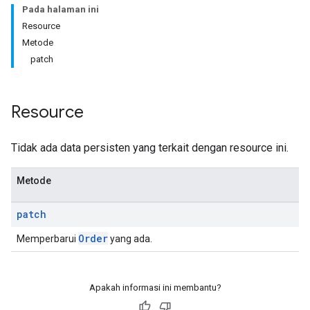
Pada halaman ini
Resource
Metode
patch
Resource
Tidak ada data persisten yang terkait dengan resource ini.
Metode
patch
Order
Memperbarui
yang ada.
Apakah informasi ini membantu?