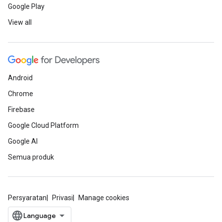
Google Play
View all
Android
Chrome
Firebase
Google Cloud Platform
Google AI
Semua produk
Persyaratan
Privasi
Manage cookies