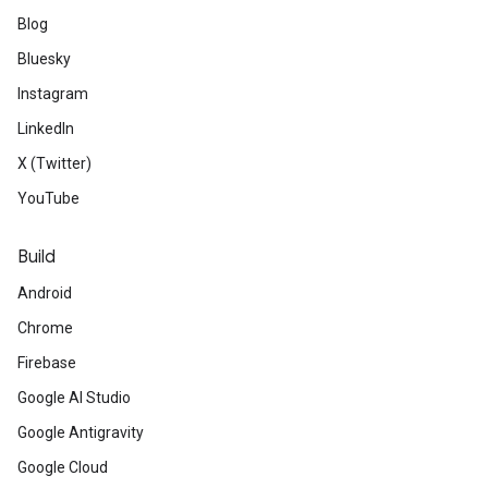
Blog
Bluesky
Instagram
LinkedIn
X (Twitter)
YouTube
Build
Android
Chrome
Firebase
Google AI Studio
Google Antigravity
Google Cloud