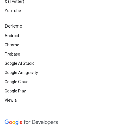
X (Twitter)
YouTube
Derleme
Android
Chrome
Firebase
Google AI Studio
Google Antigravity
Google Cloud
Google Play
View all