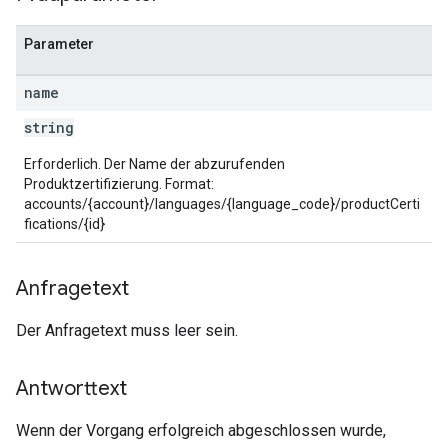
Parameter
name
string
Erforderlich. Der Name der abzurufenden
Produktzertifizierung. Format:
accounts/{account}/languages/{language_code}/productCerti
fications/{id}
Anfragetext
Der Anfragetext muss leer sein.
Antworttext
Wenn der Vorgang erfolgreich abgeschlossen wurde,