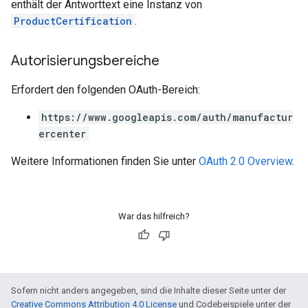
enthält der Antworttext eine Instanz von
ProductCertification
.
Autorisierungsbereiche
Erfordert den folgenden OAuth-Bereich:
https://www.googleapis.com/auth/manufactur
ercenter
Weitere Informationen finden Sie unter
OAuth 2.0 Overview
.
War das hilfreich?
Sofern nicht anders angegeben, sind die Inhalte dieser Seite unter der
Creative Commons Attribution 4.0 License
und Codebeispiele unter der