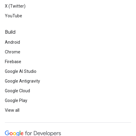
X (Twitter)
YouTube
Build
Android
Chrome
Firebase
Google AI Studio
Google Antigravity
Google Cloud
Google Play
View all