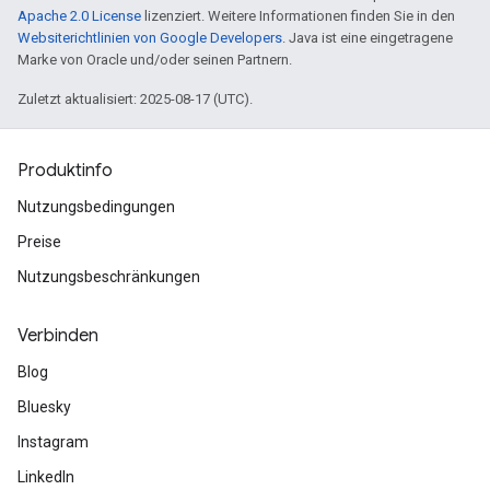
Apache 2.0 License
lizenziert. Weitere Informationen finden Sie in den
Websiterichtlinien von Google Developers
. Java ist eine eingetragene
Marke von Oracle und/oder seinen Partnern.
Zuletzt aktualisiert: 2025-08-17 (UTC).
Produktinfo
Nutzungsbedingungen
Preise
Nutzungsbeschränkungen
Verbinden
Blog
Bluesky
Instagram
LinkedIn