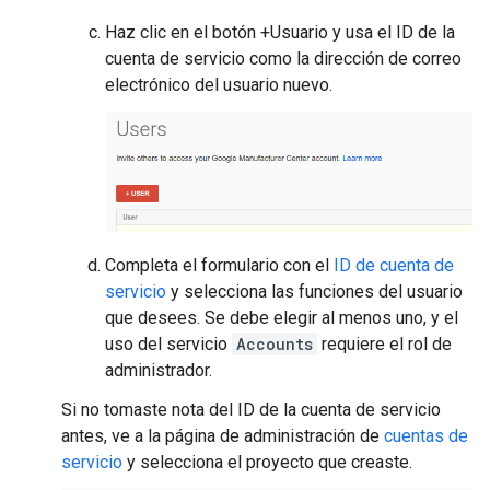
Haz clic en el botón +Usuario y usa el ID de la
cuenta de servicio como la dirección de correo
electrónico del usuario nuevo.
Completa el formulario con el
ID de cuenta de
servicio
y selecciona las funciones del usuario
que desees. Se debe elegir al menos uno, y el
uso del servicio
Accounts
requiere el rol de
administrador.
Si no tomaste nota del ID de la cuenta de servicio
antes, ve a la página de administración de
cuentas de
servicio
y selecciona el proyecto que creaste.