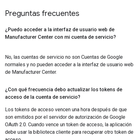
Preguntas frecuentes
¿Puedo acceder a la interfaz de usuario web de
Manufacturer Center con mi cuenta de servicio?
No, las cuentas de servicio no son Cuentas de Google
normales y no pueden acceder a la interfaz de usuario web
de Manufacturer Center.
¿Con qué frecuencia debo actualizar los tokens de
acceso de la cuenta de servicio?
Los tokens de acceso vencen una hora después de que
son emitidos por el servidor de autorización de Google
OAuth 2.0. Cuando vence un token de acceso, la aplicación
debe usar la biblioteca cliente para recuperar otro token de
acceso.