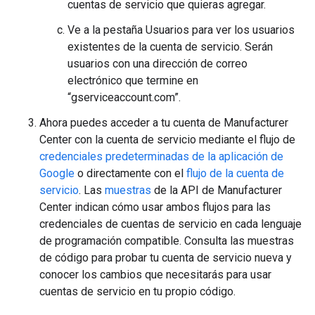
cuentas de servicio que quieras agregar.
Ve a la pestaña Usuarios para ver los usuarios
existentes de la cuenta de servicio. Serán
usuarios con una dirección de correo
electrónico que termine en
“gserviceaccount.com”.
Ahora puedes acceder a tu cuenta de Manufacturer
Center con la cuenta de servicio mediante el flujo de
credenciales predeterminadas de la aplicación de
Google
o directamente con el
flujo de la cuenta de
servicio
. Las
muestras
de la API de Manufacturer
Center indican cómo usar ambos flujos para las
credenciales de cuentas de servicio en cada lenguaje
de programación compatible. Consulta las muestras
de código para probar tu cuenta de servicio nueva y
conocer los cambios que necesitarás para usar
cuentas de servicio en tu propio código.