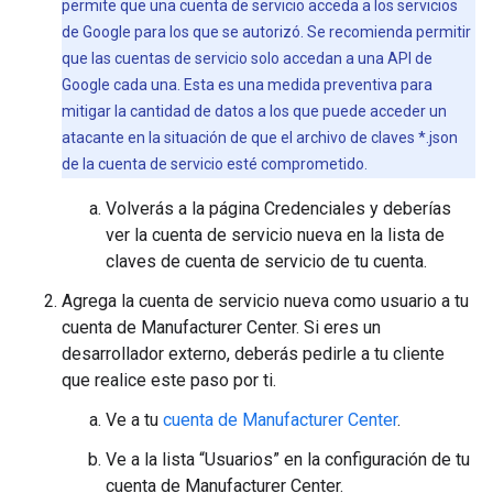
permite que una cuenta de servicio acceda a los servicios
de Google para los que se autorizó. Se recomienda permitir
que las cuentas de servicio solo accedan a una API de
Google cada una. Esta es una medida preventiva para
mitigar la cantidad de datos a los que puede acceder un
atacante en la situación de que el archivo de claves *.json
de la cuenta de servicio esté comprometido.
Volverás a la página Credenciales y deberías
ver la cuenta de servicio nueva en la lista de
claves de cuenta de servicio de tu cuenta.
Agrega la cuenta de servicio nueva como usuario a tu
cuenta de Manufacturer Center. Si eres un
desarrollador externo, deberás pedirle a tu cliente
que realice este paso por ti.
Ve a tu
cuenta de Manufacturer Center
.
Ve a la lista “Usuarios” en la configuración de tu
cuenta de Manufacturer Center.