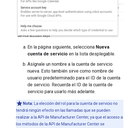
En la página siguiente, selecciona
Nueva
cuenta de servicio
en la lista desplegable.
Asígnale un nombre a la cuenta de servicio
nueva. Esto también sirve como nombre de
usuario predeterminado para el ID de la cuenta
de servicio. Recuerda el ID de la cuenta de
servicio para usarlo más adelante.
Nota:
La elección del rol para la cuenta de servicio no
tendrá ningún efecto en las llamadas que se pueden
realizar a la API de Manufacturer Center, ya que el acceso a
los métodos de la API de Manufacturer Center se