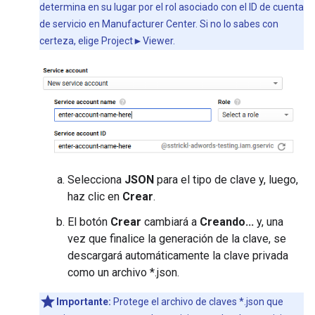
determina en su lugar por el rol asociado con el ID de cuenta
de servicio en Manufacturer Center. Si no lo sabes con
certeza, elige Project►Viewer.
Selecciona
JSON
para el tipo de clave y, luego,
haz clic en
Crear
.
El botón
Crear
cambiará a
Creando...
y, una
vez que finalice la generación de la clave, se
descargará automáticamente la clave privada
como un archivo *.json.
Importante:
Protege el archivo de claves *.json que