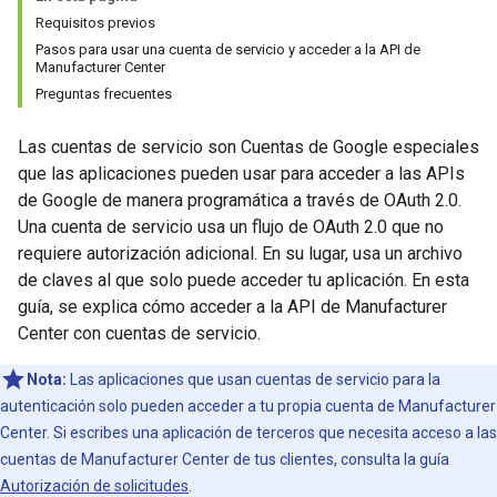
Requisitos previos
Pasos para usar una cuenta de servicio y acceder a la API de
Manufacturer Center
Preguntas frecuentes
Las cuentas de servicio son Cuentas de Google especiales
que las aplicaciones pueden usar para acceder a las APIs
de Google de manera programática a través de OAuth 2.0.
Una cuenta de servicio usa un flujo de OAuth 2.0 que no
requiere autorización adicional. En su lugar, usa un archivo
de claves al que solo puede acceder tu aplicación. En esta
guía, se explica cómo acceder a la API de Manufacturer
Center con cuentas de servicio.
Nota:
Las aplicaciones que usan cuentas de servicio para la
autenticación solo pueden acceder a tu propia cuenta de Manufacturer
Center. Si escribes una aplicación de terceros que necesita acceso a las
cuentas de Manufacturer Center de tus clientes, consulta la guía
Autorización de solicitudes
.