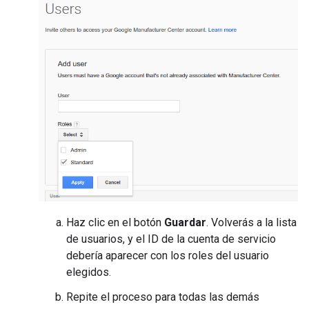
Haz clic en el botón
Guardar
. Volverás a la lista
de usuarios, y el ID de la cuenta de servicio
debería aparecer con los roles del usuario
elegidos.
Repite el proceso para todas las demás