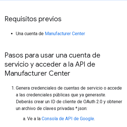
Requisitos previos
Una cuenta de
Manufacturer Center
Pasos para usar una cuenta de
servicio y acceder a la API de
Manufacturer Center
Genera credenciales de cuentas de servicio o accede
a las credenciales públicas que ya generaste.
Deberás crear un ID de cliente de OAuth 2.0 y obtener
un archivo de claves privadas *.json:
Ve a la
Consola de API de Google
.