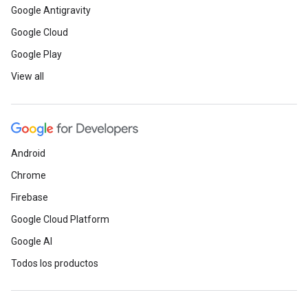
Google Antigravity
Google Cloud
Google Play
View all
Android
Chrome
Firebase
Google Cloud Platform
Google AI
Todos los productos