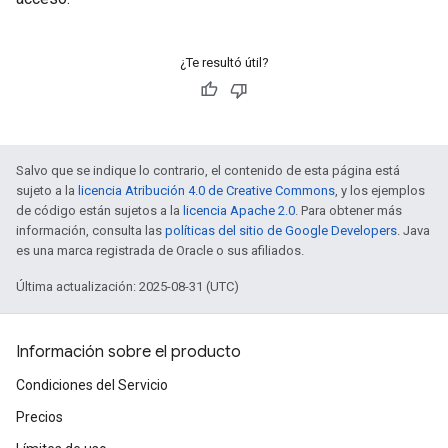
¿Te resultó útil?
Salvo que se indique lo contrario, el contenido de esta página está
sujeto a la
licencia Atribución 4.0 de Creative Commons
, y los ejemplos
de código están sujetos a la
licencia Apache 2.0
. Para obtener más
información, consulta las
políticas del sitio de Google Developers
. Java
es una marca registrada de Oracle o sus afiliados.
Última actualización: 2025-08-31 (UTC)
Información sobre el producto
Condiciones del Servicio
Precios