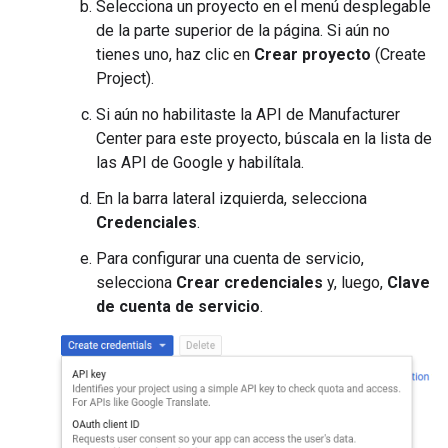
Selecciona un proyecto en el menú desplegable
de la parte superior de la página. Si aún no
tienes uno, haz clic en
Crear proyecto
(Create
Project).
Si aún no habilitaste la API de Manufacturer
Center para este proyecto, búscala en la lista de
las API de Google y habilítala.
En la barra lateral izquierda, selecciona
Credenciales
.
Para configurar una cuenta de servicio,
selecciona
Crear credenciales
y, luego,
Clave
de cuenta de servicio
.