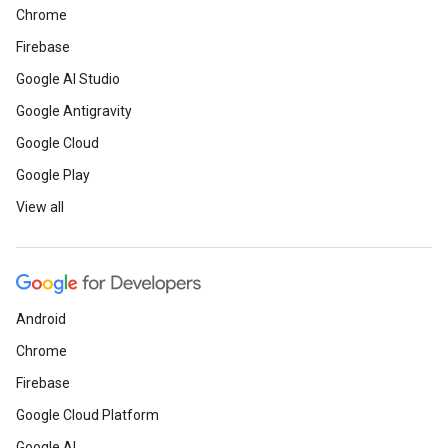
Chrome
Firebase
Google AI Studio
Google Antigravity
Google Cloud
Google Play
View all
Android
Chrome
Firebase
Google Cloud Platform
Google AI