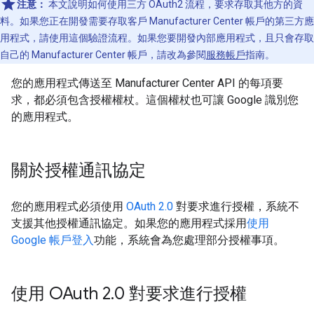
注意：
本文說明如何使用三方 OAuth2 流程，要求存取其他方的資
料。如果您正在開發需要存取客戶 Manufacturer Center 帳戶的第三方應
用程式，請使用這個驗證流程。如果您要開發內部應用程式，且只會存取
自己的 Manufacturer Center 帳戶，請改為參閱
服務帳戶
指南。
您的應用程式傳送至 Manufacturer Center API 的每項要
求，都必須包含授權權杖。這個權杖也可讓 Google 識別您
的應用程式。
關於授權通訊協定
您的應用程式必須使用
OAuth 2.0
對要求進行授權，系統不
支援其他授權通訊協定。如果您的應用程式採用
使用
Google 帳戶登入
功能，系統會為您處理部分授權事項。
使用 OAuth 2
.
0 對要求進行授權