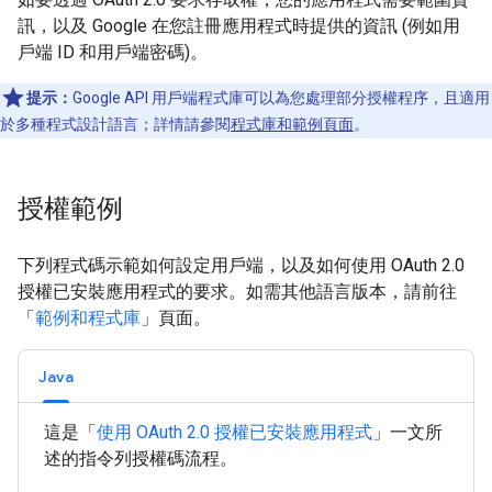
訊，以及 Google 在您註冊應用程式時提供的資訊 (例如用
戶端 ID 和用戶端密碼)。
提示：
Google API 用戶端程式庫可以為您處理部分授權程序，且適用
於多種程式設計語言；詳情請參閱
程式庫和範例頁面
。
授權範例
下列程式碼示範如何設定用戶端，以及如何使用 OAuth 2.0
授權已安裝應用程式的要求。如需其他語言版本，請前往
「
範例和程式庫
」頁面。
Java
這是「
使用 OAuth 2.0 授權已安裝應用程式
」一文所
述的指令列授權碼流程。