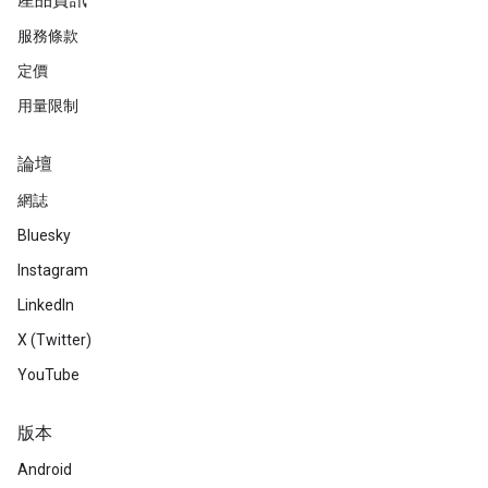
產品資訊
服務條款
定價
用量限制
論壇
網誌
Bluesky
Instagram
LinkedIn
X (Twitter)
YouTube
版本
Android