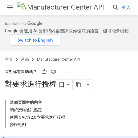
Manufacturer Center API
登入
Google 會運用 AI 技術將內容翻譯成你偏好的語言，但可能會出錯。
首頁
產品
Manufacturer Center API
這對你有幫助嗎？
對要求進行授權
這個頁面中的內容
關於授權通訊協定
使用 OAuth 2.0 對要求進行授權
授權範例