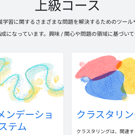
上級コース
械学習に関するさまざまな問題を解決するためのツール
成になっています。興味 / 関心や問題の領域に基づい
メンデーショ
クラスタリン
システム
クラスタリングは、関連す