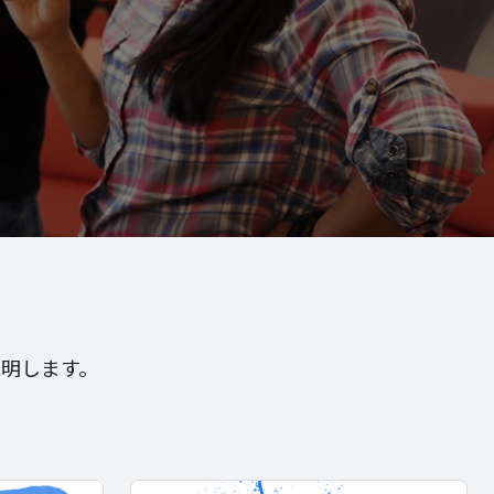
明します。