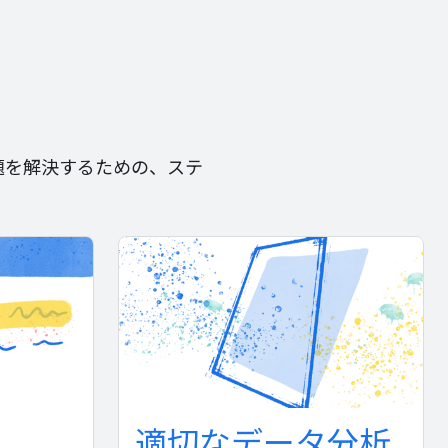
問題を解決するための、ステ
適切なデータ分析