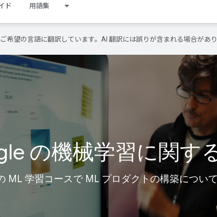
イド
用語集
テンツをご希望の言語に翻訳しています。AI 翻訳には誤りが含まれる場合があ