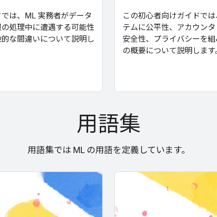
では、ML 実務者がデータ
この初心者向けガイドでは、
報の処理中に遭遇する可能性
テムに公平性、アカウンタ
般的な間違いについて説明し
安全性、プライバシーを組
の概要について説明します
用語集
用語集では ML の用語を定義しています。