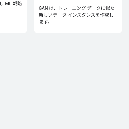
 ML 戦略
GAN は、トレーニング データに似た
新しいデータ インスタンスを作成し
ます。