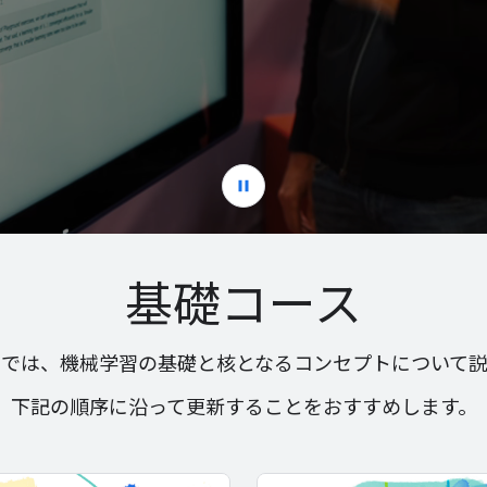
基礎コース
スでは、機械学習の基礎と核となるコンセプトについて説
下記の順序に沿って更新することをおすすめします。