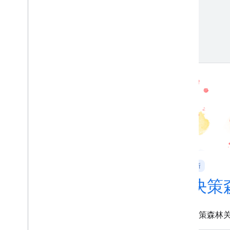
新
新
机器学习基础知识
决策
机器学习基本术语和定义。
决策森林