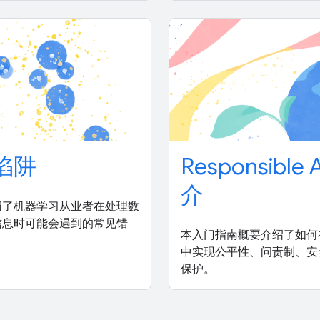
陷阱
Responsible 
介
绍了机器学习从业者在处理数
信息时可能会遇到的常见错
本入门指南概要介绍了如何在 
中实现公平性、问责制、安
保护。