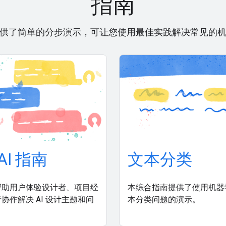
指南
供了简单的分步演示，可让您使用最佳实践解决常见的
AI 指南
文本分类
帮助用户体验设计者、项目经
本综合指南提供了使用机器
协作解决 AI 设计主题和问
本分类问题的演示。