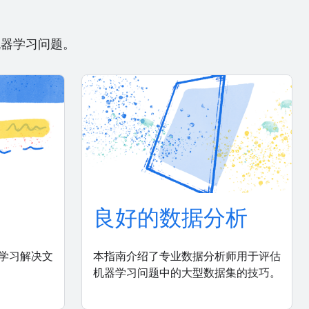
机器学习问题。
良好的数据分析
学习解决文
本指南介绍了专业数据分析师用于评估
机器学习问题中的大型数据集的技巧。