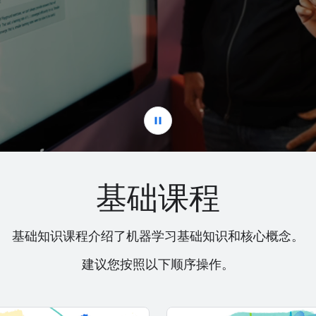
基础课程
基础知识课程介绍了机器学习基础知识和核心概念。
建议您按照以下顺序操作。