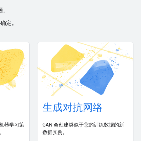
题。
以确定。
生成对抗网络
机器学习策
GAN 会创建类似于您的训练数据的新
。
数据实例。