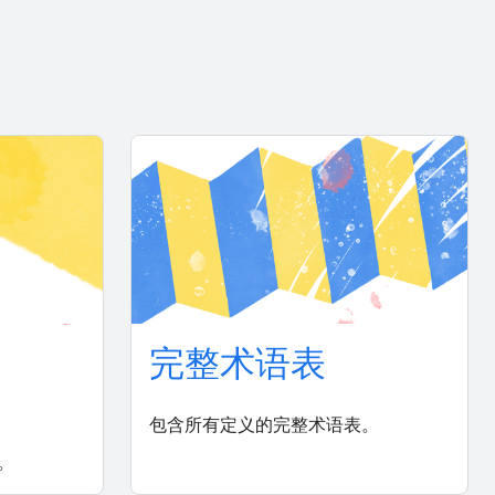
完整术语表
包含所有定义的完整术语表。
。