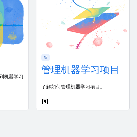
新
管理机器学习项目
到机器学习
了解如何管理机器学习项目。