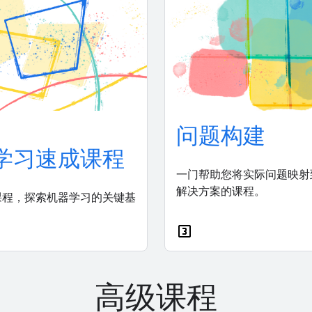
问题构建
学习速成课程
一门帮助您将实际问题映射
解决方案的课程。
课程，探索机器学习的关键基
高级课程