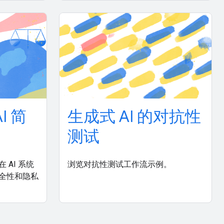
AI 简
生成式 AI 的对抗性
测试
AI 系统
浏览对抗性测试工作流示例。
全性和隐私