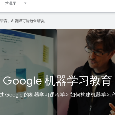
术语库
好的语言。AI 翻译可能包含错误。