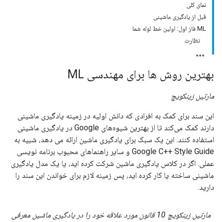
نمای کلی
قبل از یادگیری ماشینی
ML فاز اول: اولین خط لوله شما
نظارت
بهترین روش ها برای مهندسی ML
مارتین زینکویچ
این سند برای کمک به افرادی که دانش اولیه در زمینه یادگیری ماشینی
دارند کمک می‌کند تا از بهترین شیوه‌های Google در یادگیری ماشینی
استفاده کنند. این یک سبک برای یادگیری ماشین ارائه می دهد، شبیه به
Google C++ Style Guide و سایر راهنماهای محبوب برنامه نویسی
عملی. اگر در کلاس یادگیری ماشین شرکت کرده اید، یا یک مدل یادگیری
ماشینی ساخته یا کار کرده اید، پس زمینه لازم برای خواندن این سند را
دارید.
مارتین زینکویچ 10 قانون مورد علاقه خود را در یادگیری ماشین معرفی