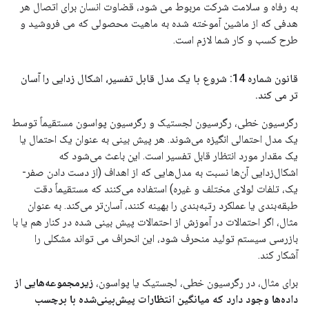
به رفاه و سلامت شرکت مربوط می شود، قضاوت انسان برای اتصال هر
هدفی که از ماشین آموخته شده به ماهیت محصولی که می فروشید و
طرح کسب و کار شما لازم است.
قانون شماره 14: شروع با یک مدل قابل تفسیر، اشکال زدایی را آسان
تر می کند
.
رگرسیون خطی، رگرسیون لجستیک و رگرسیون پواسون مستقیماً توسط
یک مدل احتمالی انگیزه می‌شوند. هر پیش بینی به عنوان یک احتمال یا
یک مقدار مورد انتظار قابل تفسیر است. این باعث می‌شود که
اشکال‌زدایی آن‌ها نسبت به مدل‌هایی که از اهداف (از دست دادن صفر-
یک، تلفات لولای مختلف و غیره) استفاده می‌کنند که مستقیماً دقت
طبقه‌بندی یا عملکرد رتبه‌بندی را بهینه کنند، آسان‌تر می‌کند. به عنوان
مثال، اگر احتمالات در آموزش از احتمالات پیش بینی شده در کنار هم یا با
بازرسی سیستم تولید منحرف شود، این انحراف می تواند مشکلی را
آشکار کند.
برای مثال، در رگرسیون خطی، لجستیک یا پواسون،
زیرمجموعه‌هایی از
داده‌ها وجود دارد که میانگین انتظارات پیش‌بینی‌شده با برچسب