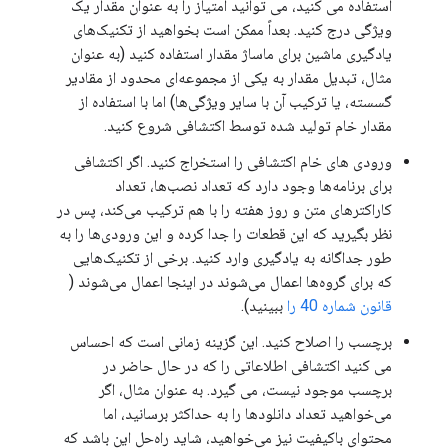
استفاده می کنید، می توانید امتیاز را به عنوان مقدار یک
ویژگی درج کنید. بعداً ممکن است بخواهید از تکنیک‌های
یادگیری ماشین برای ماساژ مقدار استفاده کنید (به عنوان
مثال، تبدیل مقدار به یکی از مجموعه‌ای محدود از مقادیر
گسسته، یا ترکیب آن با سایر ویژگی‌ها) اما با استفاده از
مقدار خام تولید شده توسط اکتشافی شروع کنید.
ورودی های خام اکتشافی را استخراج کنید. اگر اکتشافی
برای برنامه‌ها وجود دارد که تعداد نصب‌ها، تعداد
کاراکترهای متن و روز هفته را با هم ترکیب می‌کند، پس در
نظر بگیرید که این قطعات را جدا کرده و این ورودی‌ها را به
طور جداگانه به یادگیری وارد کنید. برخی از تکنیک‌هایی
که برای گروه‌ها اعمال می‌شوند در اینجا اعمال می‌شوند (
قانون شماره 40 را
ببینید).
برچسب را اصلاح کنید. این گزینه زمانی است که احساس
می کنید اکتشافی اطلاعاتی را که در حال حاضر در
برچسب موجود نیست، می گیرد. به عنوان مثال، اگر
می‌خواهید تعداد دانلودها را به حداکثر برسانید، اما
محتوای باکیفیت نیز می‌خواهید، شاید راه‌حل این باشد که