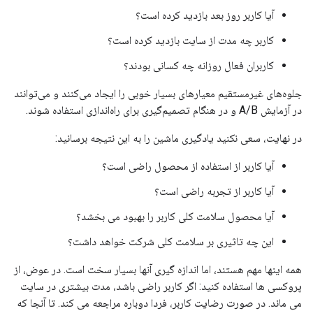
آیا کاربر روز بعد بازدید کرده است؟
کاربر چه مدت از سایت بازدید کرده است؟
کاربران فعال روزانه چه کسانی بودند؟
جلوه‌های غیرمستقیم معیارهای بسیار خوبی را ایجاد می‌کنند و می‌توانند
در آزمایش A/B و در هنگام تصمیم‌گیری برای راه‌اندازی استفاده شوند.
در نهایت، سعی نکنید یادگیری ماشین را به این نتیجه برسانید:
آیا کاربر از استفاده از محصول راضی است؟
آیا کاربر از تجربه راضی است؟
آیا محصول سلامت کلی کاربر را بهبود می بخشد؟
این چه تاثیری بر سلامت کلی شرکت خواهد داشت؟
همه اینها مهم هستند، اما اندازه گیری آنها بسیار سخت است. در عوض، از
پروکسی ها استفاده کنید: اگر کاربر راضی باشد، مدت بیشتری در سایت
می ماند. در صورت رضایت کاربر، فردا دوباره مراجعه می کند. تا آنجا که