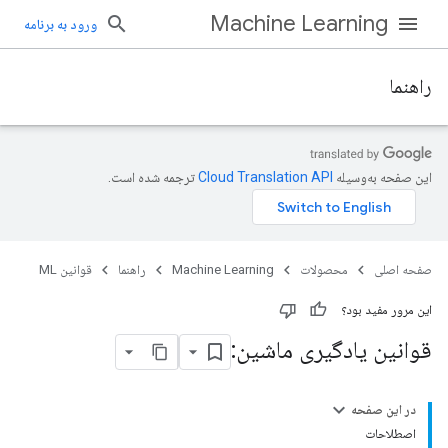
Machine Learning
ورود به برنامه
راهنما
این صفحه به‌وسیله
ترجمه شده است.
صفحه اصلی
محصولات
Machine Learning
راهنما
قوانین ML
این مرور مفید بود؟
قوانین یادگیری ماشین:
در این صفحه
اصطلاحات