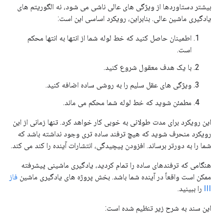
بیشتر دستاوردها از ویژگی های عالی ناشی می شود، نه الگوریتم های
یادگیری ماشین عالی. بنابراین، رویکرد اساسی این است:
اطمینان حاصل کنید که خط لوله شما از انتها به انتها محکم
است.
با یک هدف معقول شروع کنید.
ویژگی های عقل سلیم را به روشی ساده اضافه کنید.
مطمئن شوید که خط لوله شما محکم می ماند.
این رویکرد برای مدت طولانی به خوبی کار خواهد کرد. تنها زمانی از این
رویکرد منحرف شوید که هیچ ترفند ساده تری وجود نداشته باشد که
شما را به دورتر برساند. افزودن پیچیدگی، انتشارات آینده را کند می کند.
هنگامی که ترفندهای ساده را تمام کردید، یادگیری ماشینی پیشرفته
ممکن است واقعاً در آینده شما باشد. بخش پروژه های یادگیری ماشین
فاز
III
را ببینید.
این سند به شرح زیر تنظیم شده است: