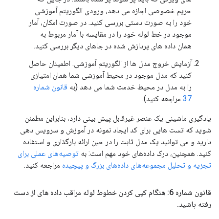
حریم خصوصی اجازه می دهد، ورودی الگوریتم آموزشی
خود را به صورت دستی بررسی کنید. در صورت امکان، آمار
موجود در خط لوله خود را در مقایسه با آمار مربوط به
همان داده های پردازش شده در جاهای دیگر بررسی کنید.
آزمایش خروج مدل ها از الگوریتم آموزشی. اطمینان حاصل
کنید که مدل موجود در محیط آموزشی شما همان امتیازی
را به مدل در محیط خدمت شما می دهد (به
قانون شماره
37
مراجعه کنید).
یادگیری ماشینی یک عنصر غیرقابل پیش بینی دارد، بنابراین مطمئن
شوید که تست هایی برای کد ایجاد نمونه در آموزش و سرویس دهی
دارید و می توانید یک مدل ثابت را در حین ارائه بارگذاری و استفاده
کنید. همچنین، درک داده‌های خود مهم است: به
توصیه‌های عملی برای
تجزیه و تحلیل مجموعه‌های داده‌های بزرگ و پیچیده
مراجعه کنید.
قانون شماره 6: هنگام کپی کردن خطوط لوله مراقب داده های از دست
رفته باشید
.