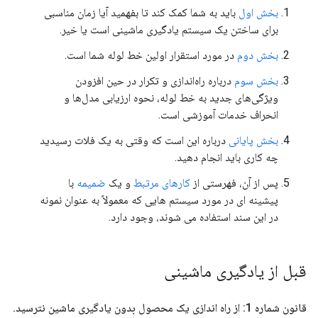
بخش اول
باید به شما کمک کند تا بفهمید آیا زمان مناسبی
برای ساختن یک سیستم یادگیری ماشینی است یا خیر.
بخش دوم
در مورد استقرار اولین خط لوله شما است.
بخش سوم
درباره راه‌اندازی و تکرار در حین افزودن
ویژگی‌های جدید به خط لوله، نحوه ارزیابی مدل‌ها و
انحراف خدمات آموزشی است.
بخش پایانی
درباره این است که وقتی به یک فلات رسیدید
چه کاری باید انجام دهید.
پس از آن، فهرستی از
کارهای مرتبط
و یک
ضمیمه
با
پیشینه ای در مورد سیستم هایی که معمولاً به عنوان نمونه
در این سند استفاده می شوند، وجود دارد.
قبل از یادگیری ماشینی
قانون شماره 1: از راه اندازی یک محصول بدون یادگیری ماشین نترسید
.