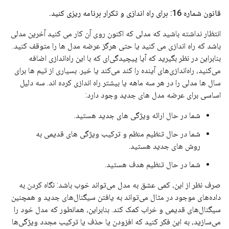
قانون شماره 16: برای راه اندازی و تکرار برنامه ریزی کنید
.
انتظار نداشته باشید که مدلی که اکنون روی آن کار می کنید آخرین مدلی
باشد که راه اندازی می کنید یا حتی هرگز عرضه مدل ها را متوقف کنید.
بنابراین در نظر بگیرید که آیا پیچیدگی‌ای که با این راه‌اندازی اضافه
می‌کنید، راه‌اندازی‌های آینده را کند می‌کند یا خیر. بسیاری از تیم ها برای
سال ها مدلی را در هر سه ماهه یا بیشتر راه اندازی کرده اند. سه دلیل
اساسی برای عرضه مدل های جدید وجود دارد:
شما در حال ارائه ویژگی های جدید هستید.
شما در حال تنظیم منظم و ترکیب ویژگی های قدیمی به
روش های جدید هستید.
شما در حال تنظیم هدف هستید.
صرف نظر از این، کمی عشق به مدل می‌تواند خوب باشد: نگاه کردن به
داده‌های موجود در مثال می‌تواند به یافتن سیگنال‌های جدید و همچنین
سیگنال‌های قدیمی و خراب کمک کند. بنابراین، همانطور که مدل خود را
می‌سازید، به این فکر کنید که افزودن یا حذف یا ترکیب مجدد ویژگی‌ها