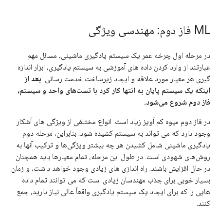
ML فاز دوم: مهندسی ویژگی
در مرحله اول چرخه عمر یک سیستم یادگیری ماشینی، مسائل مهم
عبارتند از وارد کردن داده های آموزشی به سیستم یادگیری، ابزار اندازه
گیری هر معیار مورد علاقه و ایجاد زیرساخت خدمت رسانی.
بعد از
اینکه یک سیستم پایان به انتها کار کرد با تست‌های واحد و سیستم،
فاز دوم شروع می‌شود.
در فاز دوم میوه کم آویز زیاد است. انواع مختلفی از ویژگی های آشکار
وجود دارد که می تواند به سیستم کشیده شود. بنابراین، مرحله دوم
یادگیری ماشینی شامل کشیدن هر چه بیشتر ویژگی‌ها و ترکیب آنها به
روش‌های شهودی است. در طول این مرحله، تمام معیارها باید همچنان
در حال افزایش باشند. راه اندازی های زیادی وجود خواهد داشت، و زمان
بسیار خوبی برای جذب مهندسان زیادی است که می توانند تمام داده
هایی را که برای ایجاد یک سیستم یادگیری واقعاً عالی نیاز دارید، جمع
کنند.