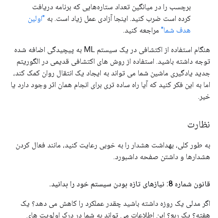
برچسب را در میانگین تعداد ستاره‌هایی که برنامه دریافت
کرده است ضرب کنید. اینجا آزادی عمل زیاد است. به
"اولین
هدف شما"
مراجعه کنید.
هنگام استفاده از اکتشافی در یک سیستم ML به پیچیدگی اضافه شده
توجه داشته باشید. استفاده از روش های اکتشافی قدیمی در الگوریتم
جدید یادگیری ماشین شما می تواند به ایجاد یک انتقال روان کمک کند،
اما به این فکر کنید که آیا راه ساده تری برای انجام همان اثر وجود دارد یا
خیر.
نظارت
به طور کلی، بهداشت هشدار را به خوبی رعایت کنید، مانند فعال کردن
هشدارها و داشتن صفحه داشبورد.
قانون شماره 8: نیازهای تازه بودن سیستم خود را بدانید
.
اگر مدلی یک روزه داشته باشید چقدر عملکرد را کاهش می دهد؟ یک
هفته؟ یک ربع؟ این اطلاعات می تواند به شما در درک اولویت های