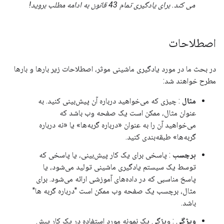
می کند. برای یادگیری تمام 43 قانون به ادامه مطلب بروید!
اصطلاحات
در بحث ما در مورد یادگیری ماشینی موثر، اصطلاحات زیر بارها و بارها
مطرح خواهند شد:
مثال
: چیزی که می‌خواهید درباره آن پیش‌بینی کنید. به
عنوان مثال، ممکن است یک صفحه وب باشد که
می‌خواهید آن را به عنوان «درباره گربه‌ها» یا «نه درباره
گربه‌ها» طبقه‌بندی کنید.
برچسب
: پاسخی برای یک کار پیش‌بینی، یا پاسخی که
توسط یک سیستم یادگیری ماشینی تولید می‌شود، یا
پاسخ مناسبی که در داده‌های آموزشی ارائه می‌شود. برای
مثال، برچسب یک صفحه وب ممکن است "درباره گربه ها"
باشد.
ویژگی
: ویژگی یک نمونه مورد استفاده در یک کار پیش