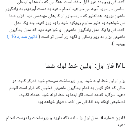
اکتشافی پیچیده غیر قابل حفظ است. هنگامی که داده‌ها و ایده‌ای
اساسی در مورد آنچه می‌خواهید انجام دهید به دست آوردید، به یادگیری
ماشین بروید. همانطور که در بسیاری از کارهای مهندسی نرم افزار، شما
می خواهید به طور مداوم رویکرد خود را به روز کنید، چه یک مدل
اکتشافی یا یک مدل یادگیری ماشینی، و خواهید دید که مدل یادگیری
ماشینی برای به روز رسانی و نگهداری آسان تر است (
قانون شماره 16 را
ببینید. ).
ML فاز اول: اولین خط لوله شما
برای اولین خط لوله خود روی زیرساخت سیستم خود تمرکز کنید. در
حالی که فکر کردن به تمام یادگیری ماشینی تخیلی که قرار است انجام
دهید سرگرم کننده است، اگر ابتدا به خط لوله خود اعتماد نکنید،
تشخیص اینکه چه اتفاقی می افتد دشوار خواهد بود.
قانون شماره 4: مدل اول را ساده نگه دارید و زیرساخت را درست انجام
دهید
.