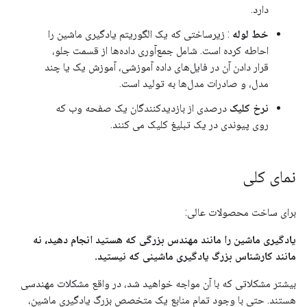
دارد.
خط لوله
: زیرساختی که یک الگوریتم یادگیری ماشین را
احاطه کرده است. شامل جمع‌آوری داده‌ها از قسمت جلو،
قرار دادن آن در فایل‌های داده آموزشی، آموزش یک یا چند
مدل، و صادرات مدل‌ها به تولید است.
نرخ کلیک
درصدی از بازدیدکنندگان یک صفحه وب که
روی پیوندی در یک تبلیغ کلیک می کنند.
نمای کلی
برای ساخت محصولات عالی:
یادگیری ماشین را مانند مهندس بزرگی که هستید انجام دهید، نه
مانند کارشناس بزرگ یادگیری ماشینی که نیستید.
بیشتر مشکلاتی که با آن مواجه خواهید شد، در واقع مشکلات مهندسی
هستند. حتی با وجود تمام منابع یک متخصص بزرگ یادگیری ماشین،