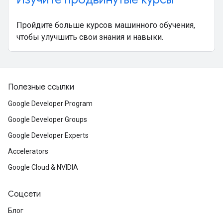
Пройдите больше курсов машинного обучения,
чтобы улучшить свои знания и навыки.
Полезные ссылки
Google Developer Program
Google Developer Groups
Google Developer Experts
Accelerators
Google Cloud & NVIDIA
Соцсети
Блог