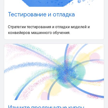
Тестирование и отладка
Стратегии тестирования и отладки моделей и
конвейеров машинного обучения.
Изучите продвинутые курсы