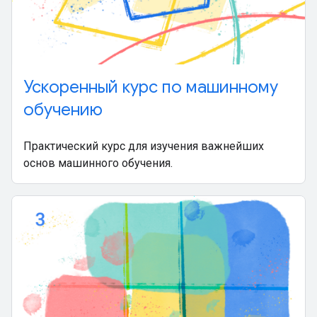
Ускоренный курс по машинному
обучению
Практический курс для изучения важнейших
основ машинного обучения.