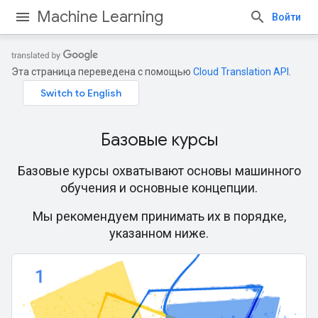
Machine Learning
Войти
Эта страница переведена с помощью
Cloud Translation API
.
Базовые курсы
Базовые курсы охватывают основы машинного
обучения и основные концепции.
Мы рекомендуем принимать их в порядке,
указанном ниже.