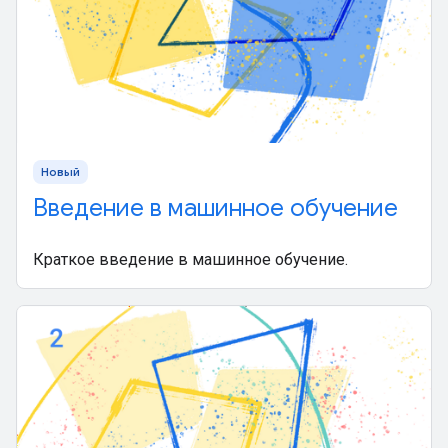
Новый
Введение в машинное обучение
Краткое введение в машинное обучение.