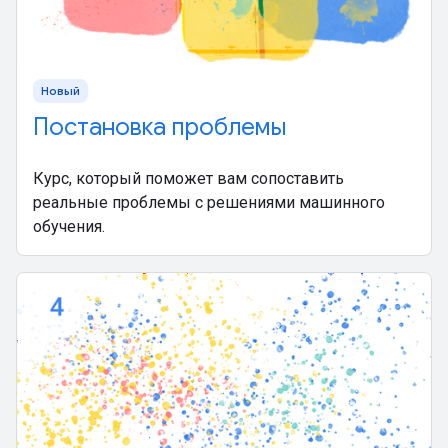
Новый
Постановка проблемы
Курс, который поможет вам сопоставить
реальные проблемы с решениями машинного
обучения.