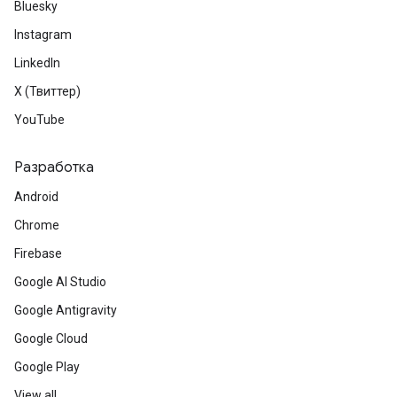
Bluesky
Instagram
LinkedIn
X (Твиттер)
YouTube
Разработка
Android
Chrome
Firebase
Google AI Studio
Google Antigravity
Google Cloud
Google Play
View all