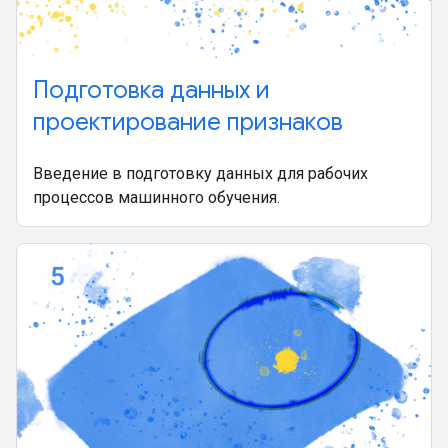
Подготовка данных и
проектирование признаков
Введение в подготовку данных для рабочих
процессов машинного обучения.