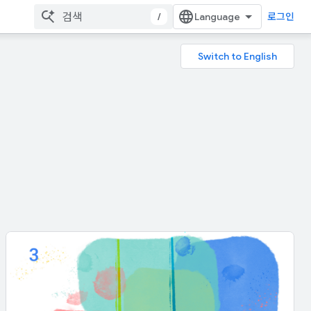
/
로그인