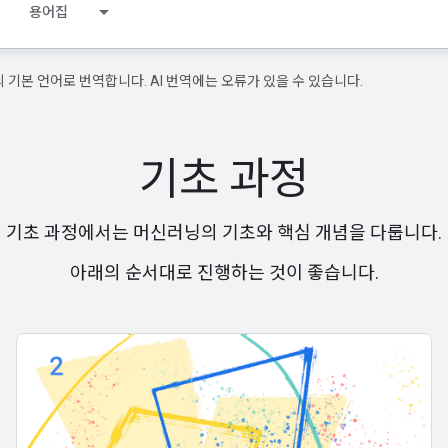
용어집
의 기본 언어로 번역합니다. AI 번역에는 오류가 있을 수 있습니다.
기초 과정
기초 과정에서는 머신러닝의 기초와 핵심 개념을 다룹니다.
아래의 순서대로 진행하는 것이 좋습니다.