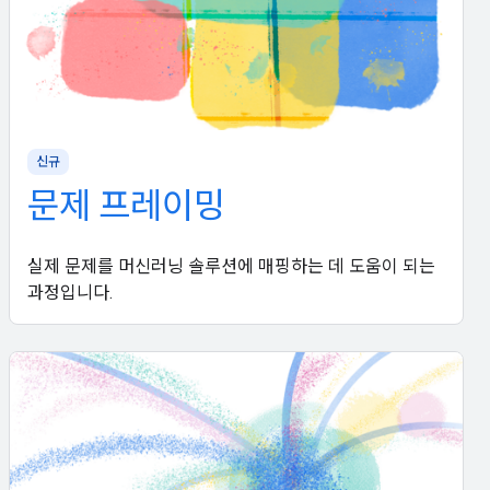
신규
문제 프레이밍
실제 문제를 머신러닝 솔루션에 매핑하는 데 도움이 되는
과정입니다.