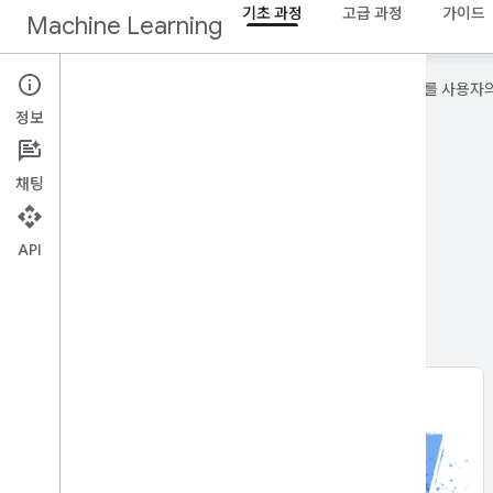
기초 과정
고급 과정
가이드
Machine Learning
Google은 AI 기술을 사용하여 콘텐츠를 사용자
정보
채팅
API