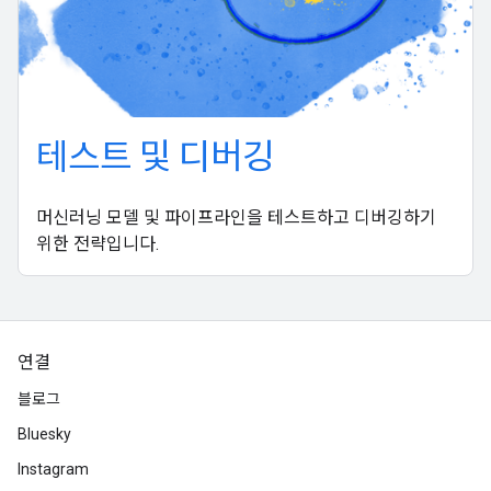
테스트 및 디버깅
머신러닝 모델 및 파이프라인을 테스트하고 디버깅하기
위한 전략입니다.
연결
블로그
Bluesky
Instagram