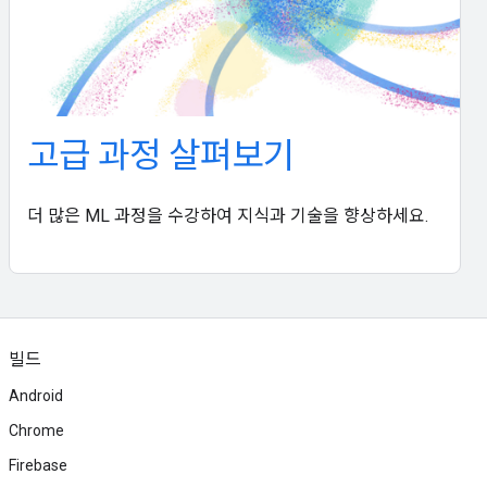
고급 과정 살펴보기
더 많은 ML 과정을 수강하여 지식과 기술을 향상하세요.
빌드
Android
Chrome
Firebase