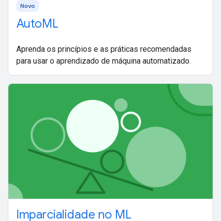
Novo
AutoML
Aprenda os princípios e as práticas recomendadas
para usar o aprendizado de máquina automatizado.
Imparcialidade no ML