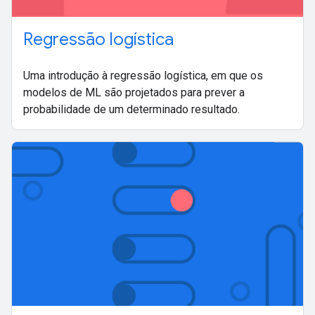
Regressão logística
Uma introdução à regressão logística, em que os
modelos de ML são projetados para prever a
probabilidade de um determinado resultado.