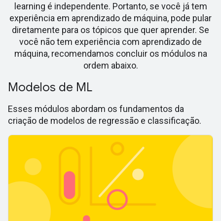
learning é independente. Portanto, se você já tem
experiência em aprendizado de máquina, pode pular
diretamente para os tópicos que quer aprender. Se
você não tem experiência com aprendizado de
máquina, recomendamos concluir os módulos na
ordem abaixo.
Modelos de ML
Esses módulos abordam os fundamentos da
criação de modelos de regressão e classificação.