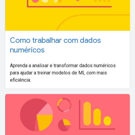
Como trabalhar com dados
numéricos
Aprenda a analisar e transformar dados numéricos
para ajudar a treinar modelos de ML com mais
eficiência.