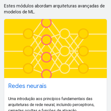
Estes módulos abordam arquiteturas avançadas de
modelos de ML.
Redes neurais
Uma introdução aos princípios fundamentais das
arquiteturas de rede neural, incluindo perceptrons,
camadas ocultas e funções de ativação.