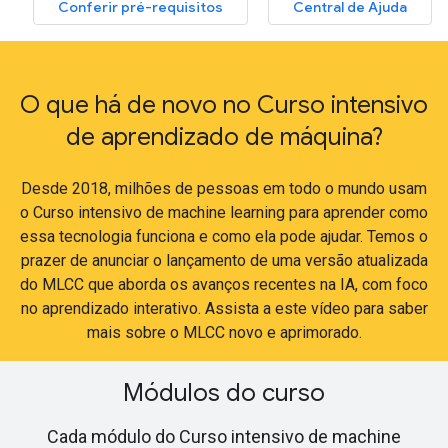
Conferir pré-requisitos
Central de Ajuda
O que há de novo no Curso intensivo
de aprendizado de máquina?
Desde 2018, milhões de pessoas em todo o mundo usam
o Curso intensivo de machine learning para aprender como
essa tecnologia funciona e como ela pode ajudar. Temos o
prazer de anunciar o lançamento de uma versão atualizada
do MLCC que aborda os avanços recentes na IA, com foco
no aprendizado interativo. Assista a este vídeo para saber
mais sobre o MLCC novo e aprimorado.
Módulos do curso
Cada módulo do Curso intensivo de machine