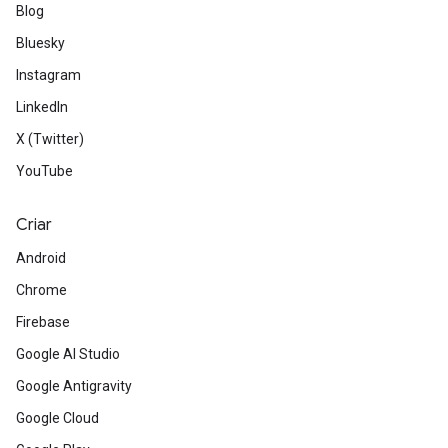
Blog
Bluesky
Instagram
LinkedIn
X (Twitter)
YouTube
Criar
Android
Chrome
Firebase
Google AI Studio
Google Antigravity
Google Cloud