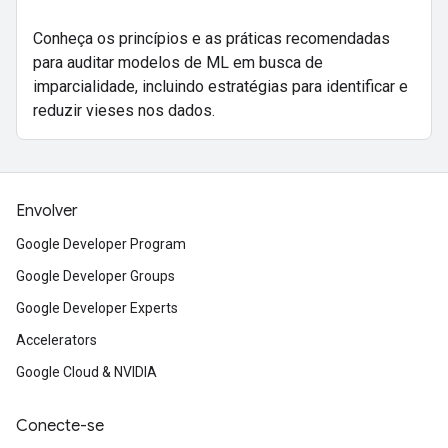
Conheça os princípios e as práticas recomendadas
para auditar modelos de ML em busca de
imparcialidade, incluindo estratégias para identificar e
reduzir vieses nos dados.
Envolver
Google Developer Program
Google Developer Groups
Google Developer Experts
Accelerators
Google Cloud & NVIDIA
Conecte-se