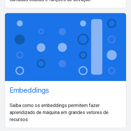
Embeddings
Saiba como os embeddings permitem fazer
aprendizado de máquina em grandes vetores de
recursos.