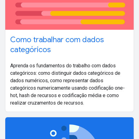
Como trabalhar com dados
categóricos
Aprenda os fundamentos do trabalho com dados
categóricos: como distinguir dados categóricos de
dados numéricos, como representar dados
categóricos numericamente usando codificação one-
hot, hash de recursos e codificação média e como
realizar cruzamentos de recursos.