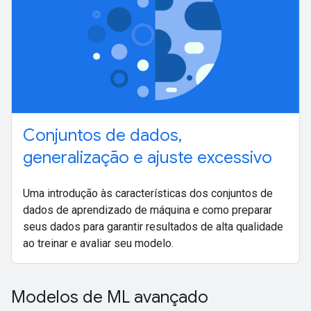
Conjuntos de dados,
generalização e ajuste excessivo
Uma introdução às características dos conjuntos de
dados de aprendizado de máquina e como preparar
seus dados para garantir resultados de alta qualidade
ao treinar e avaliar seu modelo.
Modelos de ML avançado