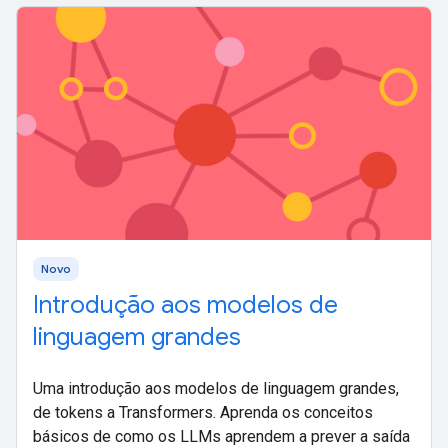
Novo
Introdução aos modelos de
linguagem grandes
Uma introdução aos modelos de linguagem grandes,
de tokens a Transformers. Aprenda os conceitos
básicos de como os LLMs aprendem a prever a saída