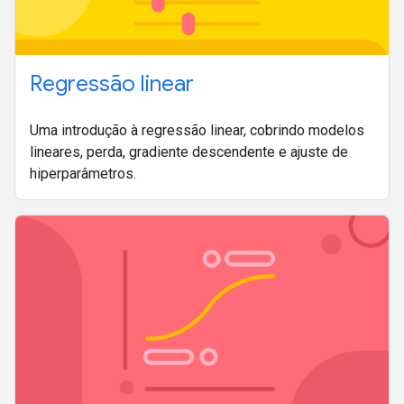
Regressão linear
Uma introdução à regressão linear, cobrindo modelos
lineares, perda, gradiente descendente e ajuste de
hiperparâmetros.