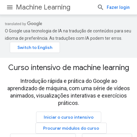
Machine Learning
Fazer login
O Google usa tecnologia de IA na tradução de conteúdos para seu
idioma de preferência. As traduções com IA podem ter erros.
Curso intensivo de machine learning
Introdução rápida e prática do Google ao
aprendizado de máquina, com uma série de vídeos
animados, visualizações interativas e exercícios
práticos.
Iniciar o curso intensivo
Procurar módulos do curso