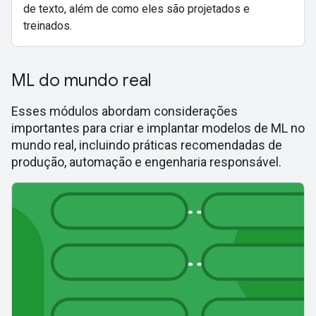
de texto, além de como eles são projetados e
treinados.
ML do mundo real
Esses módulos abordam considerações
importantes para criar e implantar modelos de ML no
mundo real, incluindo práticas recomendadas de
produção, automação e engenharia responsável.