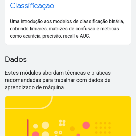
Classificação
Uma introdução aos modelos de classificação binária,
cobrindo limiares, matrizes de confusão e métricas
como acurácia, precisão, recall e AUC.
Dados
Estes módulos abordam técnicas e práticas
recomendadas para trabalhar com dados de
aprendizado de máquina.