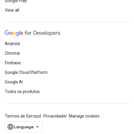
Google Play
View all
Android
Chrome
Firebase
Google Cloud Platform
Google AI
Todos os produtos
Termos de Serviço
Privacidade
Manage cookies