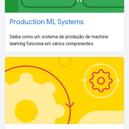
Production ML Systems
Saiba como um sistema de produção de machine
learning funciona em vários componentes.