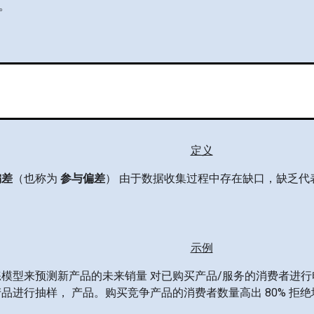
。
定义
偏差
（也称为
参与偏差
） 由于数据收集过程中存在缺口，缺乏代
示例
模型来预测新产品的未来销量 对已购买产品/服务的消费者进行
品进行抽样， 产品。购买竞争产品的消费者数量高出 80% 拒
。