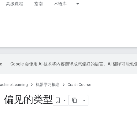
高级课程
指南
术语库
Google 会使用 AI 技术将内容翻译成您偏好的语言。AI 翻译可能
achine Learning
机器学习概念
Crash Course
：偏见的类型