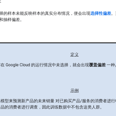
择的样本未能反映样本的真实分布情况，便会出现
选择性偏差
。
和抽样偏差。
定义
 Google Cloud 的运行情况中未选择，就会出现
覆盖偏差
一种
示例
模型来预测新产品的未来销量 对已购买产品/服务的消费者进行
产品的消费者进行调查，因此训练数据中不包含这类人群。