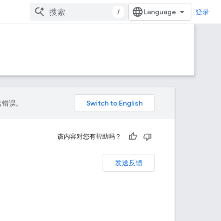
/
登录
包含错误。
该内容对您有帮助吗？
发送反馈