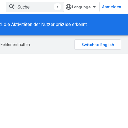
/
Anmelden
, die Aktivitäten der Nutzer präzise erkennt.
Fehler enthalten.