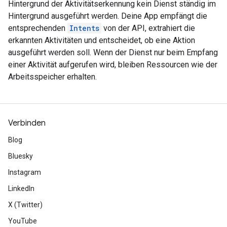
Hintergrund der Aktivitätserkennung kein Dienst ständig im
Hintergrund ausgeführt werden. Deine App empfängt die
entsprechenden
Intents
von der API, extrahiert die
erkannten Aktivitäten und entscheidet, ob eine Aktion
ausgeführt werden soll. Wenn der Dienst nur beim Empfang
einer Aktivität aufgerufen wird, bleiben Ressourcen wie der
Arbeitsspeicher erhalten.
Verbinden
Blog
Bluesky
Instagram
LinkedIn
X (Twitter)
YouTube