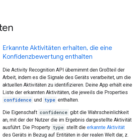
ten
Erkannte Aktivitäten erhalten, die eine
Konfidenzbewertung enthalten
Die Activity Recognition API übernimmt den Großteil der
Arbeit, indem es die Signale des Geräts verarbeitet, um die
aktuellen Aktivitäten zu identifizieren. Deine App erhält eine
Liste der erkannten Aktivitäten, die jeweils die Properties
confidence
und
type
enthalten.
Die Eigenschaft
confidence
gibt die Wahrscheinlichkeit
an, mit der der Nutzer die im Ergebnis dargestellte Aktivität
ausführt. Die Property
type
stellt die
erkannte Aktivität
des Geräts in Bezug auf Entitäten in der realen Welt dar, z.