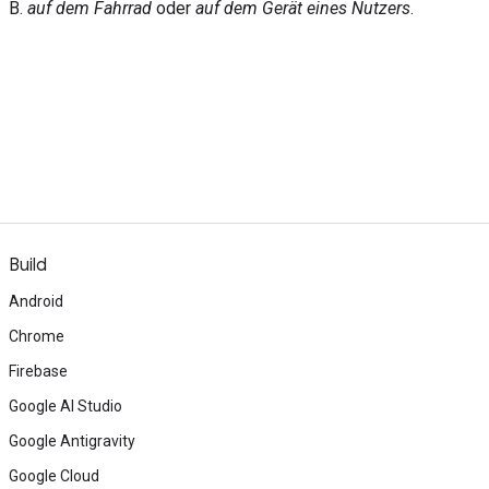
B.
auf dem Fahrrad
oder
auf dem Gerät eines Nutzers
.
Build
Android
Chrome
Firebase
Google AI Studio
Google Antigravity
Google Cloud