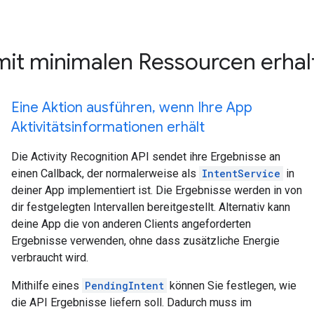
 mit minimalen Ressourcen erhal
Eine Aktion ausführen, wenn Ihre App
Aktivitätsinformationen erhält
Die Activity Recognition API sendet ihre Ergebnisse an
einen Callback, der normalerweise als
IntentService
in
deiner App implementiert ist. Die Ergebnisse werden in von
dir festgelegten Intervallen bereitgestellt. Alternativ kann
deine App die von anderen Clients angeforderten
Ergebnisse verwenden, ohne dass zusätzliche Energie
verbraucht wird.
Mithilfe eines
PendingIntent
können Sie festlegen, wie
die API Ergebnisse liefern soll. Dadurch muss im