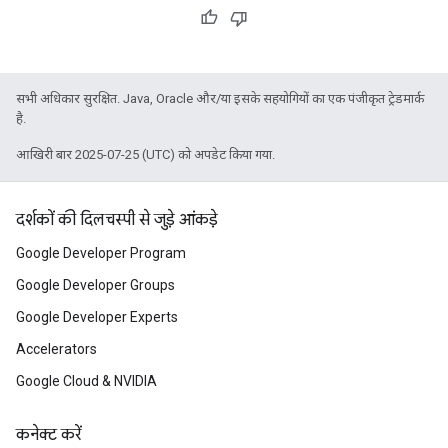
सभी अधिकार सुरक्षित. Java, Oracle और/या इसके सहयोगियों का एक पंजीकृत ट्रेडमार्क
है.
आखिरी बार 2025-07-25 (UTC) को अपडेट किया गया.
दर्शकों की दिलचस्पी से जुड़े आंकड़े
Google Developer Program
Google Developer Groups
Google Developer Experts
Accelerators
Google Cloud & NVIDIA
कनेक्ट करें