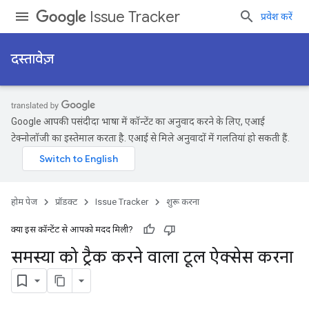
Issue Tracker
प्रवेश करें
दस्तावेज़
Google आपकी पसंदीदा भाषा में कॉन्टेंट का अनुवाद करने के लिए, एआई
टेक्नोलॉजी का इस्तेमाल करता है. एआई से मिले अनुवादों में गलतियां हो सकती हैं.
होम पेज
प्रॉडक्ट
Issue Tracker
शुरू करना
क्या इस कॉन्टेंट से आपको मदद मिली?
समस्या को ट्रैक करने वाला टूल ऐक्सेस करना