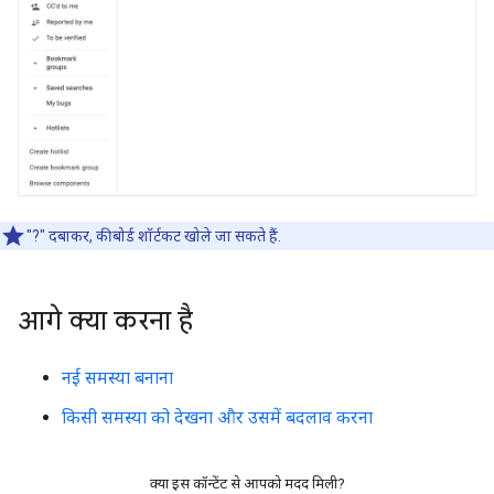
"?" दबाकर, कीबोर्ड शॉर्टकट खोले जा सकते हैं.
आगे क्या करना है
नई समस्या बनाना
किसी समस्या को देखना और उसमें बदलाव करना
क्या इस कॉन्टेंट से आपको मदद मिली?