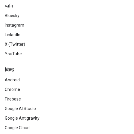
ब्लॉग
Bluesky
Instagram
LinkedIn
X (Twitter)
YouTube
बिल्ड
Android
Chrome
Firebase
Google AI Studio
Google Antigravity
Google Cloud