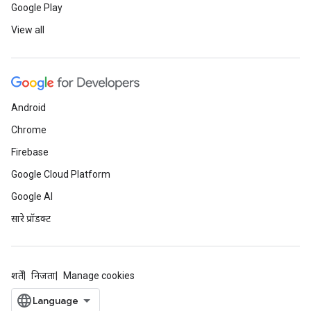
Google Play
View all
Android
Chrome
Firebase
Google Cloud Platform
Google AI
सारे प्रॉडक्ट
शर्तें
निजता
Manage cookies