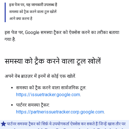
इस पेज पर, यह जानकारी उपलब्ध है
समस्या को ट्रैक करने वाला टूल खोलें
आगे क्या करना है
इस पेज पर, Google समस्या ट्रैकर को ऐक्सेस करने का तरीका बताया
गया है.
समस्या को ट्रैक करने वाला टूल खोलें
अपने वेब ब्राउज़र में इनमें से कोई एक खोलें.
समस्या को ट्रैक करने वाला सार्वजनिक टूल:
https://issuetracker.google.com
.
पार्टनर समस्या ट्रैकर:
https://partnerissuetracker.corp.google.com
.
पार्टनर समस्या ट्रैकर को सिर्फ़ वे उपयोगकर्ता ऐक्सेस कर सकते हैं जिन्हें खास तौर पर