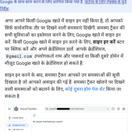
Google के साथ काम करने के लिए शामिल किया गया है.
पार्टनर के लिए ऐक्सेस से जुड़े
निर्देश
.
अगर आपने किसी Google खाते में साइन इन नहीं किया है, तो आपको
सिर्फ़ सार्वजनिक तौर पर दिखने वाली समस्याएं दिखेंगी. समस्या ट्रैकर की
सभी सुविधाओं का इस्तेमाल करने के लिए, Google खाते में साइन इन
करें. किसी Google खाते में साइन इन करने के लिए,
साइन इन करें
बटन
पर क्लिक करें और अपने क्रेडेंशियल डालें. आपके क्रेडेंशियल,
@gmail.com
उपयोगकर्ता नाम और पासवर्ड या किसी दूसरे डोमेन में
मौजूद Google खाते के क्रेडेंशियल हो सकते हैं.
साइन इन करने के बाद, समस्या ट्रैकर आपको उन समस्याओं की सूची
दिखाता है जो आपको असाइन की गई हैं. समस्या ट्रैकर खोलने पर दिखने
वाली समस्याओं को बदलने के लिए,
कोई दूसरा होम पेज सेट
किया जा
सकता है.