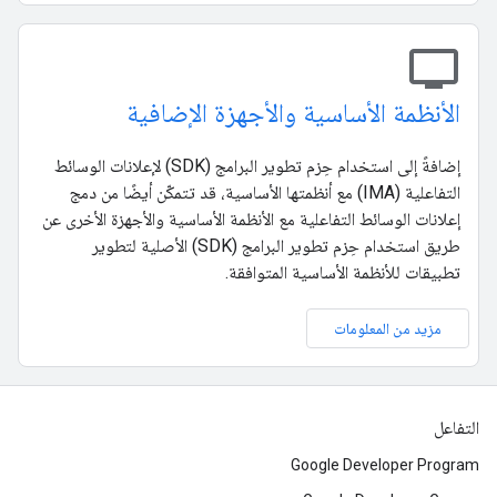
tv
الأنظمة الأساسية والأجهزة الإضافية
إضافةً إلى استخدام حِزم تطوير البرامج (SDK) لإعلانات الوسائط
التفاعلية (IMA) مع أنظمتها الأساسية، قد تتمكّن أيضًا من دمج
إعلانات الوسائط التفاعلية مع الأنظمة الأساسية والأجهزة الأخرى عن
طريق استخدام حِزم تطوير البرامج (SDK) الأصلية لتطوير
تطبيقات للأنظمة الأساسية المتوافقة.
مزيد من المعلومات
التفاعل
Google Developer Program