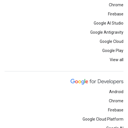
Chrome
Firebase
Google AI Studio
Google Antigravity
Google Cloud
Google Play
View all
Android
Chrome
Firebase
Google Cloud Platform