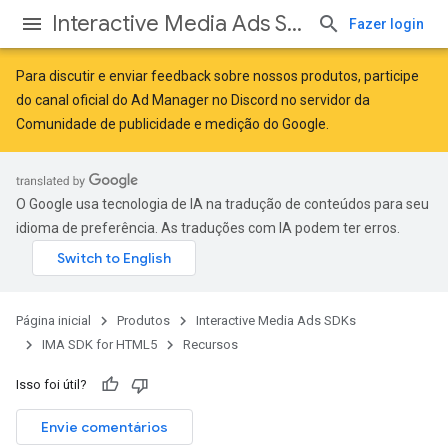
Interactive Media Ads SDKs
Fazer login
Para discutir e enviar feedback sobre nossos produtos, participe
do canal oficial do Ad Manager no Discord no servidor da
Comunidade de publicidade e medição do Google
.
O Google usa tecnologia de IA na tradução de conteúdos para seu
idioma de preferência. As traduções com IA podem ter erros.
Página inicial
Produtos
Interactive Media Ads SDKs
IMA SDK for HTML5
Recursos
Isso foi útil?
Envie comentários