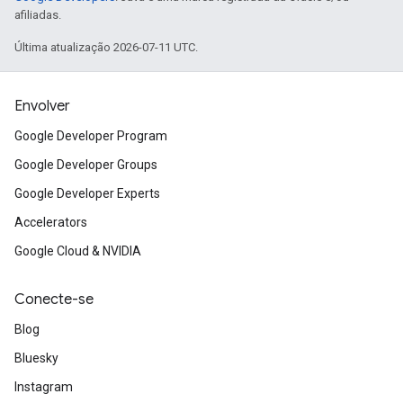
afiliadas.
Última atualização 2026-07-11 UTC.
Envolver
Google Developer Program
Google Developer Groups
Google Developer Experts
Accelerators
Google Cloud & NVIDIA
Conecte-se
Blog
Bluesky
Instagram