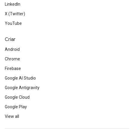
LinkedIn
X (Twitter)
YouTube
Criar
Android
Chrome
Firebase
Google AI Studio
Google Antigravity
Google Cloud
Google Play
View all