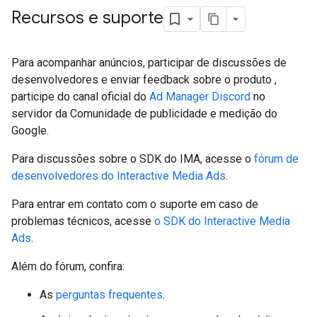
Recursos e suporte
Para acompanhar anúncios, participar de discussões de
desenvolvedores e enviar feedback sobre o produto ,
participe do canal oficial do
Ad Manager Discord
no
servidor da Comunidade de publicidade e medição do
Google.
Para discussões sobre o SDK do IMA, acesse o
fórum de
desenvolvedores do Interactive Media Ads
.
Para entrar em contato com o suporte em caso de
problemas técnicos, acesse
o SDK do Interactive Media
Ads
.
Além do fórum, confira:
As
perguntas frequentes
.