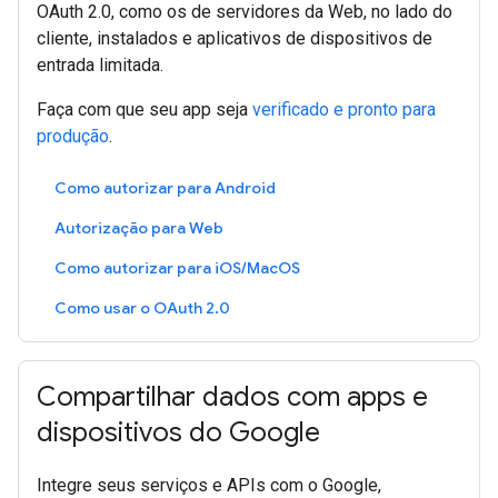
OAuth 2.0, como os de servidores da Web, no lado do
cliente, instalados e aplicativos de dispositivos de
entrada limitada.
Faça com que seu app seja
verificado e pronto para
produção
.
Como autorizar para Android
Autorização para Web
Como autorizar para iOS/MacOS
Como usar o OAuth 2.0
Compartilhar dados com apps e
dispositivos do Google
Integre seus serviços e APIs com o Google,