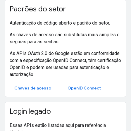
Padrões do setor
Autenticação de código aberto e padrão do setor.
As chaves de acesso são substitutas mais simples e
seguras para as senhas.
As APIs OAuth 2.0 do Google estão em conformidade
com a especificação OpenID Connect, têm certificação
OpenID e podem ser usadas para autenticação e
autorização.
Chaves de acesso
OpenID Connect
Login legado
Essas APIs estão listadas aqui para referência