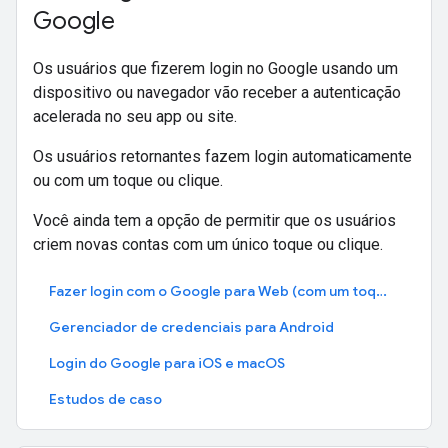
Google
Os usuários que fizerem login no Google usando um
dispositivo ou navegador vão receber a autenticação
acelerada no seu app ou site.
Os usuários retornantes fazem login automaticamente
ou com um toque ou clique.
Você ainda tem a opção de permitir que os usuários
criem novas contas com um único toque ou clique.
Fazer login com o Google para Web (com um toque)
Gerenciador de credenciais para Android
Login do Google para iOS e macOS
Estudos de caso