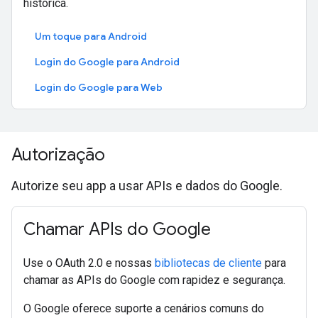
histórica.
Um toque para Android
Login do Google para Android
Login do Google para Web
Autorização
Autorize seu app a usar APIs e dados do Google.
Chamar APIs do Google
Use o OAuth 2.0 e nossas
bibliotecas de cliente
para
chamar as APIs do Google com rapidez e segurança.
O Google oferece suporte a cenários comuns do