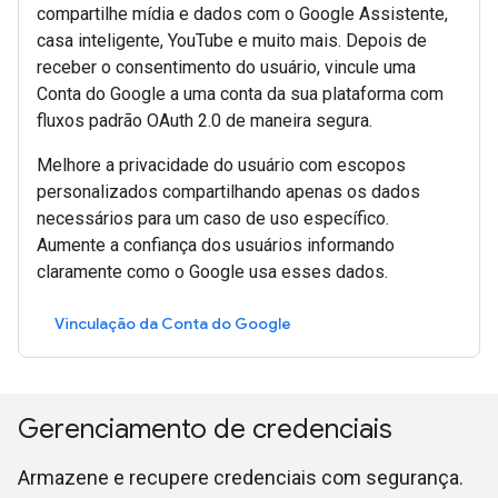
compartilhe mídia e dados com o Google Assistente,
casa inteligente, YouTube e muito mais. Depois de
receber o consentimento do usuário, vincule uma
Conta do Google a uma conta da sua plataforma com
fluxos padrão OAuth 2.0 de maneira segura.
Melhore a privacidade do usuário com escopos
personalizados compartilhando apenas os dados
necessários para um caso de uso específico.
Aumente a confiança dos usuários informando
claramente como o Google usa esses dados.
Vinculação da Conta do Google
Gerenciamento de credenciais
Armazene e recupere credenciais com segurança.