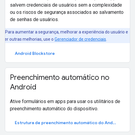
salvem credenciais de usuários sem a complexidade
ou os riscos de segurança associados ao salvamento
de senhas de usuários.
Para aumentar a segurança, melhorar a experiência do usuário e
azer outras melhorias, use o
Gerenciador de credenciais
.
Android Blockstore
Preenchimento automático no
Android
Ative formulários em apps para usar os utilitários de
preenchimento automático do dispositivo.
Estrutura de preenchimento automático do Android