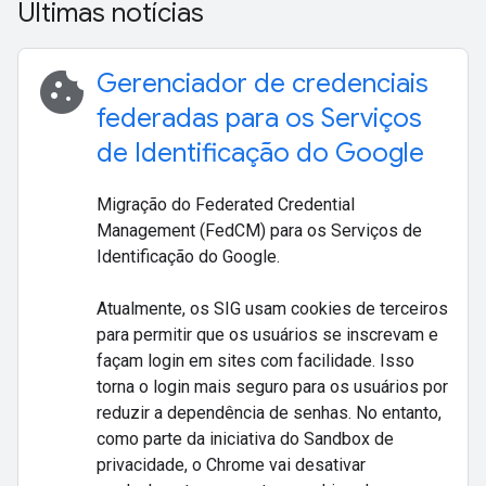
Últimas notícias
cookie
Gerenciador de credenciais
federadas para os Serviços
de Identificação do Google
Migração do Federated Credential
Management (FedCM) para os Serviços de
Identificação do Google.
Atualmente, os SIG usam cookies de terceiros
para permitir que os usuários se inscrevam e
façam login em sites com facilidade. Isso
torna o login mais seguro para os usuários por
reduzir a dependência de senhas. No entanto,
como parte da iniciativa do Sandbox de
privacidade, o Chrome vai desativar