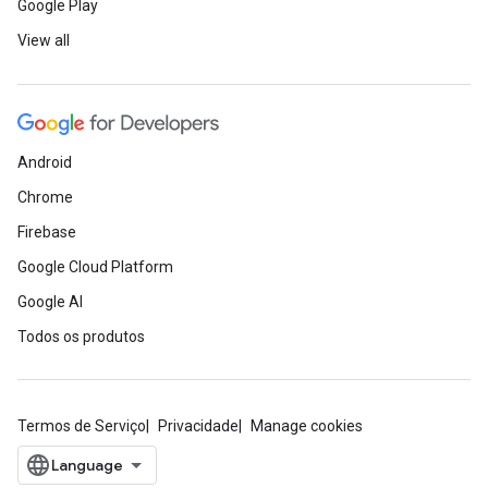
Google Play
View all
Android
Chrome
Firebase
Google Cloud Platform
Google AI
Todos os produtos
Termos de Serviço
Privacidade
Manage cookies