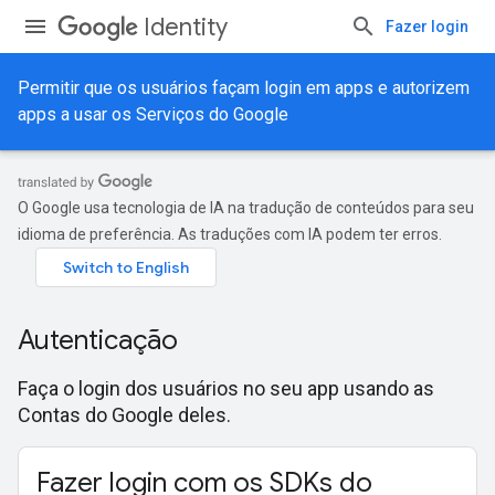
Identity
Fazer login
Permitir que os usuários façam login em apps e autorizem
apps a usar os Serviços do Google
O Google usa tecnologia de IA na tradução de conteúdos para seu
idioma de preferência. As traduções com IA podem ter erros.
Autenticação
Faça o login dos usuários no seu app usando as
Contas do Google deles.
Fazer login com os SDKs do