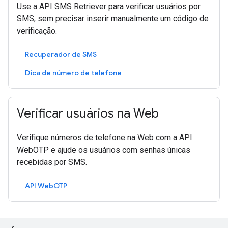
Use a API SMS Retriever para verificar usuários por
SMS, sem precisar inserir manualmente um código de
verificação.
Recuperador de SMS
Dica de número de telefone
Verificar usuários na Web
Verifique números de telefone na Web com a API
WebOTP e ajude os usuários com senhas únicas
recebidas por SMS.
API WebOTP