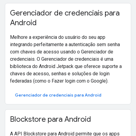
Gerenciador de credenciais para
Android
Melhore a experiência do usuário do seu app
integrando perfeitamente a autenticação sem senha
com chaves de acesso usando o Gerenciador de
credenciais. O Gerenciador de credenciais é uma
biblioteca do Android Jetpack que oferece suporte a
chaves de acesso, senhas e soluções de login
federadas (como o Fazer login com o Google).
Gerenciador de credenciais para Android
Blockstore para Android
A API Blockstore para Android permite que os apps