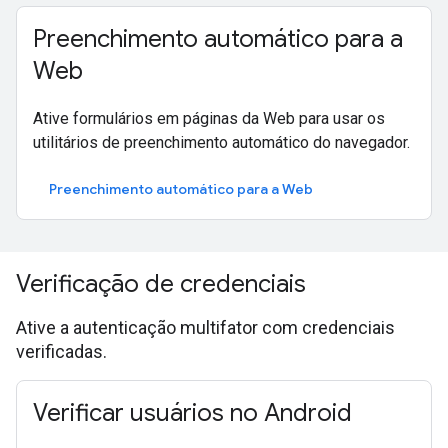
Preenchimento automático para a
Web
Ative formulários em páginas da Web para usar os
utilitários de preenchimento automático do navegador.
Preenchimento automático para a Web
Verificação de credenciais
Ative a autenticação multifator com credenciais
verificadas.
Verificar usuários no Android