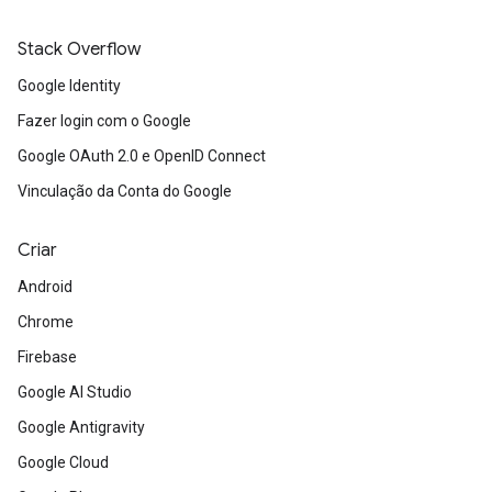
Stack Overflow
Google Identity
Fazer login com o Google
Google OAuth 2.0 e OpenID Connect
Vinculação da Conta do Google
Criar
Android
Chrome
Firebase
Google AI Studio
Google Antigravity
Google Cloud