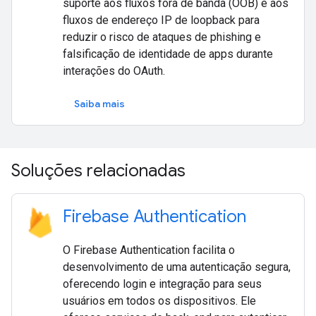
suporte aos fluxos fora de banda (OOB) e aos
fluxos de endereço IP de loopback para
reduzir o risco de ataques de phishing e
falsificação de identidade de apps durante
interações do OAuth.
Saiba mais
Soluções relacionadas
Firebase Authentication
O Firebase Authentication facilita o
desenvolvimento de uma autenticação segura,
oferecendo login e integração para seus
usuários em todos os dispositivos. Ele