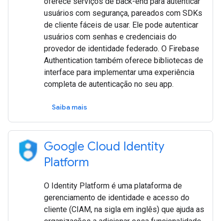
oferece serviços de back-end para autenticar
usuários com segurança, pareados com SDKs
de cliente fáceis de usar. Ele pode autenticar
usuários com senhas e credenciais do
provedor de identidade federado. O Firebase
Authentication também oferece bibliotecas de
interface para implementar uma experiência
completa de autenticação no seu app.
Saiba mais
Google Cloud Identity
Platform
O Identity Platform é uma plataforma de
gerenciamento de identidade e acesso do
cliente (CIAM, na sigla em inglês) que ajuda as