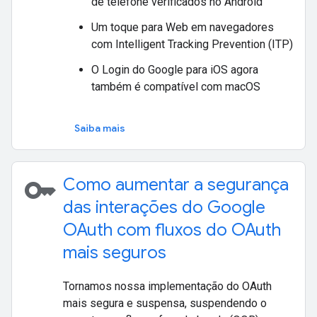
de telefone verificados no Android
Um toque para Web em navegadores
com Intelligent Tracking Prevention (ITP)
O Login do Google para iOS agora
também é compatível com macOS
Saiba mais
key
Como aumentar a segurança
das interações do Google
OAuth com fluxos do OAuth
mais seguros
Tornamos nossa implementação do OAuth
mais segura e suspensa, suspendendo o