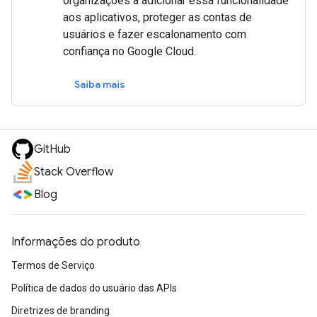
organizações a adicionar essa funcionalidade
aos aplicativos, proteger as contas de
usuários e fazer escalonamento com
confiança no Google Cloud.
Saiba mais
GitHub
Stack Overflow
Blog
Informações do produto
Termos de Serviço
Política de dados do usuário das APIs
Diretrizes de branding