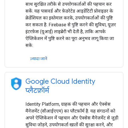
साथ सुरक्षित तरीके से उपयोगकर्ताओं की पहचान कर
सकें. यह पासवर्ड और फ़ेडरेटेड आइडेंटिटी प्रोवाइडर के
क्रेडेंशियल का इस्तेमाल करके, उपयोगकर्ताओं की पुष्टि
कर सकता है. Firebase से पुष्टि करने की सुविधा, यूज़र
इंटरफ़ेस (यूआई) लाइब्रेरी भी देती है, ताकि आपके
ऐप्लिकेशन में पुष्टि करने का पूरा अनुभव लागू किया जा
सके.
ज़्यादा जानें
Google Cloud Identity
प्लैटफ़ॉर्म
Identity Platform, ग्राहक की पहचान और ऐक्सेस
मैनेजमेंट (सीआईएएम) का प्लैटफ़ॉर्म है. यह संगठनों को
अपने ऐप्लिकेशन में पहचान और ऐक्सेस मैनेजमेंट से जुड़ी
सुविधा जोड़ने, उपयोगकर्ता खातों की सुरक्षा करने, और