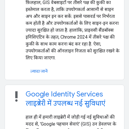
फ़िलहाल, GIS वेबसाइटों पर तीसरे पक्ष की कुकी का
इस्तेमाल करता है, ताकि उपयोगकर्ता आसानी से साइन
अप और साइन इन कर सकें. इससे पासवर्ड पर निर्भरता
कम होती है और उपयोगकर्ताओं के लिए साइन-इन करना
ज़्यादा सुरक्षित हो जाता है. हालांकि, प्राइवसी सैंडबॉक्स
इनिशिएटिव के तहत, Chrome 2024 में तीसरे पक्ष की
कुकी के साथ काम करना बंद कर रहा है. ऐसा,
उपयोगकर्ताओं की ऑनलाइन निजता को सुरक्षित रखने के
लिए किया जाएगा.
ज़्यादा जानें
priority_high
Google Identity Services
लाइब्रेरी में उपलब्ध नई सुविधाएं
हाल ही में हमारी लाइब्रेरी में जोड़ी गई नई सुविधाओं की
मदद से, 'Google पहचान सेवाएं' (GIS) उन डेवलपर के