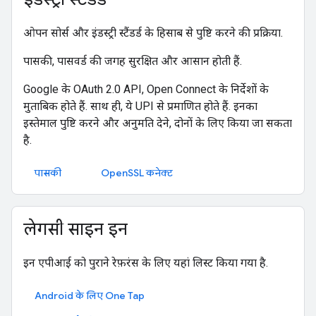
ओपन सोर्स और इंडस्ट्री स्टैंडर्ड के हिसाब से पुष्टि करने की प्रक्रिया.
पासकी, पासवर्ड की जगह सुरक्षित और आसान होती हैं.
Google के OAuth 2.0 API, Open Connect के निर्देशों के
मुताबिक होते हैं. साथ ही, ये UPI से प्रमाणित होते हैं. इनका
इस्तेमाल पुष्टि करने और अनुमति देने, दोनों के लिए किया जा सकता
है.
पासकी
OpenSSL कनेक्ट
लेगसी साइन इन
इन एपीआई को पुराने रेफ़रंस के लिए यहां लिस्ट किया गया है.
Android के लिए One Tap