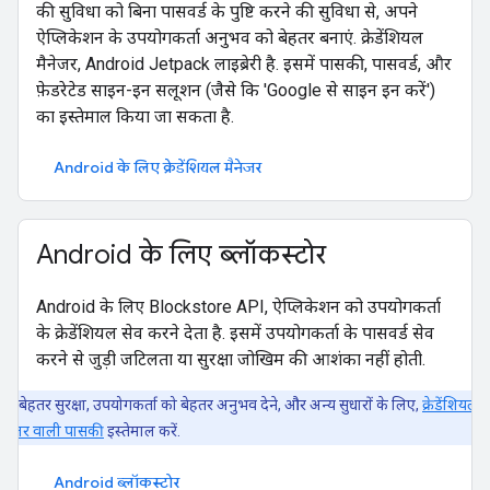
की सुविधा को बिना पासवर्ड के पुष्टि करने की सुविधा से, अपने
ऐप्लिकेशन के उपयोगकर्ता अनुभव को बेहतर बनाएं. क्रेडेंशियल
मैनेजर, Android Jetpack लाइब्रेरी है. इसमें पासकी, पासवर्ड, और
फ़ेडरेटेड साइन-इन सलूशन (जैसे कि 'Google से साइन इन करें')
का इस्तेमाल किया जा सकता है.
Android के लिए क्रेडेंशियल मैनेजर
Android के लिए ब्लॉकस्टोर
Android के लिए Blockstore API, ऐप्लिकेशन को उपयोगकर्ता
के क्रेडेंशियल सेव करने देता है. इसमें उपयोगकर्ता के पासवर्ड सेव
करने से जुड़ी जटिलता या सुरक्षा जोखिम की आशंका नहीं होती.
बेहतर सुरक्षा, उपयोगकर्ता को बेहतर अनुभव देने, और अन्य सुधारों के लिए,
क्रेडेंशियल
ैनेजर वाली पासकी
इस्तेमाल करें.
Android ब्लॉकस्टोर