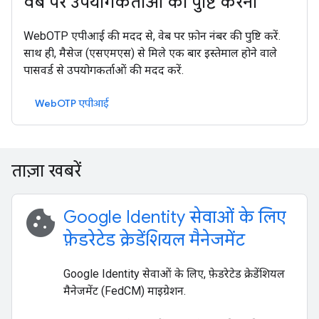
वेब पर उपयोगकर्ताओं की पुष्टि करना
WebOTP एपीआई की मदद से, वेब पर फ़ोन नंबर की पुष्टि करें.
साथ ही, मैसेज (एसएमएस) से मिले एक बार इस्तेमाल होने वाले
पासवर्ड से उपयोगकर्ताओं की मदद करें.
WebOTP एपीआई
ताज़ा खबरें
cookie
Google Identity सेवाओं के लिए
फ़ेडरेटेड क्रेडेंशियल मैनेजमेंट
Google Identity सेवाओं के लिए, फ़ेडरेटेड क्रेडेंशियल
मैनेजमेंट (FedCM) माइग्रेशन.