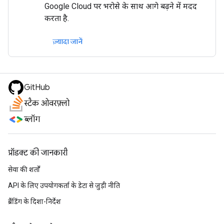
Google Cloud पर भरोसे के साथ आगे बढ़ने में मदद
करता है.
ज़्यादा जानें
GitHub
स्टैक ओवरफ़्लो
ब्लॉग
प्रॉडक्ट की जानकारी
सेवा की शर्तों
API के लिए उपयोगकर्ता के डेटा से जुड़ी नीति
ब्रैंडिंग के दिशा-निर्देश