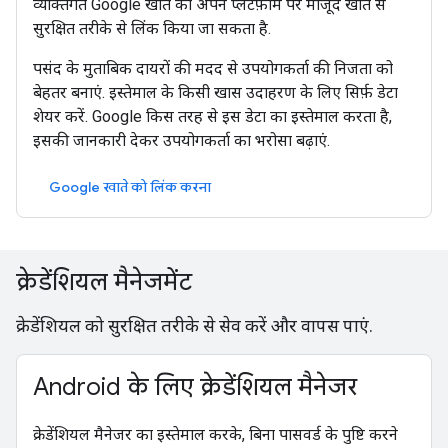
व्यक्तिगत Google खाते को अपने प्लैटफ़ॉर्म पर मौजूद खाते से
सुरक्षित तरीके से लिंक किया जा सकता है.
पसंद के मुताबिक दायरों की मदद से उपयोगकर्ता की निजता को
बेहतर बनाएं. इस्तेमाल के किसी खास उदाहरण के लिए सिर्फ़ डेटा
शेयर करें. Google किस तरह से इस डेटा का इस्तेमाल करता है,
इसकी जानकारी देकर उपयोगकर्ता का भरोसा बढ़ाएं.
Google खाते को लिंक करना
क्रेडेंशियल मैनेजमेंट
क्रेडेंशियल को सुरक्षित तरीके से सेव करें और वापस पाएं.
Android के लिए क्रेडेंशियल मैनेजर
क्रेडेंशियल मैनेजर का इस्तेमाल करके, बिना पासवर्ड के पुष्टि करने