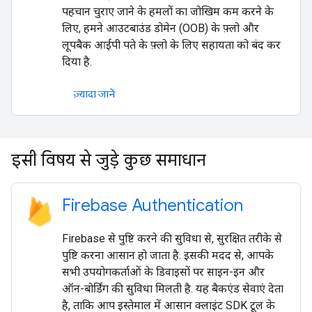
पहचान चुराए जाने के हमलों का जोखिम कम करने के
लिए, हमने आउटबाउंड डोमेन (OOB) के फ़्लो और
लूपबैक आईपी पते के फ़्लो के लिए सहायता को बंद कर
दिया है.
ज़्यादा जानें
इसी विषय से जुड़े कुछ समाधान
Firebase Authentication
Firebase से पुष्टि करने की सुविधा से, सुरक्षित तरीके से
पुष्टि करना आसान हो जाता है. इसकी मदद से, आपके
सभी उपयोगकर्ताओं के डिवाइसों पर साइन-इन और
ऑन-बोर्डिंग की सुविधा मिलती है. यह बैकएंड सेवाएं देता
है, ताकि आप इस्तेमाल में आसान क्लाइंट SDK टूल के