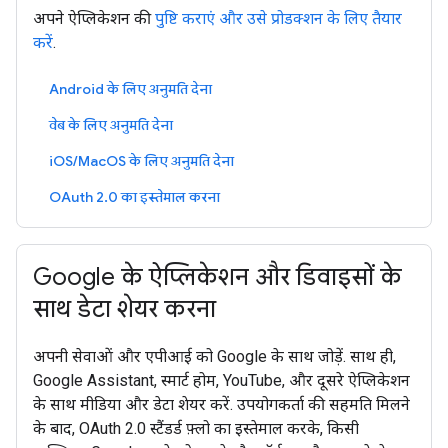
अपने ऐप्लिकेशन की
पुष्टि कराएं और उसे प्रोडक्शन के लिए तैयार
करें
.
Android के लिए अनुमति देना
वेब के लिए अनुमति देना
iOS/MacOS के लिए अनुमति देना
OAuth 2.0 का इस्तेमाल करना
Google के ऐप्लिकेशन और डिवाइसों के
साथ डेटा शेयर करना
अपनी सेवाओं और एपीआई को Google के साथ जोड़ें. साथ ही,
Google Assistant, स्मार्ट होम, YouTube, और दूसरे ऐप्लिकेशन
के साथ मीडिया और डेटा शेयर करें. उपयोगकर्ता की सहमति मिलने
के बाद, OAuth 2.0 स्टैंडर्ड फ़्लो का इस्तेमाल करके, किसी