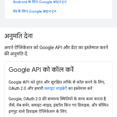
Android के लिए Google साइन इन
वेब के लिए Google साइन इन
अनुमति देना
अपने ऐप्लिकेशन को Google API और डेटा का इस्तेमाल करने
की अनुमति दें.
Google API को कॉल करें
Google API को तुरंत और सुरक्षित तरीके से कॉल करने के लिए,
OAuth 2.0 और हमारी
क्लाइंट लाइब्रेरी
का इस्तेमाल करें.
Google, OAuth 2.0 की सामान्य स्थितियों के साथ काम करता है.
जैसे, वेब सर्वर, क्लाइंट-साइड, इंस्टॉल किए गए डिवाइस, और सीमित
इनपुट वाले डिवाइस ऐप्लिकेशन के लिए.