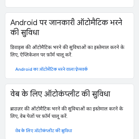
Android पर जानकारी ऑटोमैटिक भरने
की सुविधा
डिवाइस की ऑटोमैटिक भरने की सुविधाओं का इस्तेमाल करने के
लिए, ऐप्लिकेशन पर फ़ॉर्म चालू करें.
Android का ऑटोमैटिक भरने वाला फ़्रेमवर्क
वेब के लिए ऑटोकंप्लीट की सुविधा
ब्राउज़र की ऑटोमैटिक भरने की सुविधाओं का इस्तेमाल करने के
लिए, वेब पेजों पर फ़ॉर्म चालू करें.
वेब के लिए ऑटोकंप्लीट की सुविधा