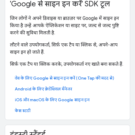
'Google से साइन इन करें' SDK टूल
जिन लोगों ने अपने डिवाइस या ब्राउज़र पर Google में साइन इन
किया है उन्हें आपके ऐप्लिकेशन या साइट पर, जल्द से जल्द पुष्टि
करने की सुविधा मिलती है.
लौटने वाले उपयोगकर्ता, सिर्फ़ एक टैप या क्लिक से, अपने-आप
साइन इन हो जाते हैं.
सिर्फ़ एक टैप या क्लिक करके, उपयोगकर्ता नए खाते बना सकते हैं.
वेब के लिए Google से साइन इन करें (One Tap की मदद से)
Android के लिए क्रेडेंशियल मैनेजर
iOS और macOS के लिए Google साइन इन
केस स्टडी
इंडस्ट्री स्टैंडर्ड