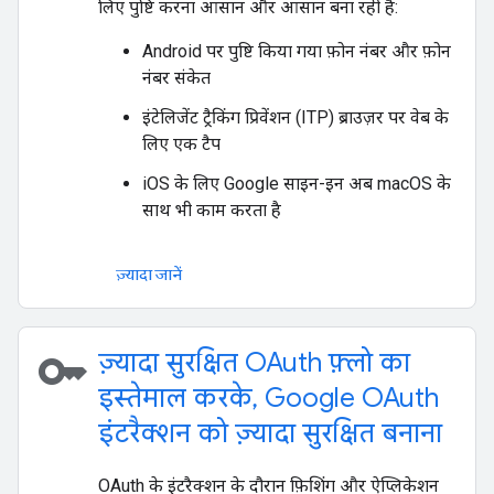
लिए पुष्टि करना आसान और आसान बना रही हैं:
Android पर पुष्टि किया गया फ़ोन नंबर और फ़ोन
नंबर संकेत
इंटेलिजेंट ट्रैकिंग प्रिवेंशन (ITP) ब्राउज़र पर वेब के
लिए एक टैप
iOS के लिए Google साइन-इन अब macOS के
साथ भी काम करता है
ज़्यादा जानें
key
ज़्यादा सुरक्षित OAuth फ़्लो का
इस्तेमाल करके, Google OAuth
इंटरैक्शन को ज़्यादा सुरक्षित बनाना
OAuth के इंटरैक्शन के दौरान फ़िशिंग और ऐप्लिकेशन