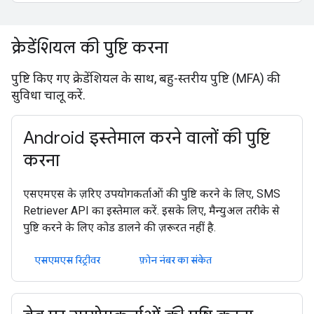
क्रेडेंशियल की पुष्टि करना
पुष्टि किए गए क्रेडेंशियल के साथ, बहु-स्तरीय पुष्टि (MFA) की
सुविधा चालू करें.
Android इस्तेमाल करने वालों की पुष्टि
करना
एसएमएस के ज़रिए उपयोगकर्ताओं की पुष्टि करने के लिए, SMS
Retriever API का इस्तेमाल करें. इसके लिए, मैन्युअल तरीके से
पुष्टि करने के लिए कोड डालने की ज़रूरत नहीं है.
एसएमएस रिट्रीवर
फ़ोन नंबर का संकेत