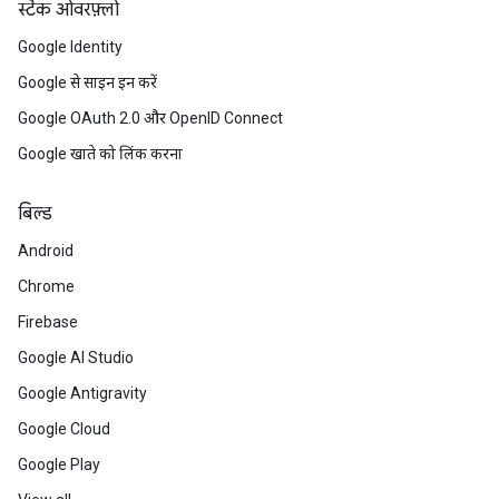
स्टैक ओवरफ़्लो
Google Identity
Google से साइन इन करें
Google OAuth 2.0 और OpenID Connect
Google खाते को लिंक करना
बिल्ड
Android
Chrome
Firebase
Google AI Studio
Google Antigravity
Google Cloud
Google Play