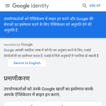
Identity
प्रवेश करें
उपयोगकर्ताओं को ऐप्लिकेशन में साइन इन करने और Google की
सेवाओं का इस्तेमाल करने के लिए ऐप्लिकेशन को अनुमति देने की
अनुमति दें
Google आपकी पसंदीदा भाषा में कॉन्टेंट का अनुवाद करने के लिए, एआई
टेक्नोलॉजी का इस्तेमाल करता है. एआई से मिले अनुवादों में गलतियां हो सकती हैं.
प्रमाणीकरण
उपयोगकर्ताओं को उनके Google खातों का इस्तेमाल करके
आपके ऐप्लिकेशन में साइन इन कराएं.