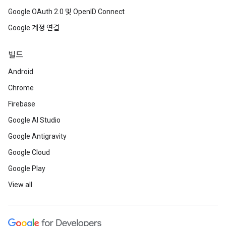
Google OAuth 2.0 및 OpenID Connect
Google 계정 연결
빌드
Android
Chrome
Firebase
Google AI Studio
Google Antigravity
Google Cloud
Google Play
View all