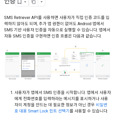
인증
SMS Retriever API를 사용하면 사용자가 직접 인증 코드를 입
력하지 않아도 되며, 추가 앱 권한이 없어도 Android 앱에서
SMS 기반 사용자 인증을 자동으로 실행할 수 있습니다. 앱에서
자동 SMS 인증을 구현하면 인증 흐름은 다음과 같습니다.
사용자가 앱에서 SMS 인증을 시작합니다. 앱에서 사용자
에게 전화번호를 입력하라는 메시지를 표시하거나 사용
자의 계정을 만드는 데 필요한 정보가 아닌 경우
비밀번
호 대용 Smart Lock 힌트 선택기
를 사용할 수 있습니다.