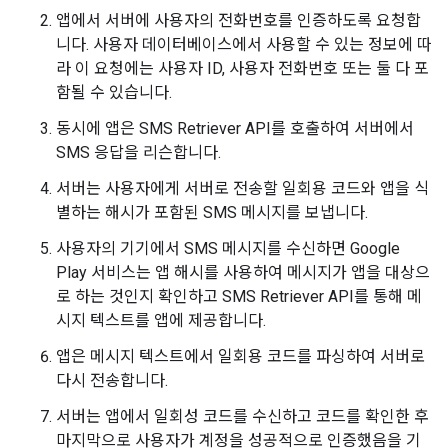
앱에서 서버에 사용자의 전화번호를 인증하도록 요청합
니다. 사용자 데이터베이스에서 사용할 수 있는 정보에 따
라 이 요청에는 사용자 ID, 사용자 전화번호 또는 둘 다 포
함될 수 있습니다.
동시에 앱은 SMS Retriever API를 호출하여 서버에서
SMS 응답을 리슨합니다.
서버는 사용자에게 서버로 전송할 일회용 코드와 앱을 식
별하는 해시가 포함된 SMS 메시지를 보냅니다.
사용자의 기기에서 SMS 메시지를 수신하면 Google
Play 서비스는 앱 해시를 사용하여 메시지가 앱을 대상으
로 하는 것인지 확인하고 SMS Retriever API를 통해 메
시지 텍스트를 앱에 제공합니다.
앱은 메시지 텍스트에서 일회용 코드를 파싱하여 서버로
다시 전송합니다.
서버는 앱에서 일회성 코드를 수신하고 코드를 확인한 후
마지막으로 사용자가 계정을 성공적으로 인증했음을 기