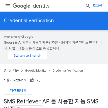
Identity
로그인
Credential Verification
Google은 AI 기술을 사용하여 콘텐츠를 사용자의 기본 언어로 번역합니
다. AI 번역에는 오류가 있을 수 있습니다.
홈
제품
Google Identity
Credential Verification
도움이 되었나요?
의견 보내기
SMS Retriever API를 사용한 자동 SMS