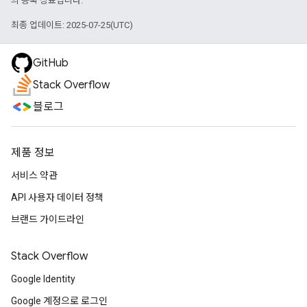
의 등록 상표입니다.
최종 업데이트: 2025-07-25(UTC)
GitHub
Stack Overflow
블로그
제품 정보
서비스 약관
API 사용자 데이터 정책
브랜드 가이드라인
Stack Overflow
Google Identity
Google 계정으로 로그인