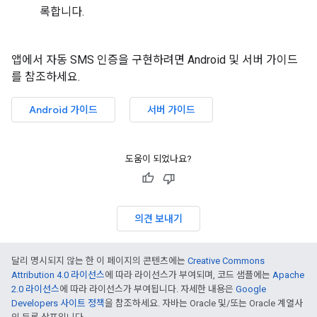
록합니다.
앱에서 자동 SMS 인증을 구현하려면 Android 및 서버 가이드
를 참조하세요.
Android 가이드
서버 가이드
도움이 되었나요?
의견 보내기
달리 명시되지 않는 한 이 페이지의 콘텐츠에는
Creative Commons
Attribution 4.0 라이선스
에 따라 라이선스가 부여되며, 코드 샘플에는
Apache
2.0 라이선스
에 따라 라이선스가 부여됩니다. 자세한 내용은
Google
Developers 사이트 정책
을 참조하세요. 자바는 Oracle 및/또는 Oracle 계열사