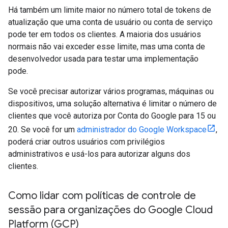
Há também um limite maior no número total de tokens de
atualização que uma conta de usuário ou conta de serviço
pode ter em todos os clientes. A maioria dos usuários
normais não vai exceder esse limite, mas uma conta de
desenvolvedor usada para testar uma implementação
pode.
Se você precisar autorizar vários programas, máquinas ou
dispositivos, uma solução alternativa é limitar o número de
clientes que você autoriza por Conta do Google para 15 ou
20. Se você for um
administrador do Google Workspace
,
poderá criar outros usuários com privilégios
administrativos e usá-los para autorizar alguns dos
clientes.
Como lidar com políticas de controle de
sessão para organizações do Google Cloud
Platform (GCP)