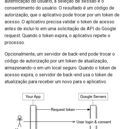
autenticação do usuário, a seleção de sessão e o
consentimento do usuário. O resultado é um código de
autorização, que o aplicativo pode trocar por um token de
acesso. O aplicativo precisa validar o token de acesso
antes de incluí-lo em uma solicitação de API do Google
request. Quando o token expira, o aplicativo repete o
processo.
Opcionalmente, um servidor de back-end pode trocar o
código de autorização por um token de atualização,
armazenando-o em um local seguro. Quando o token de
acesso expira, o servidor de back-end usa o token de
atualização para receber um novo para o aplicativo.