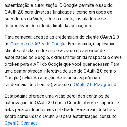
autenticação e autorização. O Google permite o uso do
OAuth 2.0 para diversas finalidades, como em apps de
servidores da Web, lado do cliente, instalados e de
dispositivos de entrada limitada aplicações.
Para começar, acesse as credenciais do cliente OAuth 2.0
no
Console de APIs do Google
. Em seguida, o aplicativo
cliente solicita um token de acesso do servidor de
autorização do Google, extrai um token da resposta e envia
o token para a API do Google que você quer acessar. Para
uma demonstração interativa do uso do OAuth 2.0 com o
Google (incluindo a opção de usar suas próprias
credenciais de clientes), acesse o
OAuth 2.0 Playground
.
Esta página oferece uma visão geral dos cenários de
autorização do OAuth 2.0 que o Google oferece suporte, e
links para conteúdo mais detalhado. Para mais detalhes
sobre como usar o OAuth 2.0 para autenticação, consulte
OpenID Connect
.