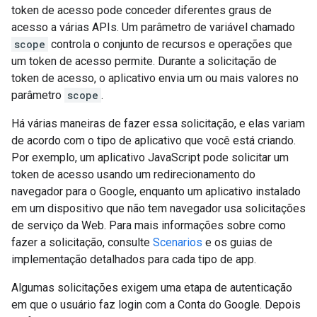
token de acesso pode conceder diferentes graus de
acesso a várias APIs. Um parâmetro de variável chamado
scope
controla o conjunto de recursos e operações que
um token de acesso permite. Durante a solicitação de
token de acesso, o aplicativo envia um ou mais valores no
parâmetro
scope
.
Há várias maneiras de fazer essa solicitação, e elas variam
de acordo com o tipo de aplicativo que você está criando.
Por exemplo, um aplicativo JavaScript pode solicitar um
token de acesso usando um redirecionamento do
navegador para o Google, enquanto um aplicativo instalado
em um dispositivo que não tem navegador usa solicitações
de serviço da Web. Para mais informações sobre como
fazer a solicitação, consulte
Scenarios
e os guias de
implementação detalhados para cada tipo de app.
Algumas solicitações exigem uma etapa de autenticação
em que o usuário faz login com a Conta do Google. Depois