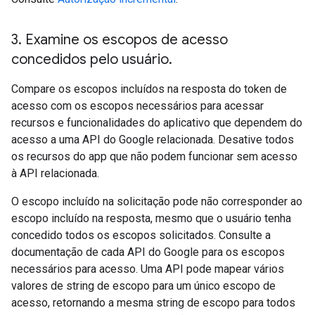
3
.
Examine os escopos de acesso
concedidos pelo usuário
.
Compare os escopos incluídos na resposta do token de
acesso com os escopos necessários para acessar
recursos e funcionalidades do aplicativo que dependem do
acesso a uma API do Google relacionada. Desative todos
os recursos do app que não podem funcionar sem acesso
à API relacionada.
O escopo incluído na solicitação pode não corresponder ao
escopo incluído na resposta, mesmo que o usuário tenha
concedido todos os escopos solicitados. Consulte a
documentação de cada API do Google para os escopos
necessários para acesso. Uma API pode mapear vários
valores de string de escopo para um único escopo de
acesso, retornando a mesma string de escopo para todos