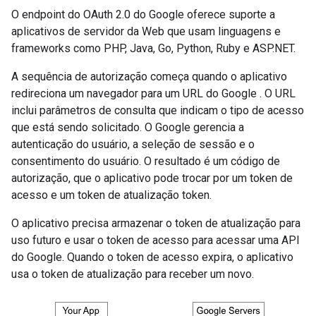
O endpoint do OAuth 2.0 do Google oferece suporte a
aplicativos de servidor da Web que usam linguagens e
frameworks como PHP, Java, Go, Python, Ruby e ASP.NET.
A sequência de autorização começa quando o aplicativo
redireciona um navegador para um URL do Google . O URL
inclui parâmetros de consulta que indicam o tipo de acesso
que está sendo solicitado. O Google gerencia a
autenticação do usuário, a seleção de sessão e o
consentimento do usuário. O resultado é um código de
autorização, que o aplicativo pode trocar por um token de
acesso e um token de atualização token.
O aplicativo precisa armazenar o token de atualização para
uso futuro e usar o token de acesso para acessar uma API
do Google. Quando o token de acesso expira, o aplicativo
usa o token de atualização para receber um novo.