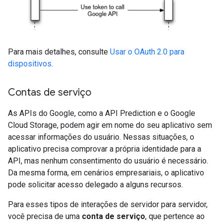
Para mais detalhes, consulte
Usar o OAuth 2.0 para
dispositivos
.
Contas de serviço
As APIs do Google, como a API Prediction e o Google
Cloud Storage, podem agir em nome do seu aplicativo sem
acessar informações do usuário. Nessas situações, o
aplicativo precisa comprovar a própria identidade para a
API, mas nenhum consentimento do usuário é necessário.
Da mesma forma, em cenários empresariais, o aplicativo
pode solicitar acesso delegado a alguns recursos.
Para esses tipos de interações de servidor para servidor,
você precisa de uma
conta de serviço
, que pertence ao