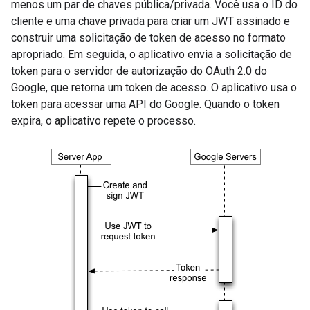
menos um par de chaves pública/privada. Você usa o ID do
cliente e uma chave privada para criar um JWT assinado e
construir uma solicitação de token de acesso no formato
apropriado. Em seguida, o aplicativo envia a solicitação de
token para o servidor de autorização do OAuth 2.0 do
Google, que retorna um token de acesso. O aplicativo usa o
token para acessar uma API do Google. Quando o token
expira, o aplicativo repete o processo.