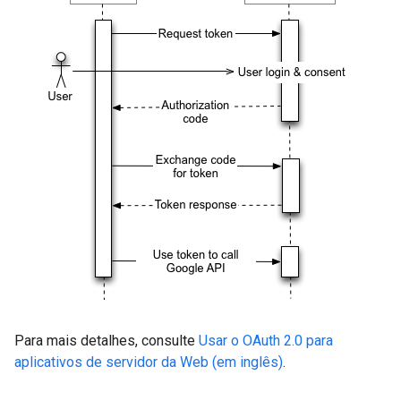
Para mais detalhes, consulte
Usar o OAuth 2.0 para
aplicativos de servidor da Web (em inglês)
.