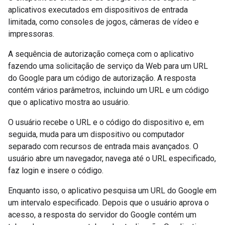
aplicativos executados em dispositivos de entrada
limitada, como consoles de jogos, câmeras de vídeo e
impressoras.
A sequência de autorização começa com o aplicativo
fazendo uma solicitação de serviço da Web para um URL
do Google para um código de autorização. A resposta
contém vários parâmetros, incluindo um URL e um código
que o aplicativo mostra ao usuário.
O usuário recebe o URL e o código do dispositivo e, em
seguida, muda para um dispositivo ou computador
separado com recursos de entrada mais avançados. O
usuário abre um navegador, navega até o URL especificado,
faz login e insere o código.
Enquanto isso, o aplicativo pesquisa um URL do Google em
um intervalo especificado. Depois que o usuário aprova o
acesso, a resposta do servidor do Google contém um