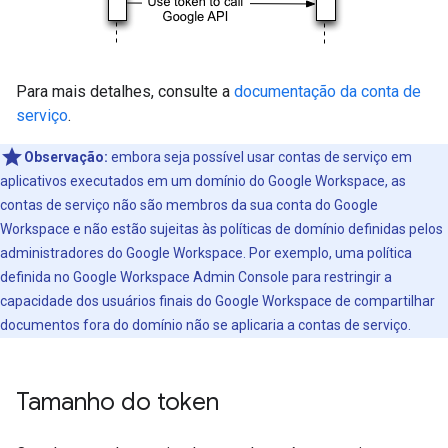
Para mais detalhes, consulte a
documentação da conta de
serviço
.
Observação:
embora seja possível usar contas de serviço em
aplicativos executados em um domínio do Google Workspace, as
contas de serviço não são membros da sua conta do Google
Workspace e não estão sujeitas às políticas de domínio definidas pelos
administradores do Google Workspace. Por exemplo, uma política
definida no Google Workspace Admin Console para restringir a
capacidade dos usuários finais do Google Workspace de compartilhar
documentos fora do domínio não se aplicaria a contas de serviço.
Tamanho do token