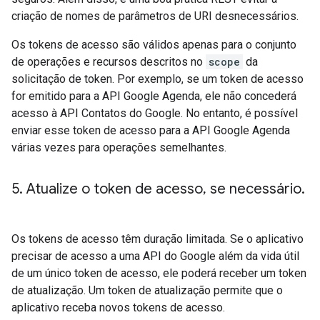
criação de nomes de parâmetros de URI desnecessários.
Os tokens de acesso são válidos apenas para o conjunto
de operações e recursos descritos no
scope
da
solicitação de token. Por exemplo, se um token de acesso
for emitido para a API Google Agenda, ele não concederá
acesso à API Contatos do Google. No entanto, é possível
enviar esse token de acesso para a API Google Agenda
várias vezes para operações semelhantes.
5
.
Atualize o token de acesso
,
se necessário
.
Os tokens de acesso têm duração limitada. Se o aplicativo
precisar de acesso a uma API do Google além da vida útil
de um único token de acesso, ele poderá receber um token
de atualização. Um token de atualização permite que o
aplicativo receba novos tokens de acesso.