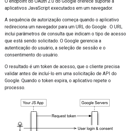
O endpoint do OAuth 2.0 do Google oferece suporte a
aplicativos JavaScript executados em um navegador.
A sequência de autorização começa quando o aplicativo
redireciona um navegador para um URL do Google . O URL
inclui parâmetros de consulta que indicam o tipo de acesso
que está sendo solicitado. O Google gerencia a
autenticação do usuário, a seleção de sessão e o
consentimento do usuário.
O resultado é um token de acesso, que o cliente precisa
validar antes de incluí-lo em uma solicitação de API do
Google. Quando o token expira, o aplicativo repete o
processo.