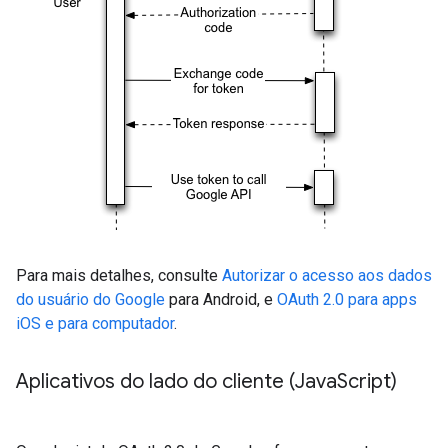
Para mais detalhes, consulte
Autorizar o acesso aos dados
do usuário do Google
para Android, e
OAuth 2.0 para apps
iOS e para computador
.
Aplicativos do lado do cliente (Java
Script)