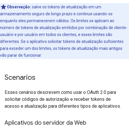
Observação:
salve os tokens de atualização em um
armazenamento seguro de longo prazo e continue usando-os
enquanto eles permanecerem válidos. Os limites se aplicam ao
número de tokens de atualização emitidos por combinação de cliente-
usuário e por usuário em todos os clientes, e esses limites são
diferentes. Se o aplicativo solicitar tokens de atualização suficientes
para exceder um dos limites, os tokens de atualização mais antigos
vão parar de funcionar.
Scenarios
Esses cenários descrevem como usar o OAuth 2.0 para
solicitar códigos de autorização e receber tokens de
acesso e atualização para diferentes tipos de aplicativos.
Aplicativos do servidor da Web