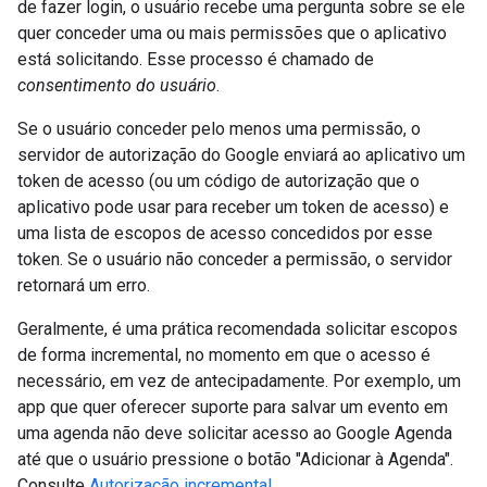
de fazer login, o usuário recebe uma pergunta sobre se ele
quer conceder uma ou mais permissões que o aplicativo
está solicitando. Esse processo é chamado de
consentimento do usuário
.
Se o usuário conceder pelo menos uma permissão, o
servidor de autorização do Google enviará ao aplicativo um
token de acesso (ou um código de autorização que o
aplicativo pode usar para receber um token de acesso) e
uma lista de escopos de acesso concedidos por esse
token. Se o usuário não conceder a permissão, o servidor
retornará um erro.
Geralmente, é uma prática recomendada solicitar escopos
de forma incremental, no momento em que o acesso é
necessário, em vez de antecipadamente. Por exemplo, um
app que quer oferecer suporte para salvar um evento em
uma agenda não deve solicitar acesso ao Google Agenda
até que o usuário pressione o botão "Adicionar à Agenda".
Consulte
Autorização incremental
.