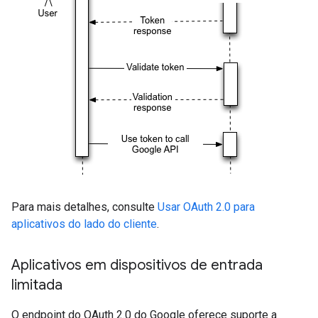
Para mais detalhes, consulte
Usar OAuth 2.0 para
aplicativos do lado do cliente
.
Aplicativos em dispositivos de entrada
limitada
O endpoint do OAuth 2.0 do Google oferece suporte a