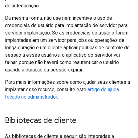
de autenticação.
Da mesma forma, não use nem incentive o uso de
credenciais de usuário para implantação de servidor para
servidor implantação. Se as credenciais do usuário forem
implantadas em um servidor para jobs ou operações de
longa duração e um cliente aplicar políticas de controle de
sessão a esses usuários, o aplicativo do servidor vai
falhar, porque não haverá como reautenticar o usuário
quando a duração da sessão expirar.
Para mais informações sobre como ajudar seus clientes a
implantar esse recurso, consulte este
artigo de ajuda
focado no administrador.
Bibliotecas de cliente
As bibliotecas de cliente a seguir são integradas a