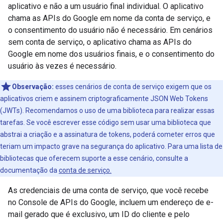
aplicativo e não a um usuário final individual. O aplicativo
chama as APIs do Google em nome da conta de serviço, e
o consentimento do usuário não é necessário. Em cenários
sem conta de serviço, o aplicativo chama as APIs do
Google em nome dos usuários finais, e o consentimento do
usuário às vezes é necessário.
Observação:
esses cenários de conta de serviço exigem que os
aplicativos criem e assinem criptograficamente JSON Web Tokens
(JWTs). Recomendamos o uso de uma biblioteca para realizar essas
tarefas. Se você escrever esse código sem usar uma biblioteca que
abstrai a criação e a assinatura de tokens, poderá cometer erros que
teriam um impacto grave na segurança do aplicativo. Para uma lista de
bibliotecas que oferecem suporte a esse cenário, consulte a
documentação da
conta de serviço.
As credenciais de uma conta de serviço, que você recebe
no Console de APIs do Google, incluem um endereço de e-
mail gerado que é exclusivo, um ID do cliente e pelo