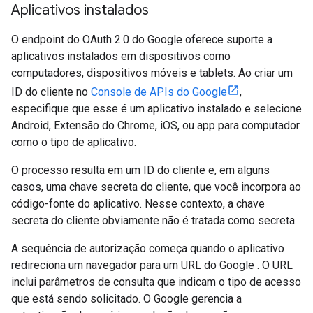
Aplicativos instalados
O endpoint do OAuth 2.0 do Google oferece suporte a
aplicativos instalados em dispositivos como
computadores, dispositivos móveis e tablets. Ao criar um
ID do cliente no
Console de APIs do Google
,
especifique que esse é um aplicativo instalado e selecione
Android, Extensão do Chrome, iOS, ou app para computador
como o tipo de aplicativo.
O processo resulta em um ID do cliente e, em alguns
casos, uma chave secreta do cliente, que você incorpora ao
código-fonte do aplicativo. Nesse contexto, a chave
secreta do cliente obviamente não é tratada como secreta.
A sequência de autorização começa quando o aplicativo
redireciona um navegador para um URL do Google . O URL
inclui parâmetros de consulta que indicam o tipo de acesso
que está sendo solicitado. O Google gerencia a