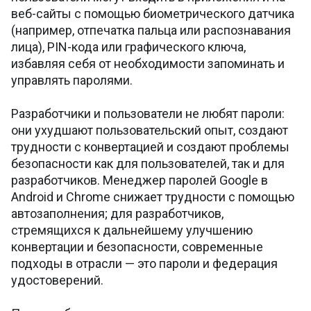
веб-сайты с помощью биометрического датчика
(например, отпечатка пальца или распознавания
лица), PIN-кода или графического ключа,
избавляя себя от необходимости запоминать и
управлять паролями.
Разработчики и пользователи не любят пароли:
они ухудшают пользовательский опыт, создают
трудности с конвертацией и создают проблемы
безопасности как для пользователей, так и для
разработчиков. Менеджер паролей Google в
Android и Chrome снижает трудности с помощью
автозаполнения; для разработчиков,
стремящихся к дальнейшему улучшению
конвертации и безопасности, современные
подходы в отрасли — это пароли и федерация
удостоверений.