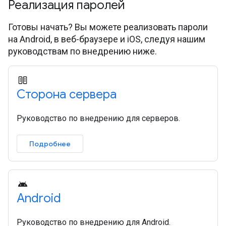
Реализация паролей
Готовы начать? Вы можете реализовать пароли
на Android, в веб-браузере и iOS, следуя нашим
руководствам по внедрению ниже.
Сторона сервера
Руководство по внедрению для серверов.
Подробнее
Android
Руководство по внедрению для Android.