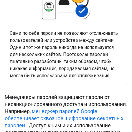
Сами по себе пароли не позволяют отслеживать
пользователей или устройства между сайтами.
Один и тот же пароль никогда не используется
для нескольких сайтов. Протоколы паролей
тщательно разработаны таким образом, чтобы
никакая информация, передаваемая сайтам, не
могла быть использована для отслеживания.
Менеджеры паролей защищают пароли от
несанкционированного доступа и использования.
Например,
менеджер паролей Google
обеспечивает сквозное шифрование секретных
паролей
. Доступ к ним и их использование