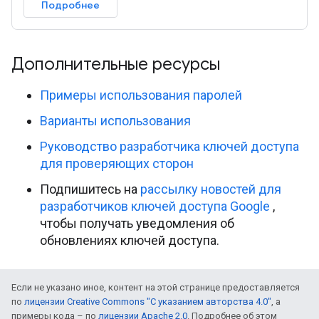
Подробнее
Дополнительные ресурсы
Примеры использования паролей
Варианты использования
Руководство разработчика ключей доступа
для проверяющих сторон
Подпишитесь на
рассылку новостей для
разработчиков ключей доступа Google
,
чтобы получать уведомления об
обновлениях ключей доступа.
Если не указано иное, контент на этой странице предоставляется
по
лицензии Creative Commons "С указанием авторства 4.0"
, а
примеры кода – по
лицензии Apache 2.0
. Подробнее об этом