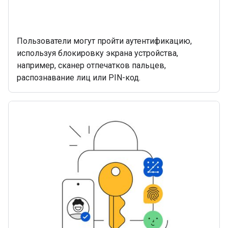
Пользователи могут пройти аутентификацию,
используя блокировку экрана устройства,
например, сканер отпечатков пальцев,
распознавание лиц или PIN-код.