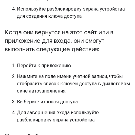
Используйте разблокировку экрана устройства
для создания ключа доступа.
Когда они вернутся на этот сайт или в
приложение для входа
,
они смогут
выполнить следующие действия:
Перейти к приложению.
Нажмите на поле имени учетной записи, чтобы
отобразить список ключей доступа в диалоговом
окне автозаполнения.
Выберите их ключ доступа.
Для завершения входа используйте
разблокировку экрана устройства.