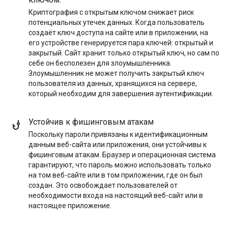
Криптография с открытым ключом снижает риск
потенциальных утечек данных. Когда пользователь
создаёт ключ доступа на сайте или в приложении, на
его устройстве генерируется пара ключей: открытый и
закрытый. Сайт хранит только открытый ключ, но сам по
себе он бесполезен для злоумышленника.
Злоумышленник не может получить закрытый ключ
пользователя из данных, хранящихся на сервере,
который необходим для завершения аутентификации.
Устойчив к фишинговым атакам
Поскольку пароли привязаны к идентификационным
данным веб-сайта или приложения, они устойчивы к
фишинговым атакам. Браузер и операционная система
гарантируют, что пароль можно использовать только
на том веб-сайте или в том приложении, где он был
создан. Это освобождает пользователей от
необходимости входа на настоящий веб-сайт или в
настоящее приложение.