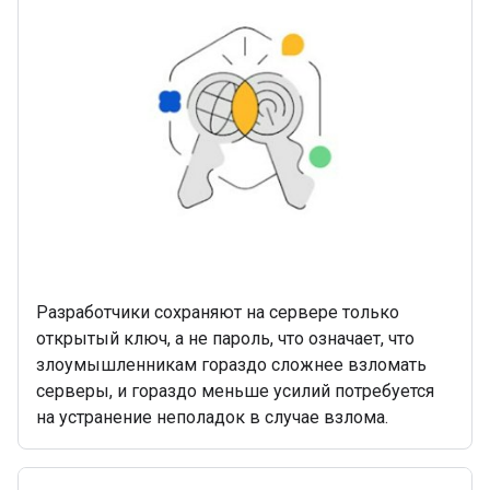
Разработчики сохраняют на сервере только
открытый ключ, а не пароль, что означает, что
злоумышленникам гораздо сложнее взломать
серверы, и гораздо меньше усилий потребуется
на устранение неполадок в случае взлома.