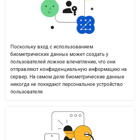
Поскольку вход с использованием
биометрических данных может создать у
пользователей ложное впечатление, что они
отправляют конфиденциальную информацию на
сервер. На самом деле биометрические данные
никогда не покидают персональное устройство
пользователя.