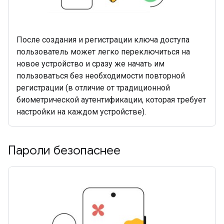
После создания и регистрации ключа доступа
пользователь может легко переключиться на
новое устройство и сразу же начать им
пользоваться без необходимости повторной
регистрации (в отличие от традиционной
биометрической аутентификации, которая требует
настройки на каждом устройстве).
Пароли безопаснее