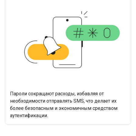
Пароли сокращают расходы, избавляя от
необходимости отправлять SMS, что делает их
более безопасным и экономичным средством
аутентификации.