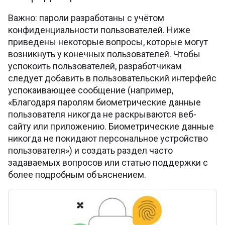
Важно: пароли разработаны с учётом
конфиденциальности пользователей. Ниже
приведены некоторые вопросы, которые могут
возникнуть у конечных пользователей. Чтобы
успокоить пользователей, разработчикам
следует добавить в пользовательский интерфейс
успокаивающее сообщение (например,
«Благодаря паролям биометрические данные
пользователя никогда не раскрываются веб-
сайту или приложению. Биометрические данные
никогда не покидают персональное устройство
пользователя») и создать раздел часто
задаваемых вопросов или статью поддержки с
более подробным объяснением.