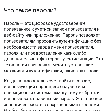
Что такое пароли?
Пароль — это цифровое удостоверение,
привязанное к учётной записи пользователя и
веб-сайту или приложению. Пароль позволяет
пользователям проходить аутентификацию без
необходимости ввода имени пользователя,
пароля или предоставления каких-либо
дополнительных факторов аутентификации. Эта
технология призвана заменить устаревшие
механизмы аутентификации, такие как пароли.
Когда пользователь хочет войти в сервис,
использующий пароли, его браузер или
операционная система помогут ему выбрать и
использовать правильный пароль. Этот процесс
аналогичен работе с сохранёнными паролями.
Чтобы убедиться, что пароль доступен только