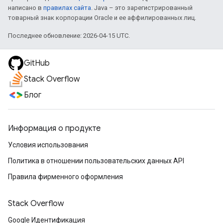
написано в
правилах сайта
. Java – это зарегистрированный
товарный знак корпорации Oracle и ее аффилированных лиц.
Последнее обновление: 2026-04-15 UTC.
GitHub
Stack Overflow
Блог
Информация о продукте
Условия использования
Политика в отношении пользовательских данных API
Правила фирменного оформления
Stack Overflow
Google Идентификация