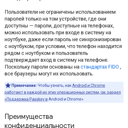
Пользователи не ограничены использованием
паролей только на том устройстве, где они
доступны — пароли, доступные на телефонах,
можно использовать при входе в систему на
ноутбуке, даже если пароль не синхронизирован
с ноутбуком, при условии, что телефон находится
рядом с ноутбуком и пользователь
подтверждает вход в систему на телефоне.
Поскольку пароли основаны на
стандартах FIDO
,
все браузеры могут их использовать.
Примечание:
Чтобы узнать, как
Android и Chrome
работают в каждой из этих операционных систем, см. раздел
«Поддержка Passkey в
Android и Chrome».
Преимущества
конфиденциальности