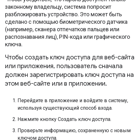
законному владельцу, система попросит
разблокировать устройство. Это может быть
сделано с помощью биометрического датчика
(например, сканера отпечатков пальцев или
распознавания лиц), PIN-кода или графического
ключа.
Чтобы создать ключ доступа для веб-сайта
или приложения
,
пользователь сначала
должен зарегистрировать ключ доступа на
этом веб-сайте или в приложении
.
Перейдите в приложение и войдите в систему,
используя существующий способ входа.
Нажмите кнопку Создать ключ доступа.
Проверьте информацию, сохраненную с новым
ключом доступа.