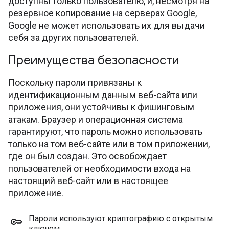
доступны только пользователю, и, несмотря на
резервное копирование на серверах Google,
Google не может использовать их для выдачи
себя за других пользователей.
Преимущества безопасности
Поскольку пароли привязаны к
идентификационным данным веб-сайта или
приложения, они устойчивы к фишинговым
атакам. Браузер и операционная система
гарантируют, что пароль можно использовать
только на том веб-сайте или в том приложении,
где он был создан. Это освобождает
пользователей от необходимости входа на
настоящий веб-сайт или в настоящее
приложение.
Пароли используют криптографию с открытым
ключом
.