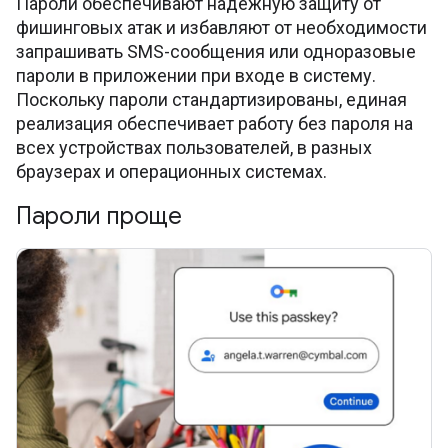
Пароли обеспечивают надежную защиту от
фишинговых атак и избавляют от необходимости
запрашивать SMS-сообщения или одноразовые
пароли в приложении при входе в систему.
Поскольку пароли стандартизированы, единая
реализация обеспечивает работу без пароля на
всех устройствах пользователей, в разных
браузерах и операционных системах.
Пароли проще