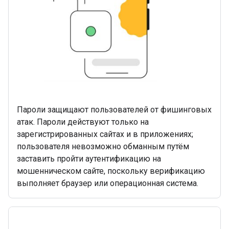
Пароли защищают пользователей от фишинговых
атак. Пароли действуют только на
зарегистрированных сайтах и ​​в приложениях;
пользователя невозможно обманным путём
заставить пройти аутентификацию на
мошенническом сайте, поскольку верификацию
выполняет браузер или операционная система.