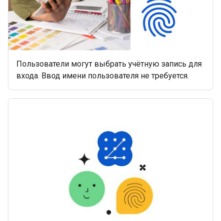
Пользователи могут выбрать учётную запись для
входа. Ввод имени пользователя не требуется.