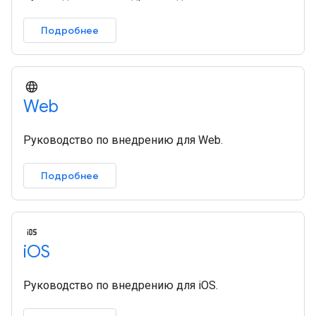
Подробнее
Web
Руководство по внедрению для Web.
Подробнее
i
OS
Руководство по внедрению для iOS.