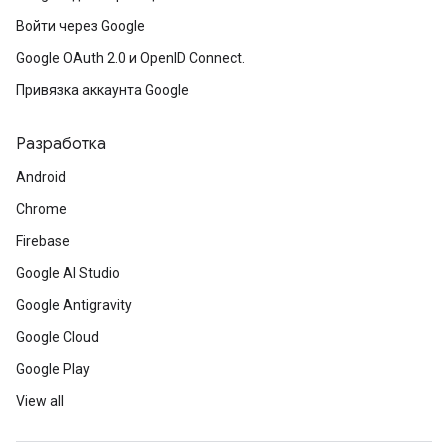
Войти через Google
Google OAuth 2.0 и OpenID Connect.
Привязка аккаунта Google
Разработка
Android
Chrome
Firebase
Google AI Studio
Google Antigravity
Google Cloud
Google Play
View all