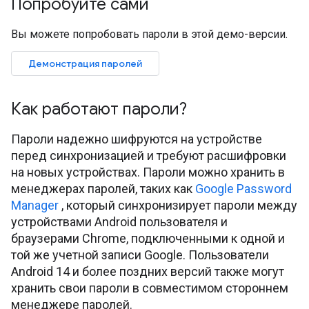
Попробуйте сами
Вы можете попробовать пароли в этой демо-версии.
Демонстрация паролей
Как работают пароли?
Пароли надежно шифруются на устройстве
перед синхронизацией и требуют расшифровки
на новых устройствах. Пароли можно хранить в
менеджерах паролей, таких как
Google Password
Manager
, который синхронизирует пароли между
устройствами Android пользователя и
браузерами Chrome, подключенными к одной и
той же учетной записи Google. Пользователи
Android 14 и более поздних версий также могут
хранить свои пароли в совместимом стороннем
менеджере паролей.