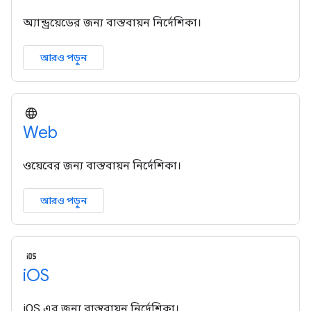
অ্যান্ড্রয়েডের জন্য বাস্তবায়ন নির্দেশিকা।
আরও পড়ুন
Web
ওয়েবের জন্য বাস্তবায়ন নির্দেশিকা।
আরও পড়ুন
i
OS
iOS এর জন্য বাস্তবায়ন নির্দেশিকা।