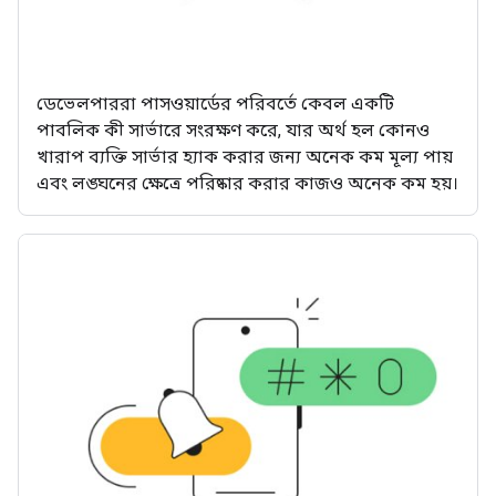
ডেভেলপাররা পাসওয়ার্ডের পরিবর্তে কেবল একটি
পাবলিক কী সার্ভারে সংরক্ষণ করে, যার অর্থ হল কোনও
খারাপ ব্যক্তি সার্ভার হ্যাক করার জন্য অনেক কম মূল্য পায়
এবং লঙ্ঘনের ক্ষেত্রে পরিষ্কার করার কাজও অনেক কম হয়।