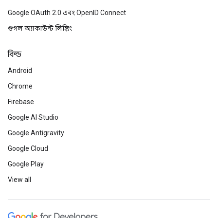
Google OAuth 2.0 এবং OpenID Connect
গুগল অ্যাকাউন্ট লিঙ্কিং
বিল্ড
Android
Chrome
Firebase
Google AI Studio
Google Antigravity
Google Cloud
Google Play
View all