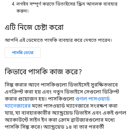
লগইন সম্পূর্ণ করতে ডিভাইসের স্ক্রিন আনলক ব্যবহার
করুন।
এটি নিজে চেষ্টা করো
আপনি এই ডেমোতে পাসকি ব্যবহার করে দেখতে পারেন।
পাসকি ডেমো
কিভাবে পাসকি কাজ করে?
সিঙ্ক করার আগে পাসকিগুলো ডিভাইসেই সুরক্ষিতভাবে
এনক্রিপ্ট করা হয় এবং নতুন ডিভাইসে সেগুলো ডিক্রিপ্ট
করার প্রয়োজন হয়। পাসকিগুলো
গুগল পাসওয়ার্ড
ম্যানেজারের
মতো পাসওয়ার্ড ম্যানেজারে সংরক্ষণ করা
যায়, যা ব্যবহারকারীর অ্যান্ড্রয়েড ডিভাইস এবং একই গুগল
অ্যাকাউন্টে সাইন ইন করা ক্রোম ব্রাউজারগুলোর মধ্যে
পাসকি সিঙ্ক করে। অ্যান্ড্রয়েড ১৪ বা তার পরবর্তী