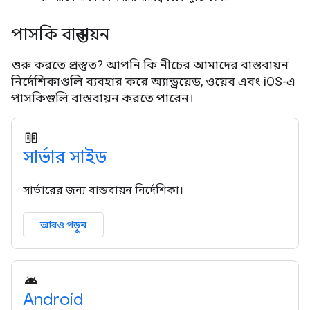
পাসকি বাস্তবায়ন
শুরু করতে প্রস্তুত? আপনি কি নীচের আমাদের বাস্তবায়ন
নির্দেশিকাগুলি ব্যবহার করে অ্যান্ড্রয়েড, ওয়েব এবং iOS-এ
পাসকিগুলি বাস্তবায়ন করতে পারেন।
সার্ভার সাইড
সার্ভারের জন্য বাস্তবায়ন নির্দেশিকা।
আরও পড়ুন
Android