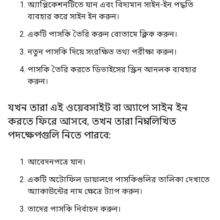
অ্যাপ্লিকেশনটিতে যান এবং বিদ্যমান সাইন-ইন পদ্ধতি
ব্যবহার করে সাইন ইন করুন।
একটি পাসকি তৈরি করুন বোতামে ক্লিক করুন।
নতুন পাসকি দিয়ে সংরক্ষিত তথ্য পরীক্ষা করুন।
পাসকি তৈরি করতে ডিভাইসের স্ক্রিন আনলক ব্যবহার
করুন।
যখন তারা এই ওয়েবসাইট বা অ্যাপে সাইন ইন
করতে ফিরে আসবে
,
তখন তারা নিম্নলিখিত
পদক্ষেপগুলি নিতে পারবে:
আবেদনপত্রে যান।
একটি অটোফিল ডায়ালগে পাসকিগুলির তালিকা দেখাতে
অ্যাকাউন্টের নাম ক্ষেত্রে ট্যাপ করুন।
তাদের পাসকি নির্বাচন করুন।