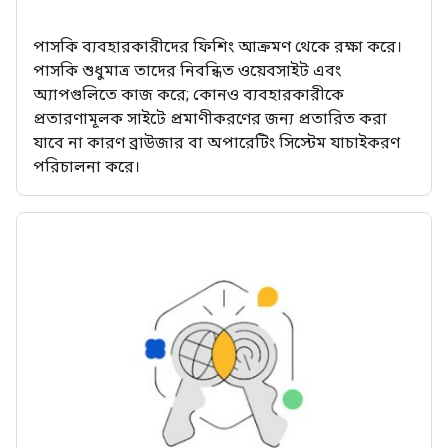
পাসকি ব্যবহারকারীদের ফিশিং আক্রমণ থেকে রক্ষা করে।
পাসকি শুধুমাত্র তাদের নিবন্ধিত ওয়েবসাইট এবং
অ্যাপগুলিতে কাজ করে; কোনও ব্যবহারকারীকে
প্রতারণামূলক সাইটে প্রমাণীকরণের জন্য প্রতারিত করা
যাবে না কারণ ব্রাউজার বা অপারেটিং সিস্টেম যাচাইকরণ
পরিচালনা করে।