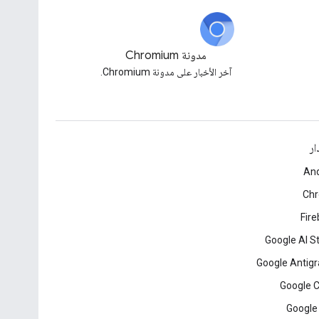
مدونة Chromium
آخر الأخبار على مدونة Chromium.
ار
And
Ch
Fir
Google AI S
Google Antigr
Google 
Google