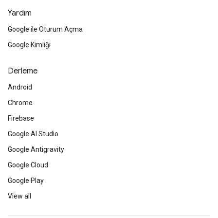
Yardım
Google ile Oturum Açma
Google Kimliği
Derleme
Android
Chrome
Firebase
Google AI Studio
Google Antigravity
Google Cloud
Google Play
View all