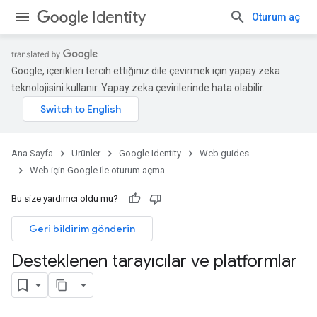
Identity
Oturum aç
Google, içerikleri tercih ettiğiniz dile çevirmek için yapay zeka
teknolojisini kullanır. Yapay zeka çevirilerinde hata olabilir.
Ana Sayfa
Ürünler
Google Identity
Web guides
Web için Google ile oturum açma
Bu size yardımcı oldu mu?
Geri bildirim gönderin
Desteklenen tarayıcılar ve platformlar