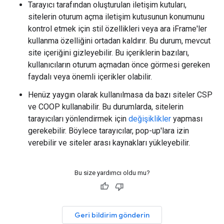
Tarayıcı tarafından oluşturulan iletişim kutuları,
sitelerin oturum açma iletişim kutusunun konumunu
kontrol etmek için stil özellikleri veya ara iFrame'ler
kullanma özelliğini ortadan kaldırır. Bu durum, mevcut
site içeriğini gizleyebilir. Bu içeriklerin bazıları,
kullanıcıların oturum açmadan önce görmesi gereken
faydalı veya önemli içerikler olabilir.
Henüz yaygın olarak kullanılmasa da bazı siteler CSP
ve COOP kullanabilir. Bu durumlarda, sitelerin
tarayıcıları yönlendirmek için
değişiklikler
yapması
gerekebilir. Böylece tarayıcılar, pop-up'lara izin
verebilir ve siteler arası kaynakları yükleyebilir.
Bu size yardımcı oldu mu?
Geri bildirim gönderin