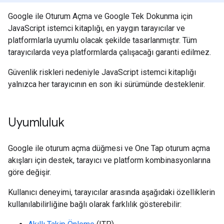
Google ile Oturum Açma ve Google Tek Dokunma için
JavaScript istemci kitaplığı, en yaygın tarayıcılar ve
platformlarla uyumlu olacak şekilde tasarlanmıştır. Tüm
tarayıcılarda veya platformlarda çalışacağı garanti edilmez.
Güvenlik riskleri nedeniyle JavaScript istemci kitaplığı
yalnızca her tarayıcının en son iki sürümünde desteklenir.
Uyumluluk
Google ile oturum açma düğmesi ve One Tap oturum açma
akışları için destek, tarayıcı ve platform kombinasyonlarına
göre değişir.
Kullanıcı deneyimi, tarayıcılar arasında aşağıdaki özelliklerin
kullanılabilirliğine bağlı olarak farklılık gösterebilir: