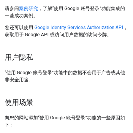
请参阅
案例研究
，了解“使用 Google 账号登录”功能集成的
一些成功案例。
您还可以使用
Google Identity Services Authorization API
，
获取用于 Google API 或访问用户数据的访问令牌。
用户隐私
“使用 Google 账号登录”功能中的数据不会用于广告或其他
非安全用途。
使用场景
向您的网站添加“使用 Google 账号登录”功能的一些原因如
下：