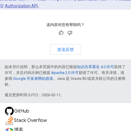
定
Authorization API
。
该内容对您有帮助吗？
发送反馈
如未另行说明，那么本页面中的内容已根据
知识共享署名 4.0 许可
获得了
许可，并且代码示例已根据
Apache 2.0 许可
获得了许可。有关详情，请
参阅
Google 开发者网站政策
。Java 是 Oracle 和/或其关联公司的注册商
标。
最后更新时间 (UTC)：2026-02-11。
GitHub
Stack Overflow
博客