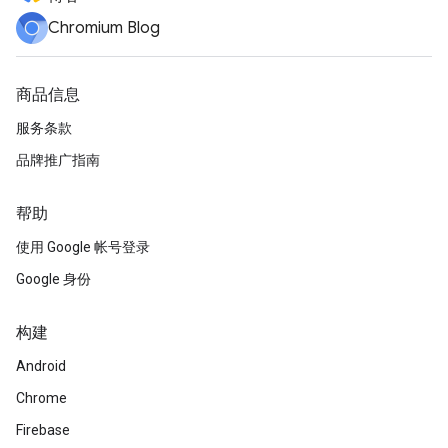
Chromium Blog
商品信息
服务条款
品牌推广指南
帮助
使用 Google 帐号登录
Google 身份
构建
Android
Chrome
Firebase