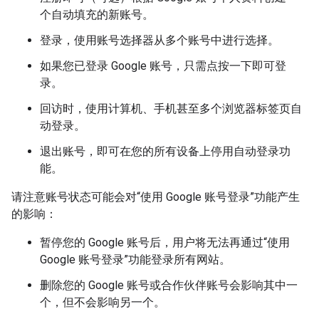
个自动填充的新账号。
登录，使用账号选择器从多个账号中进行选择。
如果您已登录 Google 账号，只需点按一下即可登
录。
回访时，使用计算机、手机甚至多个浏览器标签页自
动登录。
退出账号，即可在您的所有设备上停用自动登录功
能。
请注意账号状态可能会对“使用 Google 账号登录”功能产生
的影响：
暂停您的 Google 账号后，用户将无法再通过“使用
Google 账号登录”功能登录所有网站。
删除您的 Google 账号或合作伙伴账号会影响其中一
个，但不会影响另一个。