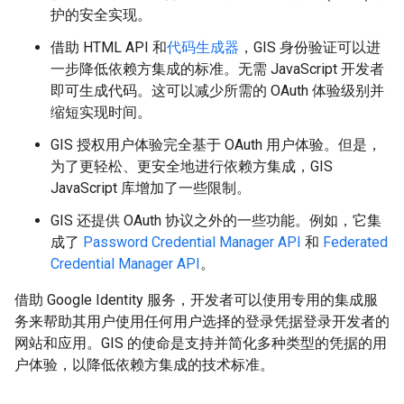
护的安全实现。
借助 HTML API 和
代码生成器
，GIS 身份验证可以进
一步降低依赖方集成的标准。无需 JavaScript 开发者
即可生成代码。这可以减少所需的 OAuth 体验级别并
缩短实现时间。
GIS 授权用户体验完全基于 OAuth 用户体验。但是，
为了更轻松、更安全地进行依赖方集成，GIS
JavaScript 库增加了一些限制。
GIS 还提供 OAuth 协议之外的一些功能。例如，它集
成了
Password Credential Manager API
和
Federated
Credential Manager API
。
借助 Google Identity 服务，开发者可以使用专用的集成服
务来帮助其用户使用任何用户选择的登录凭据登录开发者的
网站和应用。GIS 的使命是支持并简化多种类型的凭据的用
户体验，以降低依赖方集成的技术标准。