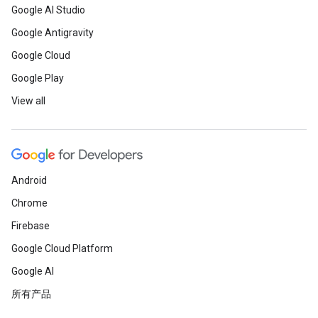
Google AI Studio
Google Antigravity
Google Cloud
Google Play
View all
Android
Chrome
Firebase
Google Cloud Platform
Google AI
所有产品