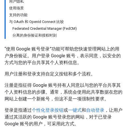
用户隐私
使用场景
支持的功能
与 OAuth 和 OpenId Connect 比较
Federated Credential Manager (FedCM)
分离的身份验证和授权时刻
“使用 Google 账号登录”功能可帮助您快速管理网站上的用
户身份验证。用户登录 Google 账号，表示同意，以安全的
方式与您的平台共享其个人资料信息。
用户注册和登录支持自定义按钮和多个流程。
注册是指征得 Google 账号持有人同意以与您的平台共享其
个人资料信息的步骤。通常，系统会使用此共享数据在您的
网站上创建一个新账号，但这不是一项强制性要求。
登录是指通过
个性化登录按钮
或
一键式
和
自动登录
，让用户
通过其活跃的 Google 账号登录您的网站，对于已登录
Google 账号的用户，可采用此方式。