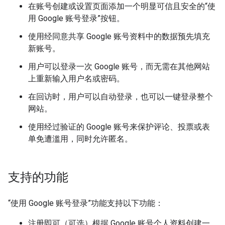
在账号创建或设置页面添加一个明显可信且安全的“使
用 Google 账号登录”按钮。
使用经同意共享 Google 账号资料中的数据预先填充
新账号。
用户可以登录一次 Google 账号，而无需在其他网站
上重新输入用户名或密码。
在回访时，用户可以自动登录，也可以一键登录整个
网站。
使用经过验证的 Google 账号来保护评论、投票或表
单免遭滥用，同时允许匿名。
支持的功能
“使用 Google 账号登录”功能支持以下功能：
注册即可（可选）根据 Google 账号个人资料创建一