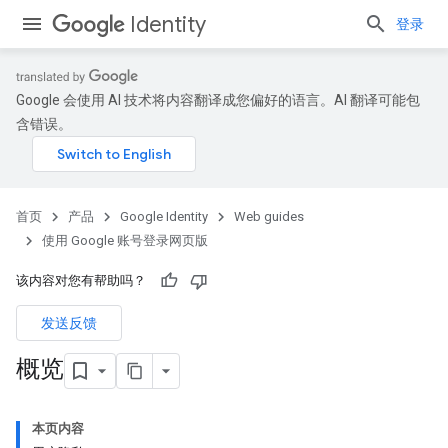
Identity
登录
Google 会使用 AI 技术将内容翻译成您偏好的语言。AI 翻译可能包
含错误。
首页
产品
Google Identity
Web guides
使用 Google 账号登录网页版
该内容对您有帮助吗？
发送反馈
概览
本页内容