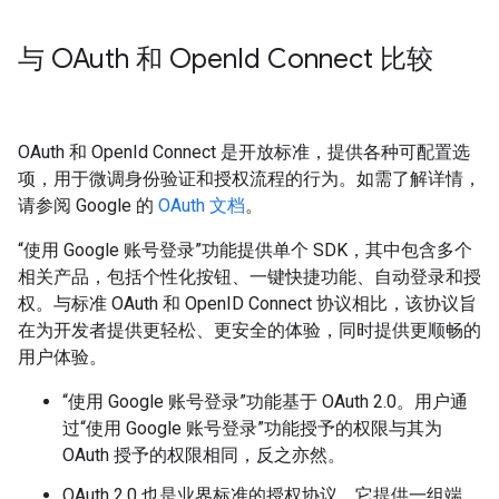
与 OAuth 和 Open
Id Connect 比较
OAuth 和 OpenId Connect 是开放标准，提供各种可配置选
项，用于微调身份验证和授权流程的行为。如需了解详情，
请参阅 Google 的
OAuth 文档
。
“使用 Google 账号登录”功能提供单个 SDK，其中包含多个
相关产品，包括个性化按钮、一键快捷功能、自动登录和授
权。与标准 OAuth 和 OpenID Connect 协议相比，该协议旨
在为开发者提供更轻松、更安全的体验，同时提供更顺畅的
用户体验。
“使用 Google 账号登录”功能基于 OAuth 2.0。用户通
过“使用 Google 账号登录”功能授予的权限与其为
OAuth 授予的权限相同，反之亦然。
OAuth 2.0 也是业界标准的授权协议。它提供一组端