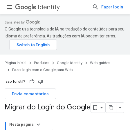
Identity
Fazer login
O Google usa tecnologia de IA na tradução de conteúdos para seu
idioma de preferência. As traduções com IA podem ter erros.
Página inicial
Produtos
Google Identity
Web guides
Fazer login com o Google para Web
Isso foi útil?
Envie comentários
Migrar do Login do Google
Nesta página