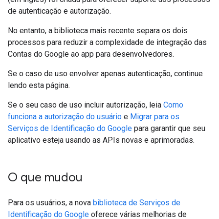
de autenticação e autorização.
No entanto, a biblioteca mais recente separa os dois
processos para reduzir a complexidade de integração das
Contas do Google ao app para desenvolvedores.
Se o caso de uso envolver apenas autenticação, continue
lendo esta página.
Se o seu caso de uso incluir autorização, leia
Como
funciona a autorização do usuário
e
Migrar para os
Serviços de Identificação do Google
para garantir que seu
aplicativo esteja usando as APIs novas e aprimoradas.
O que mudou
Para os usuários, a nova
biblioteca de Serviços de
Identificação do Google
oferece várias melhorias de