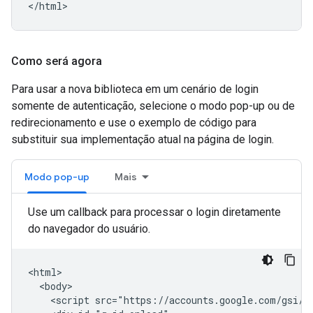
Como será agora
Para usar a nova biblioteca em um cenário de login
somente de autenticação, selecione o modo pop-up ou de
redirecionamento e use o exemplo de código para
substituir sua implementação atual na página de login.
Modo pop-up
Mais
Use um callback para processar o login diretamente
do navegador do usuário.
<html>

  <body>

    <script src="https://accounts.google.com/gsi/cl