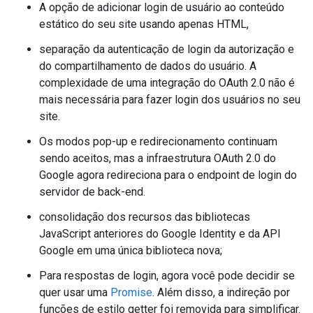
A opção de adicionar login de usuário ao conteúdo
estático do seu site usando apenas HTML,
separação da autenticação de login da autorização e
do compartilhamento de dados do usuário. A
complexidade de uma integração do OAuth 2.0 não é
mais necessária para fazer login dos usuários no seu
site.
Os modos pop-up e redirecionamento continuam
sendo aceitos, mas a infraestrutura OAuth 2.0 do
Google agora redireciona para o endpoint de login do
servidor de back-end.
consolidação dos recursos das bibliotecas
JavaScript anteriores do Google Identity e da API
Google em uma única biblioteca nova;
Para respostas de login, agora você pode decidir se
quer usar uma
Promise
. Além disso, a indireção por
funções de estilo getter foi removida para simplificar.