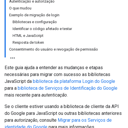
Autenticação e autorização
O que mudou
Exemplo de migração de login
Bibliotecas e configuração
Identificar o código afetado e testar
HTML e JavaScript
Resposta de token
Consentimento do usuário e revogação de permissão
Este guia ajuda a entender as mudanças e etapas
necessárias para migrar com sucesso as bibliotecas
JavaScript da
biblioteca da plataforma Login do Google
para a
biblioteca de Serviços de Identificação do Google
mais recente para
autenticação
.
Se o cliente estiver usando a biblioteca de cliente da API
do Google para JavaScript ou outras bibliotecas anteriores
para
autorização
, consulte
Migrar para os Serviços de
identidade do Google
para mais informações.