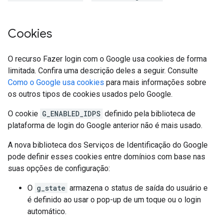
Cookies
O recurso Fazer login com o Google usa cookies de forma
limitada. Confira uma descrição deles a seguir. Consulte
Como o Google usa cookies
para mais informações sobre
os outros tipos de cookies usados pelo Google.
O cookie
G_ENABLED_IDPS
definido pela biblioteca de
plataforma de login do Google anterior não é mais usado.
A nova biblioteca dos Serviços de Identificação do Google
pode definir esses cookies entre domínios com base nas
suas opções de configuração:
O
g_state
armazena o status de saída do usuário e
é definido ao usar o pop-up de um toque ou o login
automático.