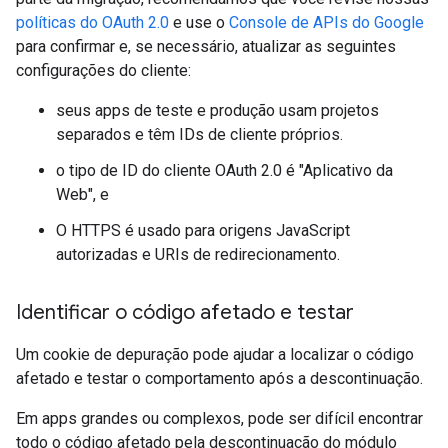
políticas do OAuth 2.0
e use o
Console de APIs do Google
para confirmar e, se necessário, atualizar as seguintes
configurações do cliente:
seus apps de teste e produção usam projetos
separados e têm IDs de cliente próprios.
o tipo de ID do cliente OAuth 2.0 é "Aplicativo da
Web", e
O HTTPS é usado para origens JavaScript
autorizadas e URIs de redirecionamento.
Identificar o código afetado e testar
Um cookie de depuração pode ajudar a localizar o código
afetado e testar o comportamento após a descontinuação.
Em apps grandes ou complexos, pode ser difícil encontrar
todo o código afetado pela descontinuação do módulo