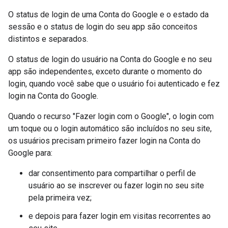
O status de login de uma Conta do Google e o estado da
sessão e o status de login do seu app são conceitos
distintos e separados.
O status de login do usuário na Conta do Google e no seu
app são independentes, exceto durante o momento do
login, quando você sabe que o usuário foi autenticado e fez
login na Conta do Google.
Quando o recurso "Fazer login com o Google", o login com
um toque ou o login automático são incluídos no seu site,
os usuários precisam primeiro fazer login na Conta do
Google para:
dar consentimento para compartilhar o perfil de
usuário ao se inscrever ou fazer login no seu site
pela primeira vez;
e depois para fazer login em visitas recorrentes ao