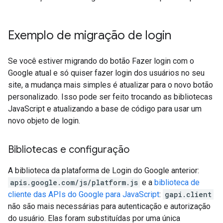
Exemplo de migração de login
Se você estiver migrando do botão Fazer login com o
Google atual e só quiser fazer login dos usuários no seu
site, a mudança mais simples é atualizar para o novo botão
personalizado. Isso pode ser feito trocando as bibliotecas
JavaScript e atualizando a base de código para usar um
novo objeto de login.
Bibliotecas e configuração
A biblioteca da plataforma de Login do Google anterior:
apis.google.com/js/platform.js
e a
biblioteca de
cliente das APIs do Google para JavaScript
:
gapi.client
não são mais necessárias para autenticação e autorização
do usuário. Elas foram substituídas por uma única