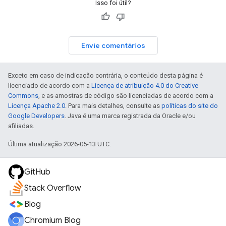
Isso foi útil?
Envie comentários
Exceto em caso de indicação contrária, o conteúdo desta página é
licenciado de acordo com a
Licença de atribuição 4.0 do Creative
Commons
, e as amostras de código são licenciadas de acordo com a
Licença Apache 2.0
. Para mais detalhes, consulte as
políticas do site do
Google Developers
. Java é uma marca registrada da Oracle e/ou
afiliadas.
Última atualização 2026-05-13 UTC.
GitHub
Stack Overflow
Blog
Chromium Blog