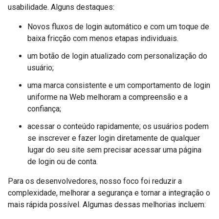
usabilidade. Alguns destaques:
Novos fluxos de login automático e com um toque de
baixa fricção com menos etapas individuais.
um botão de login atualizado com personalização do
usuário;
uma marca consistente e um comportamento de login
uniforme na Web melhoram a compreensão e a
confiança;
acessar o conteúdo rapidamente; os usuários podem
se inscrever e fazer login diretamente de qualquer
lugar do seu site sem precisar acessar uma página
de login ou de conta.
Para os desenvolvedores, nosso foco foi reduzir a
complexidade, melhorar a segurança e tornar a integração o
mais rápida possível. Algumas dessas melhorias incluem: