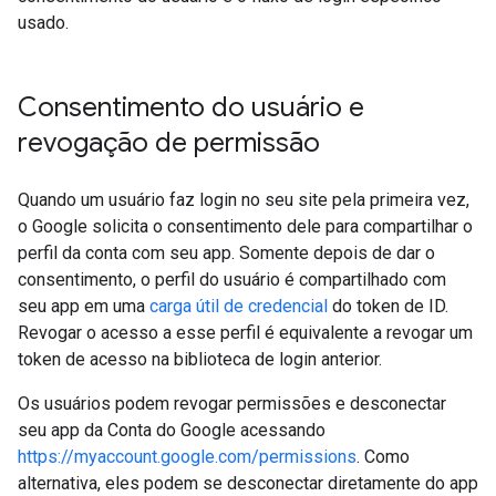
usado.
Consentimento do usuário e
revogação de permissão
Quando um usuário faz login no seu site pela primeira vez,
o Google solicita o consentimento dele para compartilhar o
perfil da conta com seu app. Somente depois de dar o
consentimento, o perfil do usuário é compartilhado com
seu app em uma
carga útil de credencial
do token de ID.
Revogar o acesso a esse perfil é equivalente a revogar um
token de acesso na biblioteca de login anterior.
Os usuários podem revogar permissões e desconectar
seu app da Conta do Google acessando
https://myaccount.google.com/permissions
. Como
alternativa, eles podem se desconectar diretamente do app