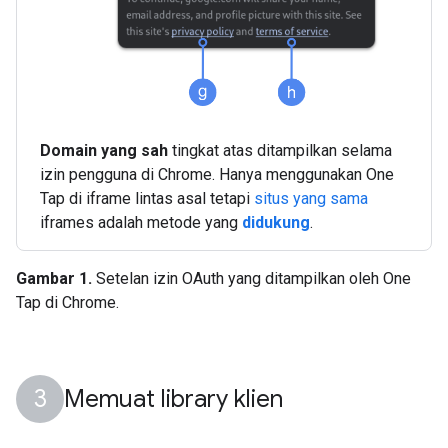
Domain yang sah
tingkat atas ditampilkan selama
izin pengguna di Chrome. Hanya menggunakan One
Tap di iframe lintas asal tetapi
situs yang sama
iframes adalah metode yang
didukung
.
Gambar 1.
Setelan izin OAuth yang ditampilkan oleh One
Tap di Chrome.
Memuat library klien