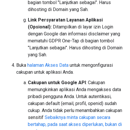
bagian tombol "Lanjutkan sebagai". Harus
dihosting di Domain yang Sah.
Link Persyaratan Layanan Aplikasi
(Opsional):
Ditampilkan di layar izin Login
dengan Google dan informasi disclaimer yang
mematuhi GDPR One-Tap di bagian tombol
"Lanjutkan sebagai". Harus dihosting di Domain
yang Sah.
Buka
halaman Akses Data
untuk mengonfigurasi
cakupan untuk aplikasi Anda.
Cakupan untuk Google API
: Cakupan
memungkinkan aplikasi Anda mengakses data
pribadi pengguna Anda. Untuk autentikasi,
cakupan default (email, profil, openid) sudah
cukup. Anda tidak perlu menambahkan cakupan
sensitif
Sebaiknya minta cakupan secara
bertahap, pada saat akses diperlukan, bukan di