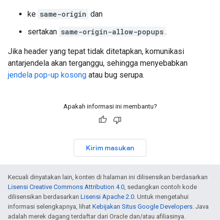
ke
same-origin
dan
sertakan
same-origin-allow-popups
.
Jika header yang tepat tidak ditetapkan, komunikasi
antarjendela akan terganggu, sehingga menyebabkan
jendela pop-up kosong
atau bug serupa.
Apakah informasi ini membantu?
Kirim masukan
Kecuali dinyatakan lain, konten di halaman ini dilisensikan berdasarkan
Lisensi Creative Commons Attribution 4.0
, sedangkan contoh kode
dilisensikan berdasarkan
Lisensi Apache 2.0
. Untuk mengetahui
informasi selengkapnya, lihat
Kebijakan Situs Google Developers
. Java
adalah merek dagang terdaftar dari Oracle dan/atau afiliasinya.