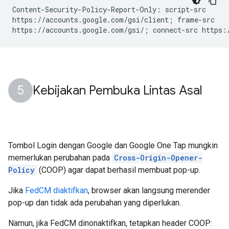
Content-Security-Policy-Report-Only: script-src

https://accounts.google.com/gsi/client; frame-src

Kebijakan Pembuka Lintas Asal
Tombol Login dengan Google dan Google One Tap mungkin
memerlukan perubahan pada
Cross-Origin-Opener-
Policy
(COOP) agar dapat berhasil membuat pop-up.
Jika
FedCM diaktifkan
, browser akan langsung merender
pop-up dan tidak ada perubahan yang diperlukan.
Namun, jika FedCM dinonaktifkan, tetapkan header COOP: