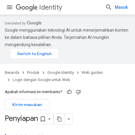
Identity
Masuk
Google menggunakan teknologi AI untuk menerjemahkan konten
ke dalam bahasa pilihan Anda. Terjemahan AI mungkin
mengandung kesalahan.
Beranda
Produk
Google Identity
Web guides
Login dengan Google untuk Web
Apakah informasi ini membantu?
Kirim masukan
Penyiapan