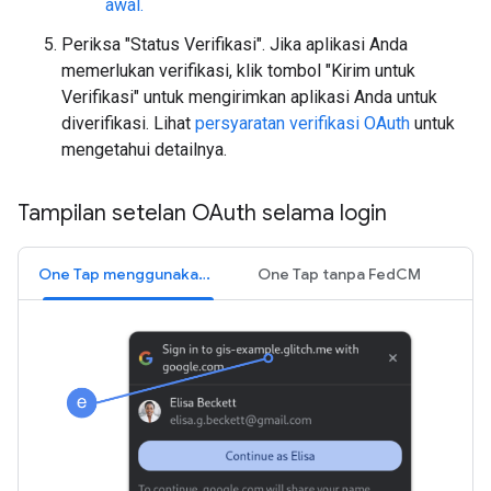
awal.
Periksa "Status Verifikasi". Jika aplikasi Anda
memerlukan verifikasi, klik tombol "Kirim untuk
Verifikasi" untuk mengirimkan aplikasi Anda untuk
diverifikasi. Lihat
persyaratan verifikasi OAuth
untuk
mengetahui detailnya.
Tampilan setelan OAuth selama login
One Tap menggunakan FedCM
One Tap tanpa FedCM