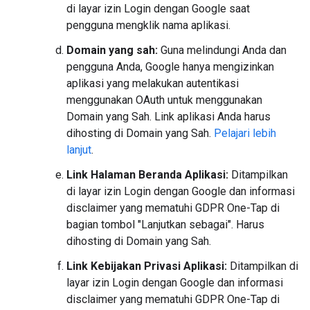
di layar izin Login dengan Google saat
pengguna mengklik nama aplikasi.
Domain yang sah:
Guna melindungi Anda dan
pengguna Anda, Google hanya mengizinkan
aplikasi yang melakukan autentikasi
menggunakan OAuth untuk menggunakan
Domain yang Sah. Link aplikasi Anda harus
dihosting di Domain yang Sah.
Pelajari lebih
lanjut
.
Link Halaman Beranda Aplikasi:
Ditampilkan
di layar izin Login dengan Google dan informasi
disclaimer yang mematuhi GDPR One-Tap di
bagian tombol "Lanjutkan sebagai". Harus
dihosting di Domain yang Sah.
Link Kebijakan Privasi Aplikasi:
Ditampilkan di
layar izin Login dengan Google dan informasi
disclaimer yang mematuhi GDPR One-Tap di