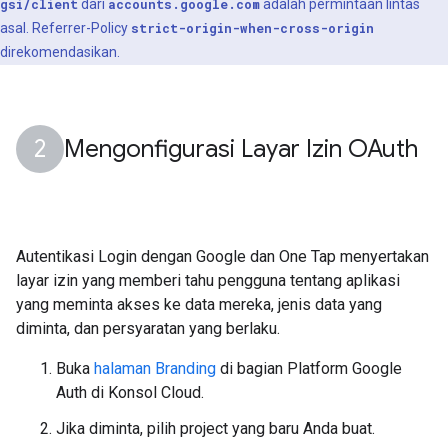
gsi/client
dari
accounts.google.com
adalah permintaan lintas
asal. Referrer-Policy
strict-origin-when-cross-origin
direkomendasikan.
Mengonfigurasi Layar Izin OAuth
Autentikasi Login dengan Google dan One Tap menyertakan
layar izin yang memberi tahu pengguna tentang aplikasi
yang meminta akses ke data mereka, jenis data yang
diminta, dan persyaratan yang berlaku.
Buka
halaman Branding
di bagian Platform Google
Auth di Konsol Cloud.
Jika diminta, pilih project yang baru Anda buat.