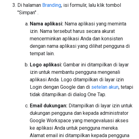
Di halaman
Branding
, isi formulir, lalu klik tombol
"Simpan" .
Nama aplikasi:
Nama aplikasi yang meminta
izin. Nama tersebut harus secara akurat
mencerminkan aplikasi Anda dan konsisten
dengan nama aplikasi yang dilihat pengguna di
tempat lain.
Logo aplikasi:
Gambar ini ditampilkan di layar
izin untuk membantu pengguna mengenali
aplikasi Anda. Logo ditampilkan di layar izin
Login dengan Google dan di
setelan akun
, tetapi
tidak ditampilkan di dialog One Tap.
Email dukungan:
Ditampilkan di layar izin untuk
dukungan pengguna dan kepada administrator
Google Workspace yang mengevaluasi akses
ke aplikasi Anda untuk pengguna mereka.
Alamat email ini ditampilkan kepada pengguna