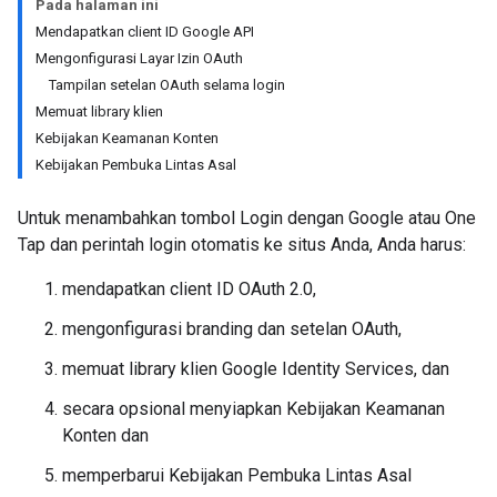
Pada halaman ini
Mendapatkan client ID Google API
Mengonfigurasi Layar Izin OAuth
Tampilan setelan OAuth selama login
Memuat library klien
Kebijakan Keamanan Konten
Kebijakan Pembuka Lintas Asal
Untuk menambahkan tombol Login dengan Google atau One
Tap dan perintah login otomatis ke situs Anda, Anda harus:
mendapatkan client ID OAuth 2.0,
mengonfigurasi branding dan setelan OAuth,
memuat library klien Google Identity Services, dan
secara opsional menyiapkan Kebijakan Keamanan
Konten dan
memperbarui Kebijakan Pembuka Lintas Asal