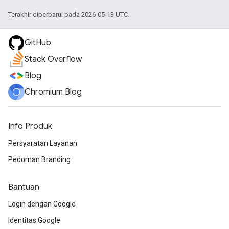
Terakhir diperbarui pada 2026-05-13 UTC.
GitHub
Stack Overflow
Blog
Chromium Blog
Info Produk
Persyaratan Layanan
Pedoman Branding
Bantuan
Login dengan Google
Identitas Google