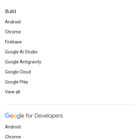
Build
Android
Chrome
Firebase
Google AI Studio
Google Antigravity
Google Cloud
Google Play
View all
Android
Chrome