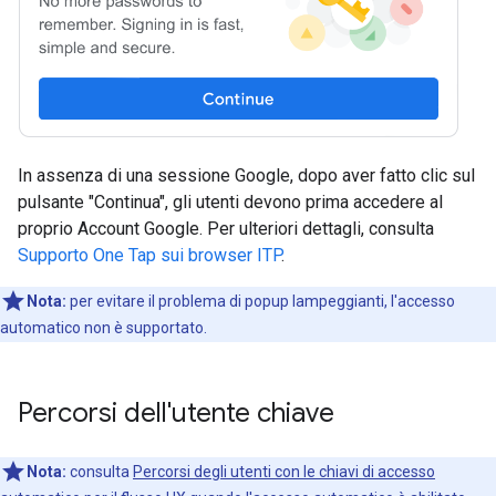
In assenza di una sessione Google, dopo aver fatto clic sul
pulsante "Continua", gli utenti devono prima accedere al
proprio Account Google. Per ulteriori dettagli, consulta
Supporto One Tap sui browser ITP
.
Nota:
per evitare il problema di popup lampeggianti, l'accesso
automatico non è supportato.
Percorsi dell'utente chiave
Nota:
consulta
Percorsi degli utenti con le chiavi di accesso