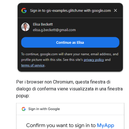
Per i browser non Chromium, questa finestra di
dialogo di conferma viene visualizzata in una finestra
popup: