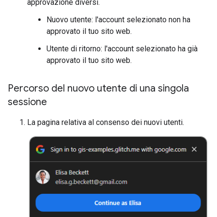
approvazione diversi.
Nuovo utente: l'account selezionato non ha
approvato il tuo sito web.
Utente di ritorno: l'account selezionato ha già
approvato il tuo sito web.
Percorso del nuovo utente di una singola
sessione
La pagina relativa al consenso dei nuovi utenti.