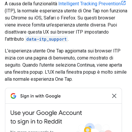
A causa della funzionalità
Intelligent Tracking Prevention
(ITP), la normale esperienza utente di One Tap non funziona
su Chrome su iOS, Safari o Firefox. Su questi browser
viene invece fornita un'esperienza utente diversa. Puoi
disattivare questa UX sui browser ITP impostando
l'attributo
data-itp_support
.
L'esperienza utente One Tap aggiornata sui browser ITP
inizia con una pagina di benvenuto, come mostrato di
seguito. Quando l'utente seleziona Continua, viene aperta
una finestra popup. L'UX nella finestra popup è molto simile
alla normale esperienza One Tap.