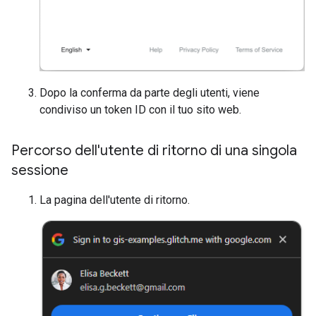
Dopo la conferma da parte degli utenti, viene
condiviso un token ID con il tuo sito web.
Percorso dell'utente di ritorno di una singola
sessione
La pagina dell'utente di ritorno.