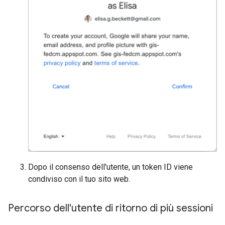
Dopo il consenso dell'utente, un token ID viene
condiviso con il tuo sito web.
Percorso dell'utente di ritorno di più sessioni