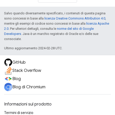
Salvo quando diversamente specificato, i contenuti di questa pagina
sono concessi in base alla
licenza Creative Commons Attribution 4.0
,
mentre gli esempi di codice sono concessi in base alla
licenza Apache
2.0
. Per ulteriori dettagli, consulta le
norme del sito di Google
Developers
. Java è un marchio registrato di Oracle e/o delle sue
consociate.
Ultimo aggiornamento 2024-02-28 UTC.
GitHub
Stack Overflow
Blog
Blog di Chromium
Informazioni sul prodotto
Termini di servizio