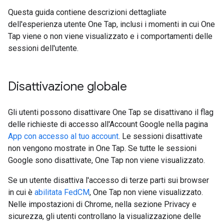
Questa guida contiene descrizioni dettagliate
dell'esperienza utente One Tap, inclusi i momenti in cui One
Tap viene o non viene visualizzato e i comportamenti delle
sessioni dell'utente.
Disattivazione globale
Gli utenti possono disattivare One Tap se disattivano il flag
delle richieste di accesso all'Account Google nella pagina
App con accesso al tuo account
. Le sessioni disattivate
non vengono mostrate in One Tap. Se tutte le sessioni
Google sono disattivate, One Tap non viene visualizzato.
Se un utente disattiva l'accesso di terze parti sui browser
in cui è
abilitata FedCM
, One Tap non viene visualizzato.
Nelle impostazioni di Chrome, nella sezione Privacy e
sicurezza, gli utenti controllano la visualizzazione delle