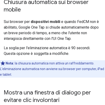
Chiusura automatica sui browser
mobile
Sui browser per
dispositivi mobili
e quando FedCM non è
abilitato, Google One Tap si chiude automaticamente dopo
un breve periodo di tempo, a meno che l'utente non
interagisca direttamente con l'UI One Tap.
La soglia per l'eliminazione automatica è 90 secondi.
Questa opzione è soggetta a modifiche.
Nota:
la chiusura automatica non attiva un raffreddamento.
L'eliminazione automatica non avviene sui browser per computer, iPad
e tablet.
Mostra una finestra di dialogo per
evitare clic involontari