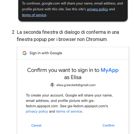
La seconda finestra di dialogo di conferma in una
finestra popup per i browser non Chromium.