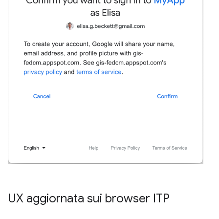
UX aggiornata sui browser ITP