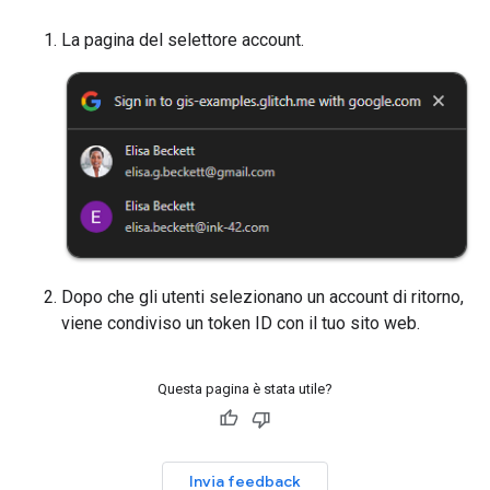
La pagina del selettore account.
Dopo che gli utenti selezionano un account di ritorno,
viene condiviso un token ID con il tuo sito web.
Questa pagina è stata utile?
Invia feedback