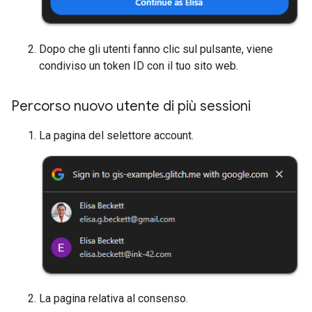
Dopo che gli utenti fanno clic sul pulsante, viene
condiviso un token ID con il tuo sito web.
Percorso nuovo utente di più sessioni
La pagina del selettore account.
La pagina relativa al consenso.