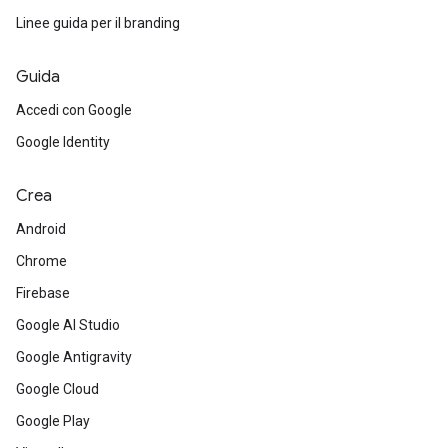
Linee guida per il branding
Guida
Accedi con Google
Google Identity
Crea
Android
Chrome
Firebase
Google AI Studio
Google Antigravity
Google Cloud
Google Play