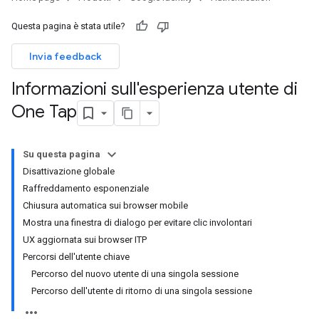
Questa pagina è stata utile?
Invia feedback
Informazioni sull'esperienza utente di
One Tap
Su questa pagina
Disattivazione globale
Raffreddamento esponenziale
Chiusura automatica sui browser mobile
Mostra una finestra di dialogo per evitare clic involontari
UX aggiornata sui browser ITP
Percorsi dell'utente chiave
Percorso del nuovo utente di una singola sessione
Percorso dell'utente di ritorno di una singola sessione