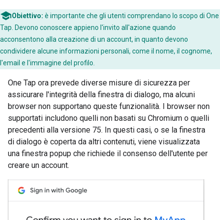
Obiettivo:
è importante che gli utenti comprendano lo scopo di One
Tap. Devono conoscere appieno l'invito all'azione quando
acconsentono alla creazione di un account, in quanto devono
condividere alcune informazioni personali, come il nome, il cognome,
l'email e l'immagine del profilo.
One Tap ora prevede diverse misure di sicurezza per
assicurare l'integrità della finestra di dialogo, ma alcuni
browser non supportano queste funzionalità. I browser non
supportati includono quelli non basati su Chromium o quelli
precedenti alla versione 75. In questi casi, o se la finestra
di dialogo è coperta da altri contenuti, viene visualizzata
una finestra popup che richiede il consenso dell'utente per
creare un account.