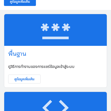
ดูข้อมูลเพิ่มเติม
password
พื้นฐาน
ดูวิธีการทำงานของการแชร์ข้อมูลเข้าสู่ระบบ
ดูข้อมูลเพิ่มเติม
code