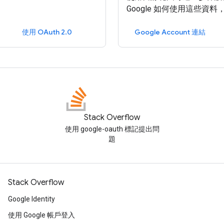
Google 如何使用這些資
使用 OAuth 2.0
Google Account 連結
Stack Overflow
使用 google-oauth 標記提出問
題
Stack Overflow
Google Identity
使用 Google 帳戶登入