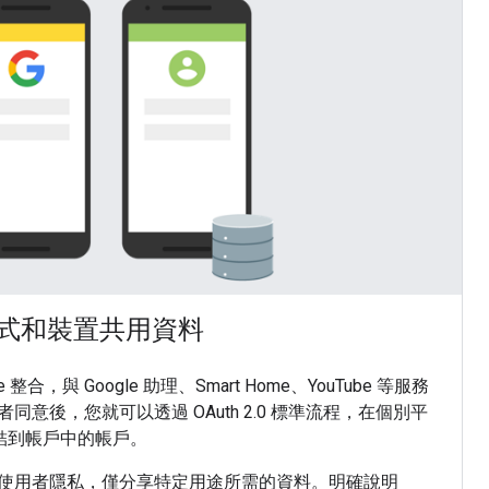
用程式和裝置共用資料
e 整合，與 Google 助理、Smart Home、YouTube 等服務
意後，您就可以透過 OAuth 2.0 標準流程，在個別平
戶連結到帳戶中的帳戶。
使用者隱私，僅分享特定用途所需的資料。明確說明