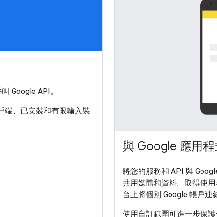
Google API。
器、用戶端、已安裝和有限輸入裝
與 Google 應
將您的服務和 API 與 Googl
共用媒體和資料。取得使用者同
台上將個別 Google 帳
使用自訂範圍可進一步保護