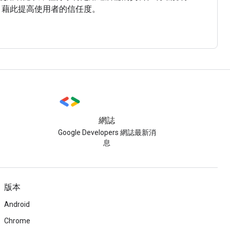
料，藉此提高使用者的信任度。
網誌
Google Developers 網誌最新消
息
版本
Android
Chrome