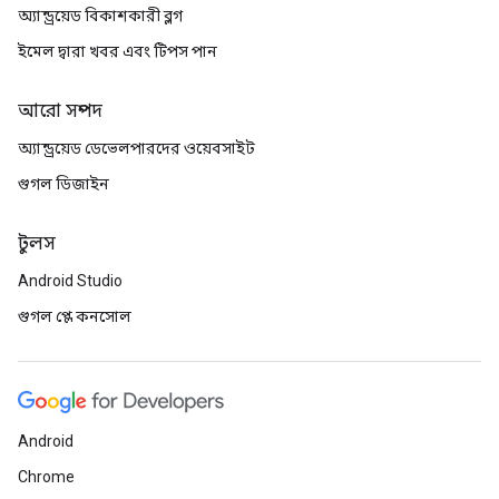
অ্যান্ড্রয়েড বিকাশকারী ব্লগ
ইমেল দ্বারা খবর এবং টিপস পান
আরো সম্পদ
অ্যান্ড্রয়েড ডেভেলপারদের ওয়েবসাইট
গুগল ডিজাইন
টুলস
Android Studio
গুগল প্লে কনসোল
Android
Chrome