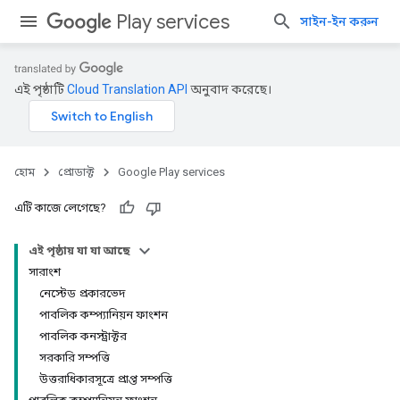
Play services
সাইন-ইন করুন
এই পৃষ্ঠাটি
Cloud Translation API
অনুবাদ করেছে।
হোম
প্রোডাক্ট
Google Play services
এটি কাজে লেগেছে?
এই পৃষ্ঠায় যা যা আছে
সারাংশ
নেস্টেড প্রকারভেদ
পাবলিক কম্প্যানিয়ন ফাংশন
পাবলিক কনস্ট্রাক্টর
সরকারি সম্পত্তি
উত্তরাধিকারসূত্রে প্রাপ্ত সম্পত্তি