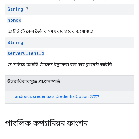
String
?
nonce
আইডি টোকেন তৈরির সময় ব্যবহারের অযোগ্যতা
String
serverClientId
যে সার্ভারে আইডি টোকেন ইস্যু করা হবে তার ক্লায়েন্ট আইডি
উত্তরাধিকারসূত্রে প্রাপ্ত সম্পত্তি
androidx.credentials.CredentialOption
থেকে
পাবলিক কম্প্যানিয়ন ফাংশন