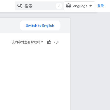
/
登录
该内容对您有帮助吗？