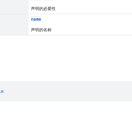
声明的必要性
name
声明的名称
im