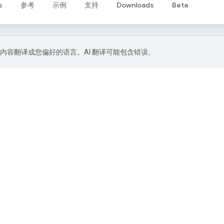
s
参考
示例
支持
Downloads
Beta
 技术将内容翻译成您偏好的语言。AI 翻译可能包含错误。