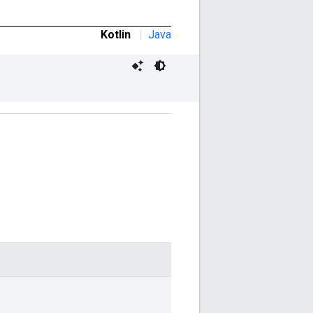
Kotlin
|
Java