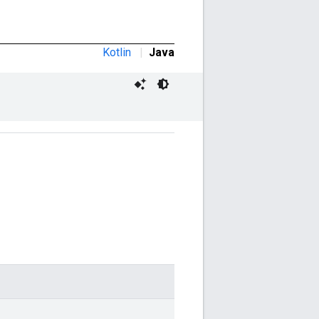
Kotlin
|
Java