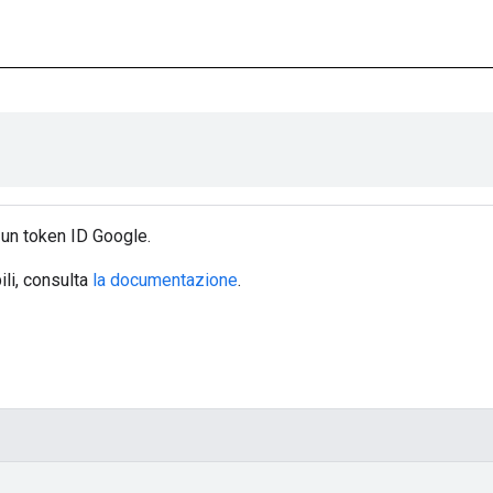
 un token ID Google.
ili, consulta
la documentazione
.