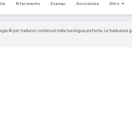
ite
Riferimento
Esempi
Assistenza
Altro
ogia AI per tradurre i contenuti nella tua lingua preferita. Le traduzioni