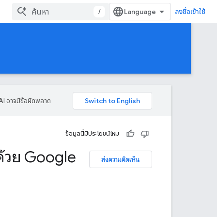
/
ลงชื่อเข้าใช้
AI อาจมีข้อผิดพลาด
ข้อมูลนี้มีประโยชน์ไหม
ช้ด้วย Google
ส่งความคิดเห็น