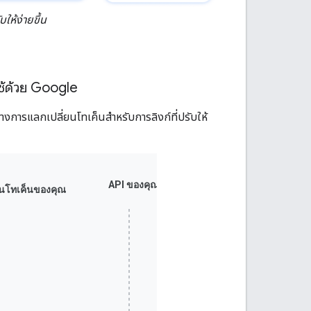
ให้ง่ายขึ้น
ใช้ด้วย Google
งการแลกเปลี่ยนโทเค็นสำหรับการลิงก์ที่ปรับให้
API ของคุณ
นโทเค็นของคุณ