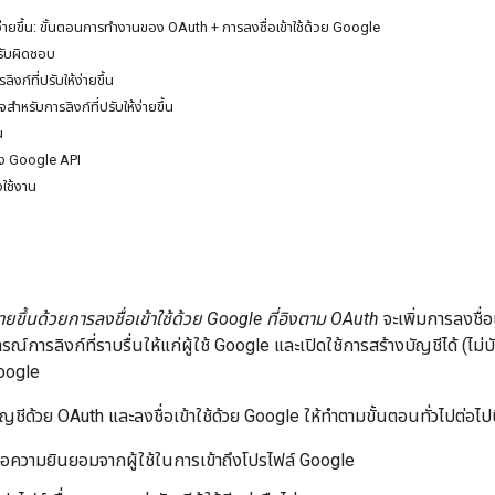
ห้ง่ายขึ้น: ขั้นตอนการทำงานของ OAuth + การลงชื่อเข้าใช้ด้วย Google
ับผิดชอบ
งก์ที่ปรับให้ง่ายขึ้น
ำหรับการลิงก์ที่ปรับให้ง่ายขึ้น
น
อง Google API
ใช้งาน
ง่ายขึ้นด้วยการลงชื่อเข้าใช้ด้วย Google ที่อิงตาม OAuth
จะเพิ่มการลงชื่
์การลิงก์ที่ราบรื่นให้แก่ผู้ใช้ Google และเปิดใช้การสร้างบัญชีได้ (ไม่บั
Google
ญชีด้วย OAuth และลงชื่อเข้าใช้ด้วย Google ให้ทำตามขั้นตอนทั่วไปต่อไปน
้ขอความยินยอมจากผู้ใช้ในการเข้าถึงโปรไฟล์ Google