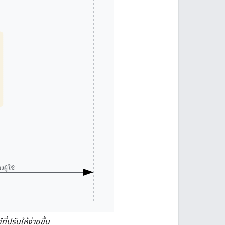
ผู้ใช้
ปรับให้ง่ายขึ้น