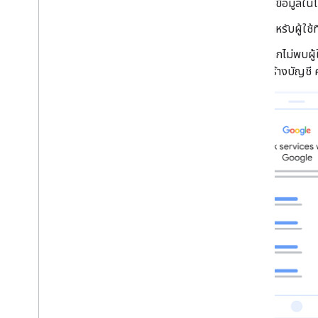
ใช้ข้อมูลในโ
สำหรับผู้ใช้ที
หากไม่พบผู
สร้างบัญชี ค