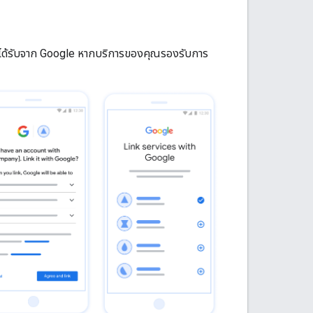
ี่ได้รับจาก Google หากบริการของคุณรองรับการ