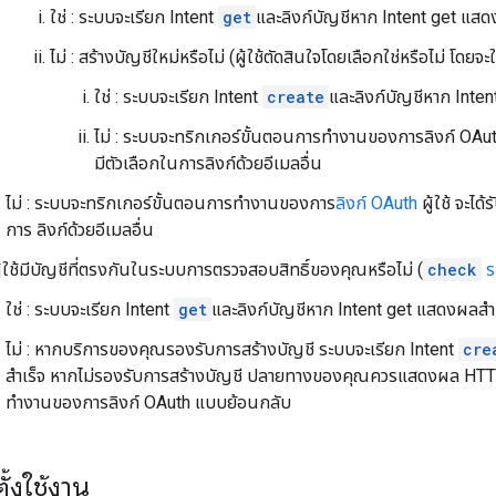
ใช่ : ระบบจะเรียก Intent
get
และลิงก์บัญชีหาก Intent get แสด
ไม่ : สร้างบัญชีใหม่หรือไม่ (ผู้ใช้ตัดสินใจโดยเลือกใช่หรือไม่ โดย
ใช่ : ระบบจะเรียก Intent
create
และลิงก์บัญชีหาก Inte
ไม่ : ระบบจะทริกเกอร์ขั้นตอนการทำงานของการลิงก์ OAuth ผู
มีตัวเลือกในการลิงก์ด้วยอีเมลอื่น
ไม่ : ระบบจะทริกเกอร์ขั้นตอนการทำงานของการ
ลิงก์ OAuth
ผู้ใช้ จะได
การ ลิงก์ด้วยอีเมลอื่น
 ผู้ใช้มีบัญชีที่ตรงกันในระบบการตรวจสอบสิทธิ์ของคุณหรือไม่ (
check
ร
ใช่ : ระบบจะเรียก Intent
get
และลิงก์บัญชีหาก Intent get แสดงผลสำเ
ไม่ : หากบริการของคุณรองรับการสร้างบัญชี ระบบจะเรียก Intent
cre
สำเร็จ หากไม่รองรับการสร้างบัญชี ปลายทางของคุณควรแสดงผล HTTP 
ทำงานของการลิงก์ OAuth แบบย้อนกลับ
ั้งใช้งาน