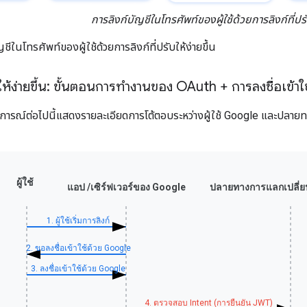
การลิงก์บัญชีในโทรศัพท์ของผู้ใช้ด้วยการลิงก์ที่ปรับ
ชีในโทรศัพท์ของผู้ใช้ด้วยการลิงก์ที่ปรับให้ง่ายขึ้น
ับให้ง่ายขึ้น: ขั้นตอนการทำงานของ OAuth + การลงชื่อเข้า
ารณ์ต่อไปนี้แสดงรายละเอียดการโต้ตอบระหว่างผู้ใช้ Google และปลายทา
ผู้ใช้
ปลายทางการแลกเปลี่ย
แอป /เซิร์ฟเวอร์ของ Google
1. ผู้ใช้เริ่มการลิงก์
2. ขอลงชื่อเข้าใช้ด้วย Google
3. ลงชื่อเข้าใช้ด้วย Google
4. ตรวจสอบ Intent (การยืนยัน JWT)