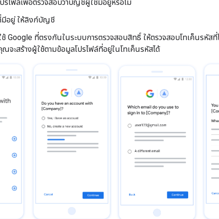
ปรไฟล์เพื่อตรวจสอบว่าบัญชีผู้ใช้มีอยู่หรือไม่
่มีอยู่ ให้ลิงก์บัญชี
้ใช้ Google ที่ตรงกันในระบบการตรวจสอบสิทธิ์ ให้ตรวจสอบโทเค็นรหัสท
ุณจะสร้างผู้ใช้ตามข้อมูลโปรไฟล์ที่อยู่ในโทเค็นรหัสได้