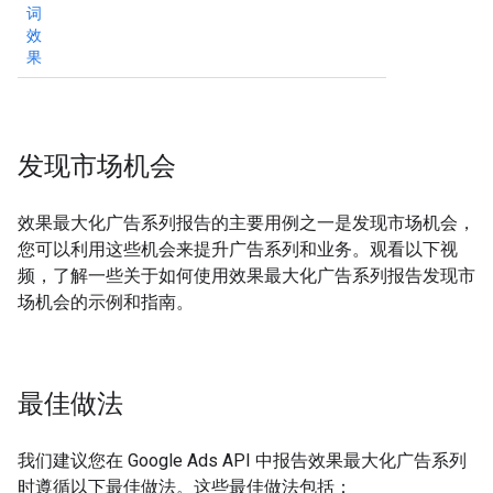
词
效
果
发现市场机会
效果最大化广告系列报告的主要用例之一是发现市场机会，
您可以利用这些机会来提升广告系列和业务。观看以下视
频，了解一些关于如何使用效果最大化广告系列报告发现市
场机会的示例和指南。
最佳做法
我们建议您在 Google Ads API 中报告效果最大化广告系列
时遵循以下最佳做法。这些最佳做法包括：