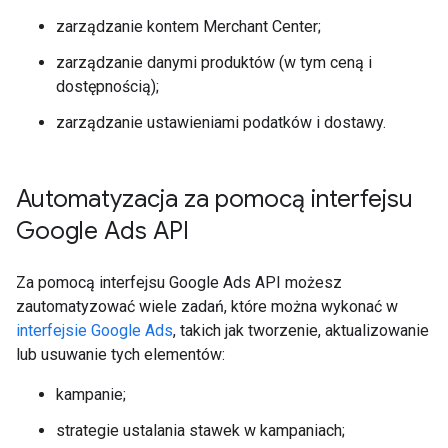
zarządzanie kontem Merchant Center;
zarządzanie danymi produktów (w tym ceną i
dostępnością);
zarządzanie ustawieniami podatków i dostawy.
Automatyzacja za pomocą interfejsu
Google Ads API
Za pomocą interfejsu Google Ads API możesz
zautomatyzować wiele zadań, które można wykonać w
interfejsie Google Ads
, takich jak tworzenie, aktualizowanie
lub usuwanie tych elementów:
kampanie;
strategie ustalania stawek w kampaniach;