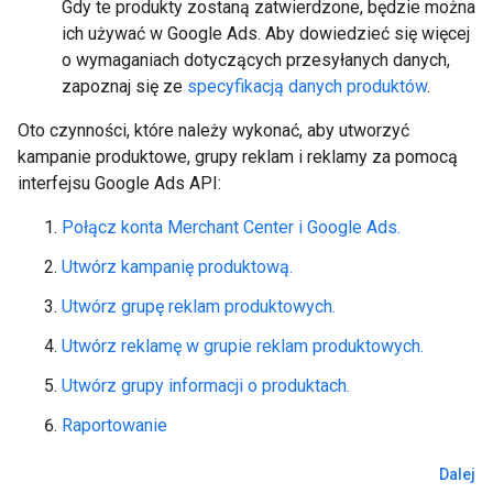
Gdy te produkty zostaną zatwierdzone, będzie można
ich używać w Google Ads. Aby dowiedzieć się więcej
o wymaganiach dotyczących przesyłanych danych,
zapoznaj się ze
specyfikacją danych produktów
.
Oto czynności, które należy wykonać, aby utworzyć
kampanie produktowe, grupy reklam i reklamy za pomocą
interfejsu Google Ads API:
Połącz konta Merchant Center i Google Ads.
Utwórz kampanię produktową.
Utwórz grupę reklam produktowych.
Utwórz reklamę w grupie reklam produktowych.
Utwórz grupy informacji o produktach.
Raportowanie
Dalej