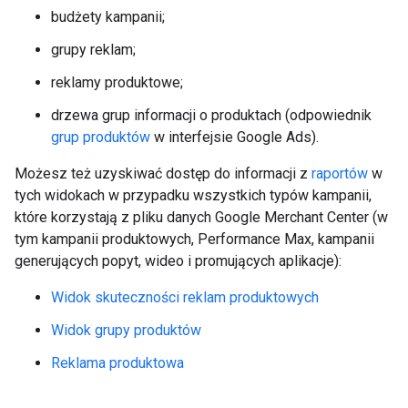
budżety kampanii;
grupy reklam;
reklamy produktowe;
drzewa grup informacji o produktach (odpowiednik
grup produktów
w interfejsie Google Ads).
Możesz też uzyskiwać dostęp do informacji z
raportów
w
tych widokach w przypadku wszystkich typów kampanii,
które korzystają z pliku danych Google Merchant Center (w
tym kampanii produktowych, Performance Max, kampanii
generujących popyt, wideo i promujących aplikacje):
Widok skuteczności reklam produktowych
Widok grupy produktów
Reklama produktowa