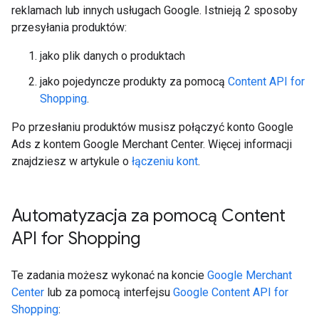
reklamach lub innych usługach Google. Istnieją 2 sposoby
przesyłania produktów:
jako plik danych o produktach
jako pojedyncze produkty za pomocą
Content API for
Shopping
.
Po przesłaniu produktów musisz połączyć konto Google
Ads z kontem Google Merchant Center. Więcej informacji
znajdziesz w artykule o
łączeniu kont
.
Automatyzacja za pomocą Content
API for Shopping
Te zadania możesz wykonać na koncie
Google Merchant
Center
lub za pomocą interfejsu
Google Content API for
Shopping
: