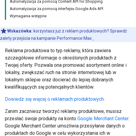
Automatyzacja za pomocą Content API for Shopping
Automatyzacja za pomocą interfejsu Google Ads API
Wymagania wstępne
Wskazówka:
korzystasz już z reklam produktowych? Sprawdź
zalety przejścia na kampanie Performance Max
.
Reklama produktowa to typ reklamy, która zawiera
szczegółowe informacje o określonych produktach z
Twojej oferty. Pozwala ona promować asortyment online i
lokalny, zwiększać ruch na stronie internetowej lub w
lokalnym sklepie oraz docierać do lepiej dobranych
kwalifikujących się potencjalnych klientów.
Dowiedz się więcej o reklamach produktowych
.
Zanim zaczniesz tworzyć reklamy produktowe, musisz
przesłać swoje produkty na konto
Google Merchant Center
.
Google Merchant Center umożliwia przesyłanie danych o
produktach do Google w celu wykorzystania ich w