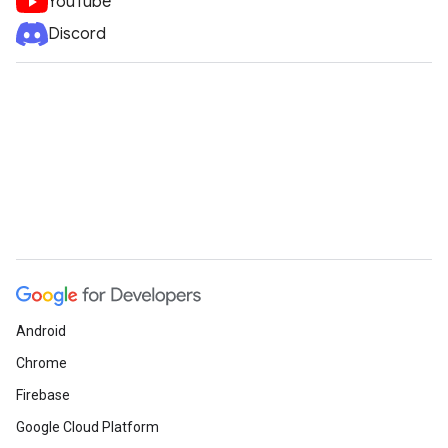
YouTube
Discord
Android
Chrome
Firebase
Google Cloud Platform