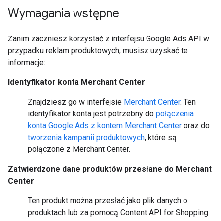
Wymagania wstępne
Zanim zaczniesz korzystać z interfejsu Google Ads API w
przypadku reklam produktowych, musisz uzyskać te
informacje:
Identyfikator konta Merchant Center
Znajdziesz go w interfejsie
Merchant Center
. Ten
identyfikator konta jest potrzebny do
połączenia
konta Google Ads z kontem Merchant Center
oraz do
tworzenia kampanii produktowych
, które są
połączone z Merchant Center.
Zatwierdzone dane produktów przesłane do Merchant
Center
Ten produkt można przesłać jako plik danych o
produktach lub za pomocą Content API for Shopping.