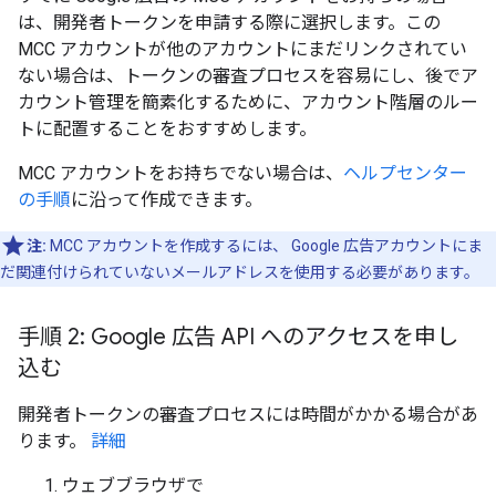
は、開発者トークンを申請する際に選択します。この
MCC アカウントが他のアカウントにまだリンクされてい
ない場合は、トークンの審査プロセスを容易にし、後でア
カウント管理を簡素化するために、アカウント階層のルー
トに配置することをおすすめします。
MCC アカウントをお持ちでない場合は、
ヘルプセンター
の手順
に沿って作成できます。
注:
MCC アカウントを作成するには、 Google 広告アカウントにま
だ関連付けられていないメールアドレスを使用する必要があります。
手順 2: Google 広告 API へのアクセスを申し
込む
開発者トークンの審査プロセスには時間がかかる場合があ
ります。
詳細
ウェブブラウザで