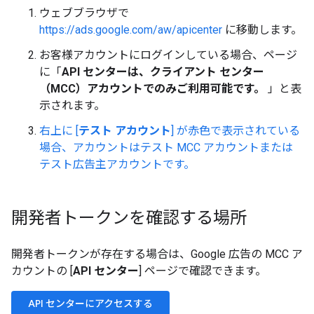
ウェブブラウザで
https://ads.google.com/aw/apicenter
に移動します。
お客様アカウントにログインしている場合、ページ
に「
API センターは、クライアント センター
（MCC）アカウントでのみご利用可能です。
」と表
示されます。
右上に [
テスト アカウント
] が赤色で表示されている
場合、アカウントはテスト MCC アカウントまたは
テスト広告主アカウントです。
開発者トークンを確認する場所
開発者トークンが存在する場合は、Google 広告の MCC ア
カウントの [
API センター
] ページで確認できます。
API センターにアクセスする