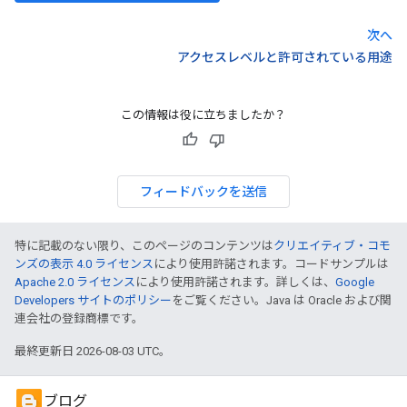
次へ
アクセスレベルと許可されている用途
この情報は役に立ちましたか？
フィードバックを送信
特に記載のない限り、このページのコンテンツは
クリエイティブ・コモ
ンズの表示 4.0 ライセンス
により使用許諾されます。コードサンプルは
Apache 2.0 ライセンス
により使用許諾されます。詳しくは、
Google
Developers サイトのポリシー
をご覧ください。Java は Oracle および関
連会社の登録商標です。
最終更新日 2026-08-03 UTC。
ブログ