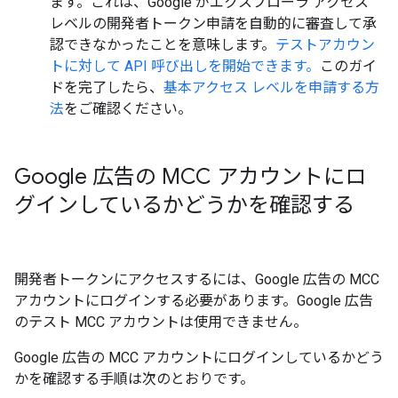
ます。これは、Google がエクスプローラ アクセス
レベルの開発者トークン申請を自動的に審査して承
認できなかったことを意味します。
テストアカウン
トに対して API 呼び出しを開始できます。
このガイ
ドを完了したら、
基本アクセス レベルを申請する方
法
をご確認ください。
Google 広告の MCC アカウントにロ
グインしているかどうかを確認する
開発者トークンにアクセスするには、Google 広告の MCC
アカウントにログインする必要があります。Google 広告
のテスト MCC アカウントは使用できません。
Google 広告の MCC アカウントにログインしているかどう
かを確認する手順は次のとおりです。