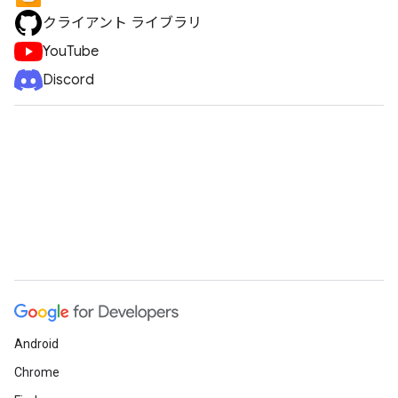
クライアント ライブラリ
YouTube
Discord
Android
Chrome