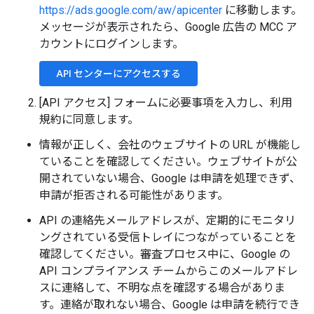
https://ads.google.com/aw/apicenter
に移動します。
メッセージが表示されたら、Google 広告の MCC ア
カウントにログインします。
API センターにアクセスする
[API アクセス] フォームに必要事項を入力し、利用
規約に同意します。
情報が正しく、会社のウェブサイトの URL が機能し
ていることを確認してください。ウェブサイトが公
開されていない場合、Google は申請を処理できず、
申請が拒否される可能性があります。
API の連絡先メールアドレスが、定期的にモニタリ
ングされている受信トレイにつながっていることを
確認してください。審査プロセス中に、Google の
API コンプライアンス チームからこのメールアドレ
スに連絡して、不明な点を確認する場合がありま
す。連絡が取れない場合、Google は申請を続行でき