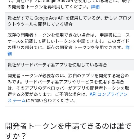
す。貴社がすでに Google Ads API を使用している場合は、既存
の開発者 トークンを再利用してください。
詳細
貴社がすでに Google Ads API を使用しているが、新しい プロダ
クトやツールも開発している場合
既存の開発者トークンを使用できない場合は、 申請書にユース
ケースを記載して新しいトークンを申請できます。 このガイド
の残りの部分では、既存の開発者 トークンを使用できます。
詳
細
貴社がサードパーティ製アプリを使用している場合
開発者トークンが必要なのは、独自のアプリを開発する場合の
みです。サードパーティ製アプリやサービスを使用する場合
は、そのアプリのデベロッパーがアプリの開発者トークンを取
得する必要があります。ご不明な場合は、
API コンプライアン
ス チーム
にお問い合わせください。
開発者トークンを申請できるのは誰で
すか？