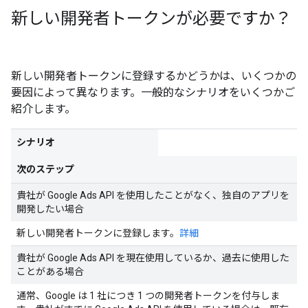
新しい開発者トークンが必要ですか？
新しい開発者トークンに登録するかどうかは、いくつかの
要因によって異なります。一般的なシナリオをいくつかご
紹介します。
シナリオ
次のステップ
貴社が Google Ads API を使用したことがなく、独自のアプリを
開発したい場合
新しい開発者トークンに登録します。
詳細
貴社が Google Ads API を現在使用しているか、過去に使用した
ことがある場合
通常、Google は 1 社につき 1 つの開発者トークンを付与しま