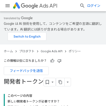
Ads API
ログイン
Google は AI 技術を使用して、コンテンツをご希望の言語に翻訳し
ています。AI 翻訳には誤りが含まれる場合があります。
ホーム
プロダクト
Google Ads API
ポリシー
この情報は役に立ちましたか？
フィードバックを送信
開発者トークン
このページの内容
新しい開発者トークンが必要ですか？