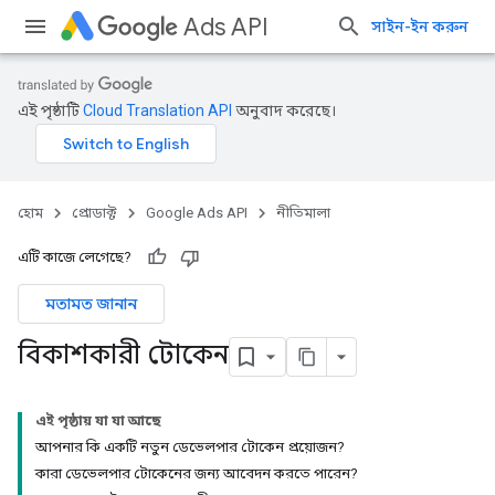
Ads API
সাইন-ইন করুন
এই পৃষ্ঠাটি
Cloud Translation API
অনুবাদ করেছে।
হোম
প্রোডাক্ট
Google Ads API
নীতিমালা
এটি কাজে লেগেছে?
মতামত জানান
বিকাশকারী টোকেন
এই পৃষ্ঠায় যা যা আছে
আপনার কি একটি নতুন ডেভেলপার টোকেন প্রয়োজন?
কারা ডেভেলপার টোকেনের জন্য আবেদন করতে পারেন?