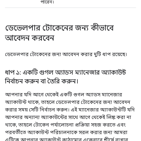
পারেন।
ডেভেলপার টোকেনের জন্য কীভাবে
আবেদন করবেন
ডেভেলপার টোকেনের জন্য আবেদন করার দুটি ধাপ রয়েছে।
ধাপ ১: একটি গুগল অ্যাডস ম্যানেজার অ্যাকাউন্ট
নির্বাচন করুন বা তৈরি করুন।
আপনার যদি আগে থেকেই একটি গুগল অ্যাডস ম্যানেজার
অ্যাকাউন্ট থাকে, তাহলে ডেভেলপার টোকেনের জন্য আবেদন
করার সময় সেটি নির্বাচন করুন। এই ম্যানেজার অ্যাকাউন্টটি যদি
আপনার অন্যান্য অ্যাকাউন্টের সাথে আগে থেকেই লিঙ্ক করা না
থাকে, তাহলে টোকেন পর্যালোচনা প্রক্রিয়া সহজ করতে এবং
পরবর্তীতে অ্যাকাউন্ট পরিচালনাকে সরল করার জন্য আমরা
এটিকে আপনার অ্যাকাউন্ট কাঠামোর একেবারে শীর্ষে রাখার