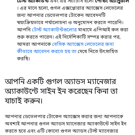
টেস্ট অ্যাকাউন্ট
এবং এর স্ট্যাটাস হলো
পেন্ডিং অ্যাপ্রুভাল
। এর মানে হলো, গুগল এক্সপ্লোরার অ্যাক্সেস লেভেলের
জন্য আপনার ডেভেলপার টোকেন আবেদনটি
স্বয়ংক্রিয়ভাবে পর্যালোচনা ও অনুমোদন করতে পারেনি।
আপনি
টেস্ট অ্যাকাউন্টগুলোর
মাধ্যমে এপিআই কল করা
শুরু করতে পারেন। এই নির্দেশিকাটি সম্পন্ন করার পর,
আমরা আপনাকে
বেসিক অ্যাক্সেস লেভেলের জন্য
কীভাবে আবেদন করতে হয় তা
দেখে নিতে উৎসাহিত
করছি।
আপনি একটি গুগল অ্যাডস ম্যানেজার
অ্যাকাউন্টে সাইন ইন করেছেন কিনা তা
যাচাই করুন।
আপনার ডেভেলপার টোকেন অ্যাক্সেস করার জন্য আপনাকে
অবশ্যই আপনার গুগল অ্যাডস ম্যানেজার অ্যাকাউন্টে সাইন ইন
করতে হবে এবং এটি কোনো গুগল অ্যাডস টেস্ট ম্যানেজার