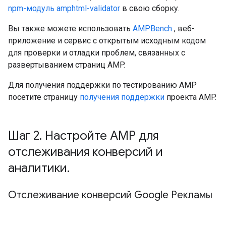
npm-модуль amphtml-validator
в свою сборку.
Вы также можете использовать
AMPBench
, веб-
приложение и сервис с открытым исходным кодом
для проверки и отладки проблем, связанных с
развертыванием страниц AMP.
Для получения поддержки по тестированию AMP
посетите страницу
получения поддержки
проекта AMP.
Шаг 2
.
Настройте AMP для
отслеживания конверсий и
аналитики
.
Отслеживание конверсий Google Рекламы