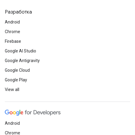
Разработка
Android
Chrome
Firebase
Google AI Studio
Google Antigravity
Google Cloud
Google Play
View all
Android
Chrome