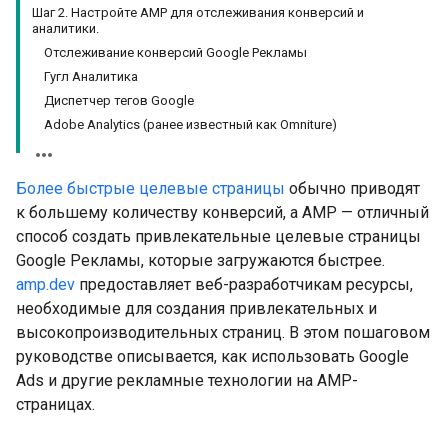
Шаг 2. Настройте AMP для отслеживания конверсий и
аналитики.
Отслеживание конверсий Google Рекламы
Гугл Аналитика
Диспетчер тегов Google
Adobe Analytics (ранее известный как Omniture)
Более быстрые целевые страницы
обычно приводят
к большему количеству конверсий, а AMP — отличный
способ создать привлекательные целевые страницы
Google Рекламы, которые загружаются быстрее.
amp.dev
предоставляет веб-разработчикам ресурсы,
необходимые для создания привлекательных и
высокопроизводительных страниц. В этом пошаговом
руководстве описывается, как использовать Google
Ads и другие рекламные технологии на AMP-
страницах.