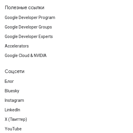
Полезные ссылки
Google Developer Program
Google Developer Groups
Google Developer Experts
Accelerators
Google Cloud & NVIDIA
Соцсети
Блог
Bluesky
Instagram
LinkedIn
X (Твиттер)
YouTube