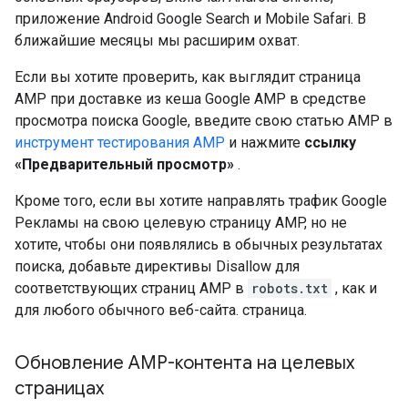
приложение Android Google Search и Mobile Safari. В
ближайшие месяцы мы расширим охват.
Если вы хотите проверить, как выглядит страница
AMP при доставке из кеша Google AMP в средстве
просмотра поиска Google, введите свою статью AMP в
инструмент тестирования AMP
и нажмите
ссылку
«Предварительный просмотр»
.
Кроме того, если вы хотите направлять трафик Google
Рекламы на свою целевую страницу AMP, но не
хотите, чтобы они появлялись в обычных результатах
поиска, добавьте директивы Disallow для
соответствующих страниц AMP в
robots.txt
, как и
для любого обычного веб-сайта. страница.
Обновление AMP-контента на целевых
страницах