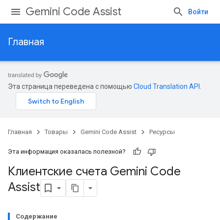
Gemini Code Assist
Войти
Главная
Эта страница переведена с помощью
Cloud Translation API
.
Главная
Товары
Gemini Code Assist
Ресурсы
Эта информация оказалась полезной?
Клиентские счета Gemini Code
Assist
Содержание