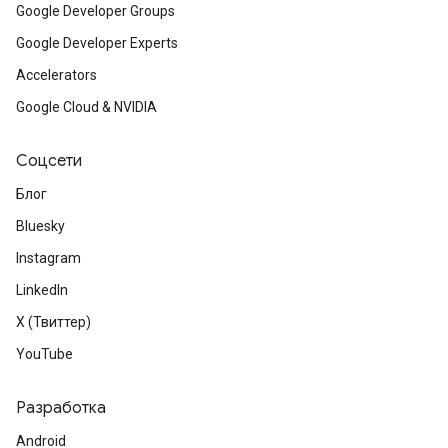
Google Developer Groups
Google Developer Experts
Accelerators
Google Cloud & NVIDIA
Соцсети
Блог
Bluesky
Instagram
LinkedIn
X (Твиттер)
YouTube
Разработка
Android