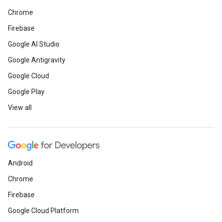
Chrome
Firebase
Google AI Studio
Google Antigravity
Google Cloud
Google Play
View all
Android
Chrome
Firebase
Google Cloud Platform