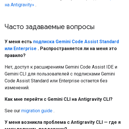
на Antigravity»
.
Часто задаваемые вопросы
У меня есть
подписка Gemini Code Assist Standard
или Enterprise
.
Распространяется ли на меня это
правило?
Нет, доступ к расширениям Gemini Code Assist IDE и
Gemini CLI для пользователей с подписками Gemini
Code Assist Standard или Enterprise остается без
изменений.
Как мне перейти с Gemini CLI на Antigravity CLI?
See our
migration guide
.
У меня возникла проблема с Antigravity CLI — где я