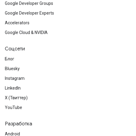
Google Developer Groups
Google Developer Experts
Accelerators
Google Cloud & NVIDIA
Соцсети
Блог
Bluesky
Instagram
LinkedIn
X (Твиттер)
YouTube
Разработка
Android