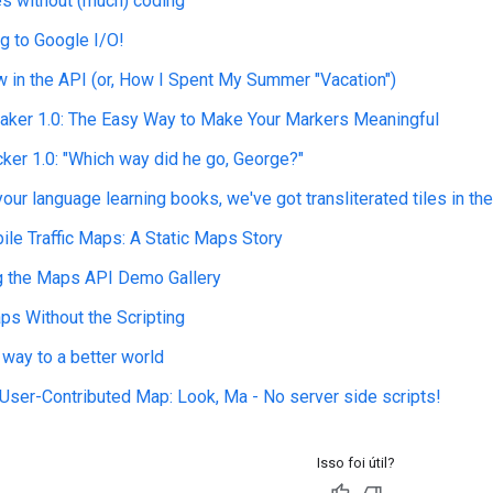
Isso foi útil?