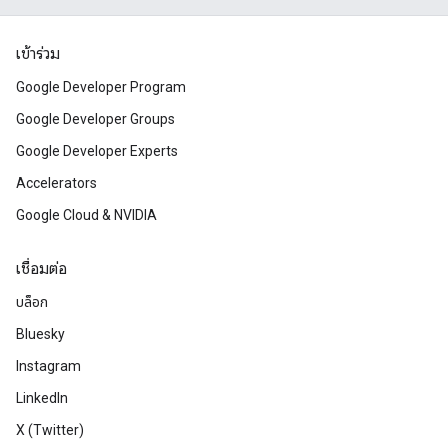
เข้าร่วม
Google Developer Program
Google Developer Groups
Google Developer Experts
Accelerators
Google Cloud & NVIDIA
เชื่อมต่อ
บล็อก
Bluesky
Instagram
LinkedIn
X (Twitter)