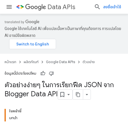
Data APIs
ลงชื่อเข้าใช้
Google ใช้เทคโนโลยี AI เพื่อแปลเนื้อหาเป็นภาษาที่คุณต้องการ การแปลโดย
AI อาจมีข้อผิดพลาด
หน้าแรก
ผลิตภัณฑ์
Google Data APIs
ตัวอย่าง
ข้อมูลนี้มีประโยชน์ไหม
ตัวอย่างง่ายๆ ในการเรียกฟีด JSON จาก
Blogger Data API
ในหน้านี้
บทนำ