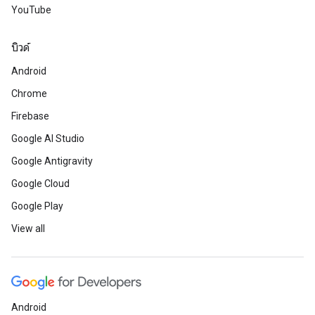
YouTube
บิวด์
Android
Chrome
Firebase
Google AI Studio
Google Antigravity
Google Cloud
Google Play
View all
Android