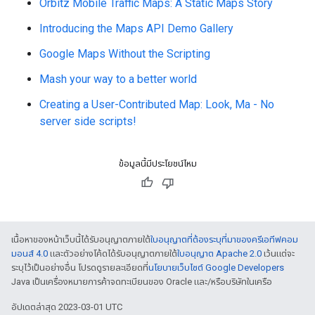
ข้อมูลนี้มีประโยชน์ไหม
เนื้อหาของหน้าเว็บนี้ได้รับอนุญาตภายใต้
ใบอนุญาตที่ต้องระบุที่มาของครีเอทีฟคอม
มอนส์ 4.0
และตัวอย่างโค้ดได้รับอนุญาตภายใต้
ใบอนุญาต Apache 2.0
เว้นแต่จะ
ระบุไว้เป็นอย่างอื่น โปรดดูรายละเอียดที่
นโยบายเว็บไซต์ Google Developers
Java เป็นเครื่องหมายการค้าจดทะเบียนของ Oracle และ/หรือบริษัทในเครือ
อัปเดตล่าสุด 2023-03-01 UTC