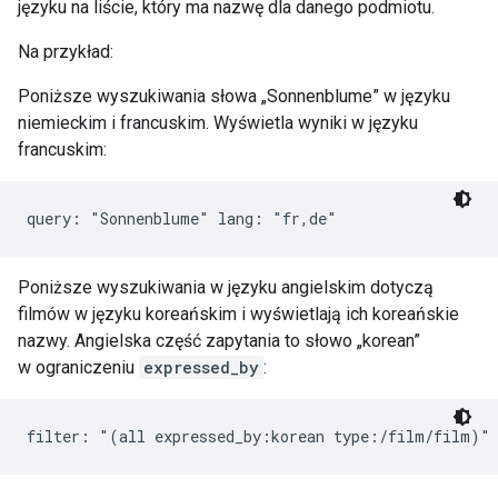
języku na liście, który ma nazwę dla danego podmiotu.
Na przykład:
Poniższe wyszukiwania słowa „Sonnenblume” w języku
niemieckim i francuskim. Wyświetla wyniki w języku
francuskim:
query: "Sonnenblume" lang: "fr,de"
Poniższe wyszukiwania w języku angielskim dotyczą
filmów w języku koreańskim i wyświetlają ich koreańskie
nazwy. Angielska część zapytania to słowo „korean”
w ograniczeniu
expressed_by
:
filter: "(all expressed_by:korean type:/film/film)"