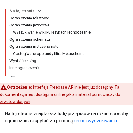
Na tej stronie
Ograniczenia tekstowe
Ograniczenia językowe
Wyszukiwanie w kilku językach jednocześnie
Ograniczenia schematu
Ograniczenia metaschematu
Obsługiwane operandy filtra Metaschema
Wyniki i ranking
Inne ograniczenia
Ostrzeżenie:
interfejs Freebase API nie jest już dostępny. Ta
dokumentacja jest dostępna online jako materiał pomocniczy do
zrzutów danych
.
Na tej stronie znajdziesz listę przepisów na różne sposoby
ograniczania zapytań za pomocą
usługi wyszukiwania
.