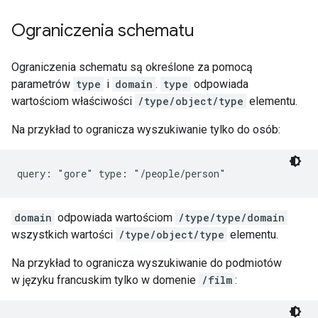
Ograniczenia schematu
Ograniczenia schematu są określone za pomocą
parametrów
type
i
domain
.
type
odpowiada
wartościom właściwości
/type/object/type
elementu.
Na przykład to ogranicza wyszukiwanie tylko do osób:
query: "gore" type: "/people/person"
domain
odpowiada wartościom
/type/type/domain
wszystkich wartości
/type/object/type
elementu.
Na przykład to ogranicza wyszukiwanie do podmiotów
w języku francuskim tylko w domenie
/film
: