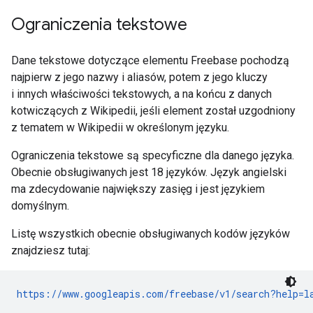
Ograniczenia tekstowe
Dane tekstowe dotyczące elementu Freebase pochodzą
najpierw z jego nazwy i aliasów, potem z jego kluczy
i innych właściwości tekstowych, a na końcu z danych
kotwiczących z Wikipedii, jeśli element został uzgodniony
z tematem w Wikipedii w określonym języku.
Ograniczenia tekstowe są specyficzne dla danego języka.
Obecnie obsługiwanych jest 18 języków. Język angielski
ma zdecydowanie największy zasięg i jest językiem
domyślnym.
Listę wszystkich obecnie obsługiwanych kodów języków
znajdziesz tutaj:
https://www.googleapis.com/freebase/v1/search?help=l