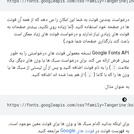
درخواست چندین فونت به شما این امکان را می دهد که از همه آن فونت
ها در صفحه خود استفاده کنید. (اما زیاده روی نکنید، بیشتر صفحات به
فونت های زیادی نیاز ندارند و درخواست فونت های زیاد ممکن است
باعث کند بارگذاری صفحات شما شود.)
Google Fonts API نسخه معمولی فونت های درخواستی را به طور
پیش فرض ارائه می کند. برای درخواست سبک ها یا وزن های دیگر، یک
علامت
:
) را به نام فونت اضافه کنید و پس از آن لیستی از سبک ها یا
وزن ها را که با کاما (
,
) از هم جدا شده اند اضافه کنید.
به عنوان مثال:
برای اینکه بدانید کدام سبک ها و وزن ها برای فونت معین موجود است،
به فهرست فونت در
فونت های Google
مراجعه کنید.