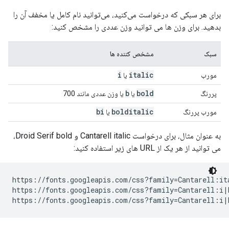
برای هر سبکی که درخواست می‌کنید، می‌توانید نام کامل یا مخفف آن را
بدهید. برای وزن ها می توانید وزن عددی را مشخص کنید:
سبک
مشخص کننده ها
i
italic
مورب
یا
b
bold
پررنگ
یا
یا وزن عددی مانند 700
bi
bolditalic
مورب پررنگ
یا
به عنوان مثال، برای درخواست Cantarell italic و Droid Serif bold،
می توانید از هر یک از URL های زیر استفاده کنید:
https://fonts.googleapis.com/css?family=Cantarell:ita
https://fonts.googleapis.com/css?family=Cantarell:i|D