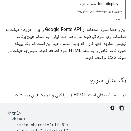
از font-display استفاده کنید
تعیین زیر مجموعه های اسکریپت
این راهنما نحوه استفاده از Google Fonts API را برای افزودن فونت به
صفحات وب خود توضیح می دهد. شما نیازی به انجام هیچ برنامه
نویسی ندارید. تنها کاری که باید انجام دهید این است که یک پیوند
شیوه نامه خاص را به سند HTML خود اضافه کنید، سپس به فونت در
سبک CSS مراجعه کنید.
یک مثال سریع
در اینجا یک مثال است. HTML زیر را کپی و در یک فایل پیست کنید:
<html>

  <head>

    <meta charset="utf-8">

    <link rel="stylesheet"
