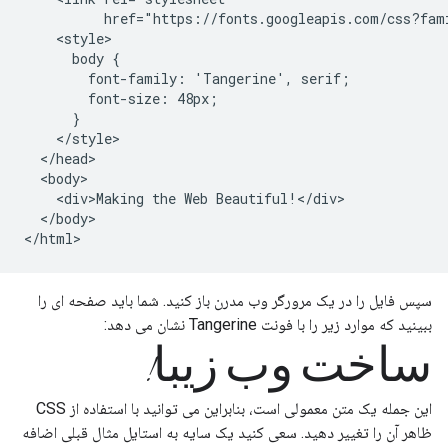
          href="https://fonts.googleapis.com/css?fami
    <style>

      body {

        font-family: 'Tangerine', serif;

        font-size: 48px;

      }

    </style>

  </head>

  <body>

    <div>Making the Web Beautiful!</div>

  </body>

</html>
سپس فایل را در یک مرورگر وب مدرن باز کنید. شما باید صفحه ای را
ببینید که موارد زیر را با فونت Tangerine نشان می دهد:
ساخت وب زیبا!
این جمله یک متن معمولی است، بنابراین می توانید با استفاده از CSS
ظاهر آن را تغییر دهید. سعی کنید یک سایه به استایل مثال قبلی اضافه