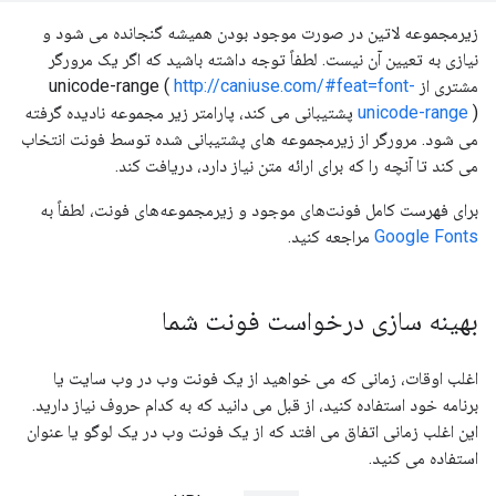
زیرمجموعه لاتین در صورت موجود بودن همیشه گنجانده می شود و
نیازی به تعیین آن نیست. لطفاً توجه داشته باشید که اگر یک مرورگر
مشتری از unicode-range (
http://caniuse.com/#feat=font-
unicode-range
) پشتیبانی می کند، پارامتر زیر مجموعه نادیده گرفته
می شود. مرورگر از زیرمجموعه های پشتیبانی شده توسط فونت انتخاب
می کند تا آنچه را که برای ارائه متن نیاز دارد، دریافت کند.
برای فهرست کامل فونت‌های موجود و زیرمجموعه‌های فونت، لطفاً به
Google Fonts
مراجعه کنید.
بهینه سازی درخواست فونت شما
اغلب اوقات، زمانی که می خواهید از یک فونت وب در وب سایت یا
برنامه خود استفاده کنید، از قبل می دانید که به کدام حروف نیاز دارید.
این اغلب زمانی اتفاق می افتد که از یک فونت وب در یک لوگو یا عنوان
استفاده می کنید.