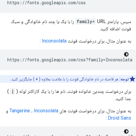
سپس، پارامتر
family=
URL را با یک یا چند نام خانوادگی و سبک
فونت اضافه کنید.
به عنوان مثال، برای درخواست فونت
Inconsolata
:
توجه:
هر فاصله در نام خانوادگی فونت را با علامت بعلاوه (
+
) جایگزین کنید.
برای درخواست چندین خانواده فونت، نام ها را با یک کاراکتر لوله (
|
)
جدا کنید.
به عنوان مثال، برای درخواست فونت های
Inconsolata
،
Tangerine
و
:
Droid Sans