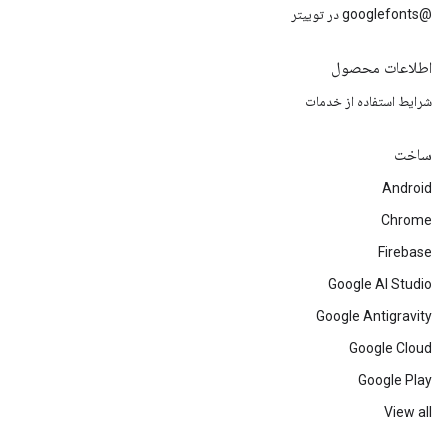
@googlefonts در توییتر
اطلاعات محصول
شرایط استفاده از خدمات
ساخت
Android
Chrome
Firebase
Google AI Studio
Google Antigravity
Google Cloud
Google Play
View all