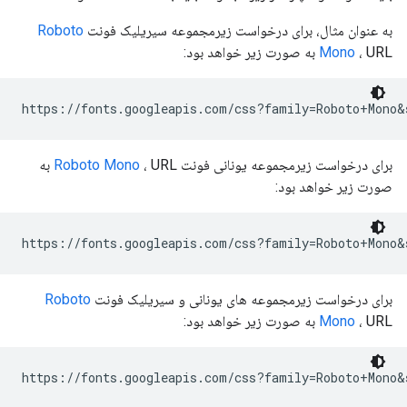
به عنوان مثال، برای درخواست زیرمجموعه سیریلیک فونت
Roboto
، URL به صورت زیر خواهد بود:
Mono
برای درخواست زیرمجموعه یونانی فونت
Roboto Mono
، URL به
صورت زیر خواهد بود:
برای درخواست زیرمجموعه های یونانی و سیریلیک فونت
Roboto
، URL به صورت زیر خواهد بود:
Mono