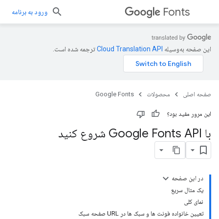
Fonts
ورود به برنامه
این صفحه به‌وسیله
ترجمه شده است.
صفحه اصلی
محصولات
Google Fonts
این مرور مفید بود؟
با Google Fonts API شروع کنید
در این صفحه
یک مثال سریع
نمای کلی
تعیین خانواده فونت ها و سبک ها در URL صفحه سبک