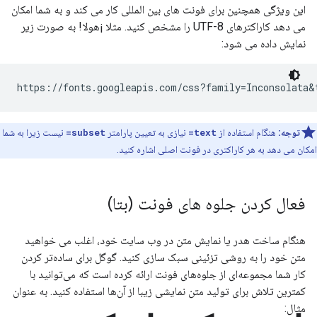
این ویژگی همچنین برای فونت های بین المللی کار می کند و به شما امکان
می دهد کاراکترهای UTF-8 را مشخص کنید. مثلا ¡هولا! به صورت زیر
نمایش داده می شود:
توجه:
هنگام استفاده از
text=
نیازی به تعیین پارامتر
subset=
نیست زیرا به شما
امکان می دهد به هر کاراکتری در فونت اصلی اشاره کنید.
فعال کردن جلوه های فونت (بتا)
هنگام ساخت هدر یا نمایش متن در وب سایت خود، اغلب می خواهید
متن خود را به روشی تزئینی سبک سازی کنید. گوگل برای ساده‌تر کردن
کار شما مجموعه‌ای از جلوه‌های فونت ارائه کرده است که می‌توانید با
کمترین تلاش برای تولید متن نمایشی زیبا از آن‌ها استفاده کنید. به عنوان
مثال: