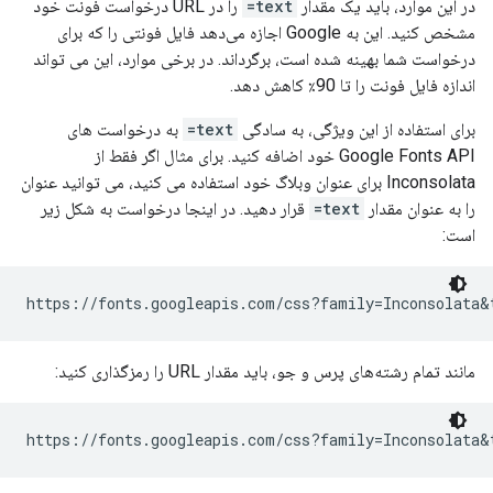
در این موارد، باید یک مقدار
text=
را در URL درخواست فونت خود
مشخص کنید. این به Google اجازه می‌دهد فایل فونتی را که برای
درخواست شما بهینه شده است، برگرداند. در برخی موارد، این می تواند
اندازه فایل فونت را تا 90٪ کاهش دهد.
برای استفاده از این ویژگی، به سادگی
text=
به درخواست های
Google Fonts API خود اضافه کنید. برای مثال اگر فقط از
Inconsolata برای عنوان وبلاگ خود استفاده می کنید، می توانید عنوان
را به عنوان مقدار
text=
قرار دهید. در اینجا درخواست به شکل زیر
است:
مانند تمام رشته‌های پرس و جو، باید مقدار URL را رمزگذاری کنید: