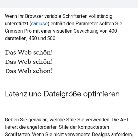
Wenn Ihr Browser variable Schriftarten vollständig
unterstützt (
caniuse
) enthält den Parameter sollten Sie
Crimson Pro mit einer visuellen Gewichtung von 400
darstellen, 450 und 500.
Das Web schön!
Das Web schön!
Das Web schön!
Latenz und Dateigröße optimieren
Geben Sie genau an, welche Stile Sie verwenden. Die API
liefert die angeforderten Stile der kompaktesten
Schriftarten. Wenn Sie nicht verwendete Designs anfordern,