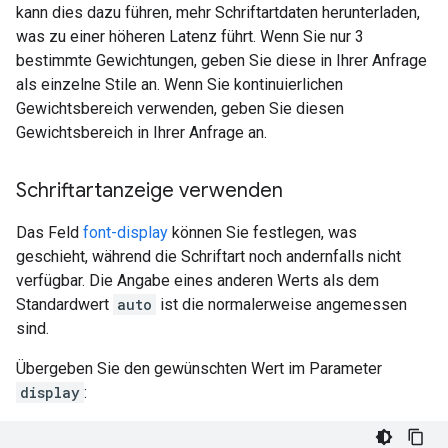
kann dies dazu führen, mehr Schriftartdaten herunterladen,
was zu einer höheren Latenz führt. Wenn Sie nur 3
bestimmte Gewichtungen, geben Sie diese in Ihrer Anfrage
als einzelne Stile an. Wenn Sie kontinuierlichen
Gewichtsbereich verwenden, geben Sie diesen
Gewichtsbereich in Ihrer Anfrage an.
Schriftartanzeige verwenden
Das Feld
font-display
können Sie festlegen, was
geschieht, während die Schriftart noch andernfalls nicht
verfügbar. Die Angabe eines anderen Werts als dem
Standardwert
auto
ist die normalerweise angemessen
sind.
Übergeben Sie den gewünschten Wert im Parameter
display
: