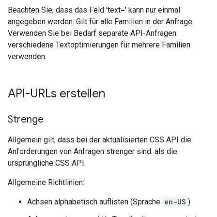
Beachten Sie, dass das Feld 'text=' kann nur einmal
angegeben werden. Gilt für alle Familien in der Anfrage.
Verwenden Sie bei Bedarf separate API-Anfragen.
verschiedene Textoptimierungen für mehrere Familien
verwenden.
API-URLs erstellen
Strenge
Allgemein gilt, dass bei der aktualisierten CSS API die
Anforderungen von Anfragen strenger sind. als die
ursprüngliche CSS API.
Allgemeine Richtlinien:
Achsen alphabetisch auflisten (Sprache
en-US
)