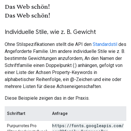
Das Web schön!
Das Web schön!
Individuelle Stile
,
wie z
.
B
.
Gewicht
Ohne Stilspezifikationen stellt die API den
Standardstil
des
Angeforderte Familie. Um andere individuelle Stile wie z. B.
bestimmte Gewichtungen anzufordern, An den Namen der
Schriftfamilie einen Doppelpunkt (:) anhängen, gefolgt von
einer Liste der Achsen Property-Keywords in
alphabetischer Reihenfolge, ein @-Zeichen und eine oder
mehrere Listen für diese Achseneigenschaften.
Diese Beispiele zeigen das in der Praxis.
Schriftart
Anfrage
https:
/
/
fonts
.
googleapis
.
com
/
Purpurrotes Pro