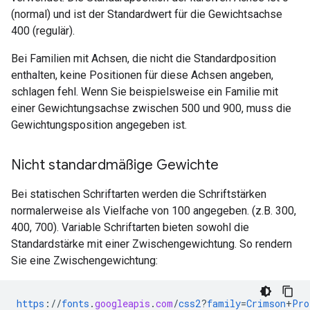
(normal) und ist der Standardwert für die Gewichtsachse
400 (regulär).
Bei Familien mit Achsen, die nicht die Standardposition
enthalten, keine Positionen für diese Achsen angeben,
schlagen fehl. Wenn Sie beispielsweise ein Familie mit
einer Gewichtungsachse zwischen 500 und 900, muss die
Gewichtungsposition angegeben ist.
Nicht standardmäßige Gewichte
Bei statischen Schriftarten werden die Schriftstärken
normalerweise als Vielfache von 100 angegeben. (z.B. 300,
400, 700). Variable Schriftarten bieten sowohl die
Standardstärke mit einer Zwischengewichtung. So rendern
Sie eine Zwischengewichtung:
https
://
fonts
.
googleapis
.
com
/
css2
?
family
=
Crimson
+
Pro