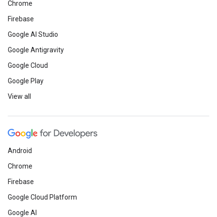
Chrome
Firebase
Google AI Studio
Google Antigravity
Google Cloud
Google Play
View all
Android
Chrome
Firebase
Google Cloud Platform
Google AI