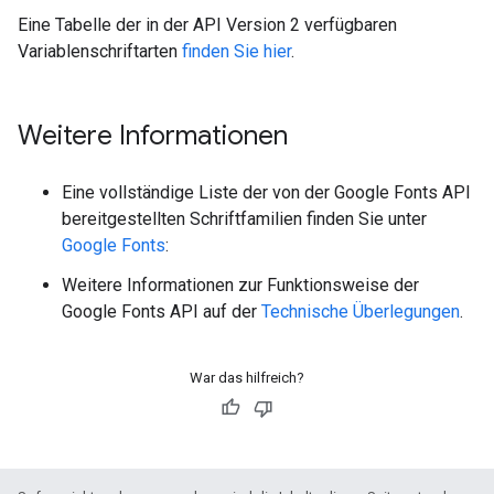
Eine Tabelle der in der API Version 2 verfügbaren
Variablenschriftarten
finden Sie hier
.
Weitere Informationen
Eine vollständige Liste der von der Google Fonts API
bereitgestellten Schriftfamilien finden Sie unter
Google Fonts
:
Weitere Informationen zur Funktionsweise der
Google Fonts API auf der
Technische Überlegungen
.
War das hilfreich?