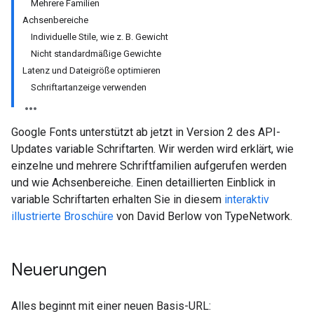
Mehrere Familien
Achsenbereiche
Individuelle Stile, wie z. B. Gewicht
Nicht standardmäßige Gewichte
Latenz und Dateigröße optimieren
Schriftartanzeige verwenden
Google Fonts unterstützt ab jetzt in Version 2 des API-
Updates variable Schriftarten. Wir werden wird erklärt, wie
einzelne und mehrere Schriftfamilien aufgerufen werden
und wie Achsenbereiche. Einen detaillierten Einblick in
variable Schriftarten erhalten Sie in diesem
interaktiv
illustrierte Broschüre
von David Berlow von TypeNetwork.
Neuerungen
Alles beginnt mit einer neuen Basis-URL: